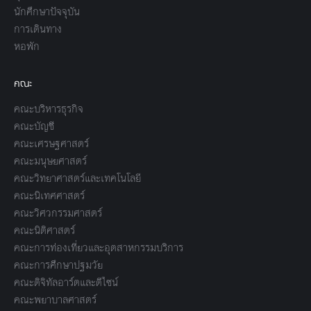
นักศึกษาปัจจุบัน
การเดินทาง
หอพัก
คณะ
คณะบริหารธุรกิจ
คณะบัญชี
คณะเศรษฐศาสตร์
คณะมนุษยศาสตร์
คณะวิทยาศาสตร์และเทคโนโลยี
คณะนิเทศศาสตร์
คณะวิศวกรรมศาสตร์
คณะนิติศาสตร์
คณะการท่องเที่ยวและอุตสาหกรรมบริการ
คณะการศึกษาปฐมวัย
คณะดิจิทัลอาร์ตและดีไซน์
คณะพยาบาลศาสตร์