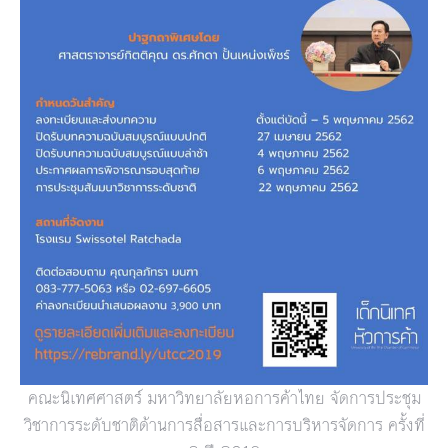
คณะนิเทศศาสตร์ มหาวิทยาลัยหอการค้าไทย จัดการประชุม
วิชาการระดับชา
ติด้านการสื่อสารและการบริห
ารจัดการ ครั้งที่