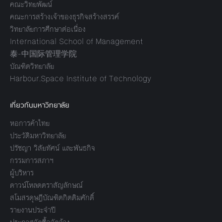
คณะวิทยพัฒน์
คณะการสร้างเจ้าของธุรกิจสร้างสรรค์
วิทยาลัยการศึกษาต่อเนื่อง
International School of Management
泰-中国际管理学院
บัณฑิตวิทยาลัย
Harbour.Space Institute of Technology
เกี่ยวกับมหาวิทยาลัย
หอการค้าไทย
ประวัติมหาวิทยาลัย
ปรัชญา วิสัยทัศน์ และพันธกิจ
กรรมการสภาฯ
ผู้บริหาร
ดาวน์โหลดตราสัญลักษณ์
สโมสรดุษฎีบัณฑิตกิตติมศักดิ์
รายงานประจำปี