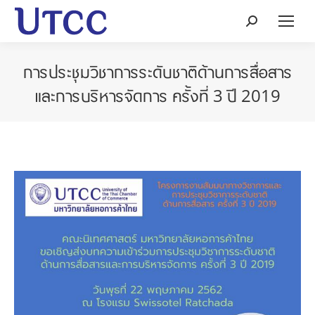
Search:
การประชุมวิชาการระดับชาติด้านการสื่อสาร
และการบริหารจัดการ ครั้งที่ 3 ปี 2019