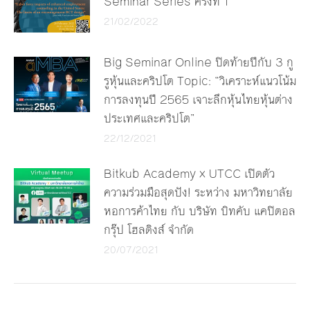
Seminar Series ครั้งที่ 1
21/02/2022
Big Seminar Online ปิดท้ายปีกับ 3 กู
รูหุ้นและคริปโต Topic: “วิเคราะห์แนวโน้ม
การลงทุนปี 2565 เจาะลึกหุ้นไทยหุ้นต่าง
ประเทศและคริปโต”
22/12/2021
Bitkub Academy x UTCC เปิดตัว
ความร่วมมือสุดปัง! ระหว่าง มหาวิทยาลัย
หอการค้าไทย กับ บริษัท บิทคับ แคปิตอล
กรุ๊ป โฮลดิงส์ จำกัด
20/07/2021