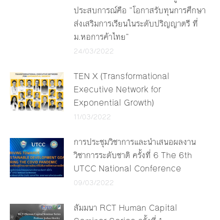
ประสบการณ์คือ “โอกาสรับทุนการศึกษา
ส่งเสริมการเรียนในระดับปริญญาตรี ที่
ม.หอการค้าไทย”
24/03/2022
TEN X (Transformational
Executive Network for
Exponential Growth)
11/03/2022
การประชุมวิชาการและนำเสนอผลงาน
วิชาการระดับชาติ ครั้งที่ 6 The 6th
UTCC National Conference
09/03/2022
สัมมนา RCT Human Capital