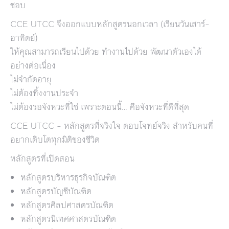
ชอบ
CCE UTCC จึงออกแบบหลักสูตรนอกเวลา (เรียนวันเสาร์–
อาทิตย์)
ให้คุณสามารถเรียนไปด้วย ทำงานไปด้วย พัฒนาตัวเองได้
อย่างต่อเนื่อง
ไม่จำกัดอายุ
ไม่ต้องทิ้งงานประจำ
ไม่ต้องรอจังหวะที่ใช่ เพราะตอนนี้… คือจังหวะที่ดีที่สุด
CCE UTCC – หลักสูตรที่จริงใจ ตอบโจทย์จริง สำหรับคนที่
อยากเติบโตทุกมิติของชีวิต
หลักสูตรที่เปิดสอน
หลักสูตรบริหารธุรกิจบัณฑิต
หลักสูตรบัญชีบัณฑิต
หลักสูตรศิลปศาสตรบัณฑิต
หลักสูตรนิเทศศาสตรบัณฑิต