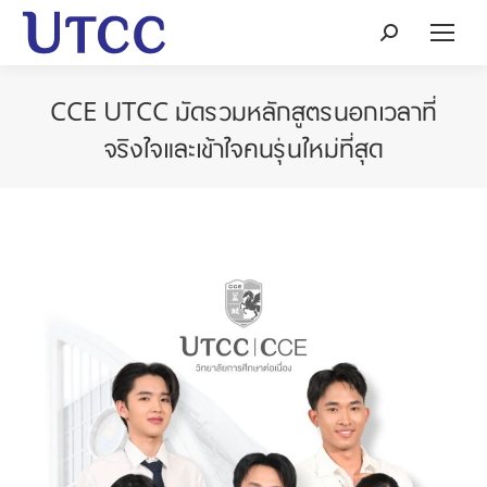
Search:
CCE UTCC มัดรวมหลักสูตรนอกเวลาที่
จริงใจและเข้าใจคนรุ่นใหม่ที่สุด