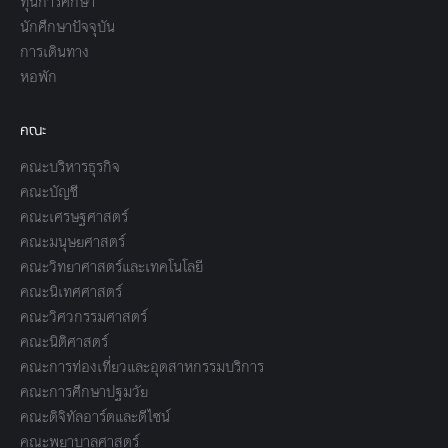
ทุนการศึกษา
นักศึกษาปัจจุบัน
การเดินทาง
หอพัก
คณะ
คณะบริหารธุรกิจ
คณะบัญชี
คณะเศรษฐศาสตร์
คณะมนุษยศาสตร์
คณะวิทยาศาสตร์และเทคโนโลยี
คณะนิเทศศาสตร์
คณะวิศวกรรมศาสตร์
คณะนิติศาสตร์
คณะการท่องเที่ยวและอุตสาหกรรมบริการ
คณะการศึกษาปฐมวัย
คณะดิจิทัลอาร์ตและดีไซน์
คณะพยาบาลศาสตร์