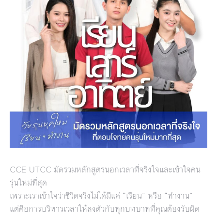
CCE UTCC มัดรวมหลักสูตรนอกเวลาที่จริงใจและเข้าใจคน
รุ่นใหม่ที่สุด
เพราะเราเข้าใจว่าชีวิตจริงไม่ได้มีแค่ “เรียน” หรือ “ทำงาน”
แต่คือการบริหารเวลาให้ลงตัวกับทุกบทบาทที่คุณต้องรับผิด