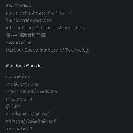
คณะวิทยพัฒน์
คณะการสร้างเจ้าของธุรกิจสร้างสรรค์
วิทยาลัยการศึกษาต่อเนื่อง
International School of Management
泰-中国际管理学院
บัณฑิตวิทยาลัย
Harbour.Space Institute of Technology
เกี่ยวกับมหาวิทยาลัย
หอการค้าไทย
ประวัติมหาวิทยาลัย
ปรัชญา วิสัยทัศน์ และพันธกิจ
กรรมการสภาฯ
ผู้บริหาร
ดาวน์โหลดตราสัญลักษณ์
สโมสรดุษฎีบัณฑิตกิตติมศักดิ์
รายงานประจำปี