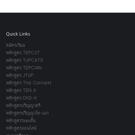
Quick Links
สมัครเรียน
หลักสูตร TEPCoT
หลักสูตร ToPCATS
หลักสูตร TEPCIAN
หลักสูตร JToP
หลักสูตร The Connext
หลักสูตร TEN X
หลักสูตร DIGI-X
หลักสูตรปริญญาตรี
หลักสูตรปริญญาโท-เอก
หลักสูตรระยะสั้น
หลักสูตรออนไลน์