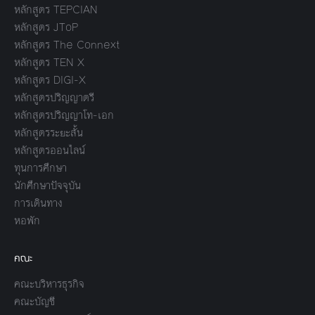
หลักสูตร TEPCIAN
หลักสูตร JToP
หลักสูตร The Connext
หลักสูตร TEN X
หลักสูตร DIGI-X
หลักสูตรปริญญาตรี
หลักสูตรปริญญาโท-เอก
หลักสูตรระยะสั้น
หลักสูตรออนไลน์
ทุนการศึกษา
นักศึกษาปัจจุบัน
การเดินทาง
หอพัก
คณะ
คณะบริหารธุรกิจ
คณะบัญชี