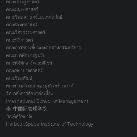
คณะเศรษฐศาสตร์
คณะมนุษยศาสตร์
คณะวิทยาศาสตร์และเทคโนโลยี
คณะนิเทศศาสตร์
คณะวิศวกรรมศาสตร์
คณะนิติศาสตร์
คณะการท่องเที่ยวและอุตสาหกรรมบริการ
คณะการศึกษาปฐมวัย
คณะดิจิทัลอาร์ตและดีไซน์
คณะพยาบาลศาสตร์
คณะวิทยพัฒน์
คณะการสร้างเจ้าของธุรกิจสร้างสรรค์
วิทยาลัยการศึกษาต่อเนื่อง
International School of Management
泰-中国际管理学院
บัณฑิตวิทยาลัย
Harbour.Space Institute of Technology