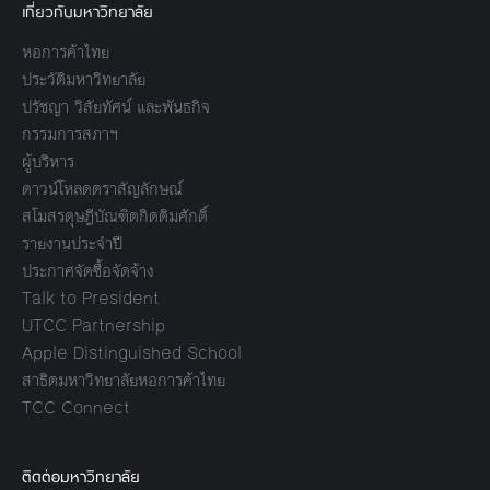
เกี่ยวกับมหาวิทยาลัย
หอการค้าไทย
ประวัติมหาวิทยาลัย
ปรัชญา วิสัยทัศน์ และพันธกิจ
กรรมการสภาฯ
ผู้บริหาร
ดาวน์โหลดตราสัญลักษณ์
สโมสรดุษฎีบัณฑิตกิตติมศักดิ์
รายงานประจำปี
ประกาศจัดซื้อจัดจ้าง
Talk to President
UTCC Partnership
Apple Distinguished School
สาธิตมหาวิทยาลัยหอการค้าไทย
TCC Connect
ติดต่อมหาวิทยาลัย