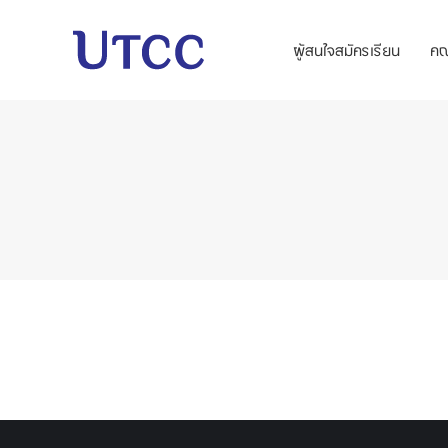
ผู้สนใจสมัครเรียน
ค