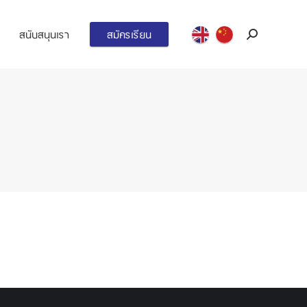
สนับสนุนเรา
สมัครเรียน
Search: