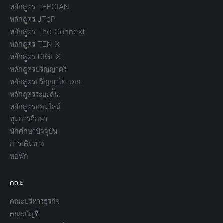
หลักสูตร TEPCIAN
หลักสูตร JToP
หลักสูตร The Connext
หลักสูตร TEN X
หลักสูตร DIGI-X
หลักสูตรปริญญาตรี
หลักสูตรปริญญาโท-เอก
หลักสูตรระยะสั้น
หลักสูตรออนไลน์
ทุนการศึกษา
นักศึกษาปัจจุบัน
การเดินทาง
หอพัก
คณะ
คณะบริหารธุรกิจ
คณะบัญชี