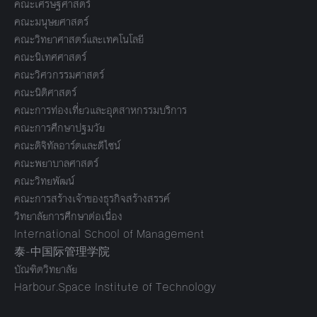
คณะเศรษฐศาสตร์
คณะมนุษยศาสตร์
คณะวิทยาศาสตร์และเทคโนโลยี
คณะนิเทศศาสตร์
คณะวิศวกรรมศาสตร์
คณะนิติศาสตร์
คณะการท่องเที่ยวและอุตสาหกรรมบริการ
คณะการศึกษาปฐมวัย
คณะดิจิทัลอาร์ตและดีไซน์
คณะพยาบาลศาสตร์
คณะวิทยพัฒน์
คณะการสร้างเจ้าของธุรกิจสร้างสรรค์
วิทยาลัยการศึกษาต่อเนื่อง
International School of Management
泰-中国际管理学院
บัณฑิตวิทยาลัย
Harbour.Space Institute of Technology