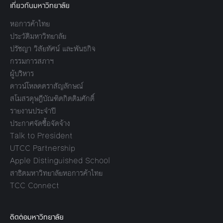
เกี่ยวกับมหาวิทยาลัย
หอการค้าไทย
ประวัติมหาวิทยาลัย
ปรัชญา วิสัยทัศน์ และพันธกิจ
กรรมการสภาฯ
ผู้บริหาร
ดาวน์โหลดตราสัญลักษณ์
สโมสรดุษฎีบัณฑิตกิตติมศักดิ์
รายงานประจำปี
ประกาศจัดซื้อจัดจ้าง
Talk to President
UTCC Partnership
Apple Distinguished School
สาธิตมหาวิทยาลัยหอการค้าไทย
TCC Connect
ติดต่อมหาวิทยาลัย