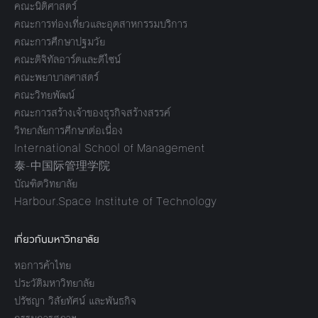
คณะนิติศาสตร์
คณะการท่องเที่ยวและอุตสาหกรรมบริการ
คณะการศึกษาปฐมวัย
คณะดิจิทัลอาร์ตและดีไซน์
คณะพยาบาลศาสตร์
คณะวิทยพัฒน์
คณะการสร้างเจ้าของธุรกิจสร้างสรรค์
วิทยาลัยการศึกษาต่อเนื่อง
International School of Management
泰-中国际管理学院
บัณฑิตวิทยาลัย
Harbour.Space Institute of Technology
เกี่ยวกับมหาวิทยาลัย
หอการค้าไทย
ประวัติมหาวิทยาลัย
ปรัชญา วิสัยทัศน์ และพันธกิจ