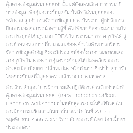
คุ้มครองข้อมูลส่วนบุคคลเท่านั้น แต่ยังสอนเรื่องการธรรมาภิ
บาลข้อมูล เพื่อคุ้มครองข้อมูลอันเป็นสิทธิส่วนบุคคลของ
พนักงาน ลูกค้า การจัดการข้อมูลอย่างเป็นระบบ ผู้เข้ารับการ
ฝึกอบรมจะสามารถนำความรู้ที่ได้ไปพัฒนาขีดความสามารถใน
การประยุกต์ใช้กฎหมาย PDPA ในกระบวนการทางธุรกิจได้ สู่
การกำหนดนโยบายที่เหมาะสมต่อองค์กรในด้านการบริหาร
จัดการข้อมูลสำคัญ ซึ่งจะมีประโยชน์ต่อทั้งภาคประชาชนและ
ภาคธุรกิจ ในแง่ของการคุ้มครองข้อมูลให้ปลอดภัยจากการ
ล่วงละเมิด เปิดเผย เปลี่ยนแปลง หรือทำลาย ซึ่งนำไปสู่การรั่ว
ไหลของข้อมูลที่มีมูลค่าความเสียหายอย่างมหาศาล”
สำหรับหลักสูตร”การฝึกอบรมเชิงปฎิบัติการสำหรับเจ้าหน้าที่
คุ้มครองข้อมูลส่วนบุคคล” (Data Protection Officer:
Hands on workshop) เป็นหลักสูตรระยะสั้นซึ่งใช้เวลาใน
การฝึกอบรมเพียงสามวันเท่านั้น ระหว่างวันที่ 23-25
พฤศจิกายน 2565 ณ มหาวิทยาลัยหอการค้าไทย โดยเนื้อหา
ประกอบด้วย