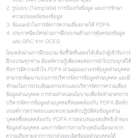
รูปแบบ (Template) การป้องกันข้อมูล และการรักษา
ความปลอดภัยของข้อมูล
ข้อแนะนำในการจัดการความเสี่ยงภายใต้ PDPA
ประกาศนียบัตรผ่านการฝึกอบรมด้านการคุ้มครองข้อมูล
และ GRC จาก OCEG
โดยหลังผ่านการฝึกอบรม ข้อชี้วัดที่แสดงให้เห็นว่าผู้เข้ารับการ
ฝึกอบรมทุกท่าน มีองค์ความรู้เพียงพอต่อการนำไปประยุกต์ใช้
คือการมีความเข้าใจ PDPA ผ่านมุมมองวงจรข้อมูลส่วนบุคคล
สามารถพัฒนาระบบการบริหารจัดการข้อมูลส่วนบุคคล และมี
ทักษะในการประเมินผลกระทบและบริหารจัดการความเสี่ยง
ข้อมูลส่วนบุคคล การร่วมกำหนดนโยบายเพื่อจัดทำมาตรการ
บริหารจัดการข้อมูลส่วนบุคคลที่สอดคล้องกับ PDPA มีหลัก
เกณฑ์การตรวจสอบและทบทวนหลักปฏิบัติต่อข้อมูลส่วน
บุคคลซึ่งสอดคล้องกับ PDPA การตอบสนองต่อสิทธิเจ้าของ
ข้อมูลส่วนบุคคล และการจัดการภาวะวิกฤตอันเนื่องมาจาก
ความเสียหายจากการถูกล่วงละเมิดข้อมูลส่วนบุคคลได้