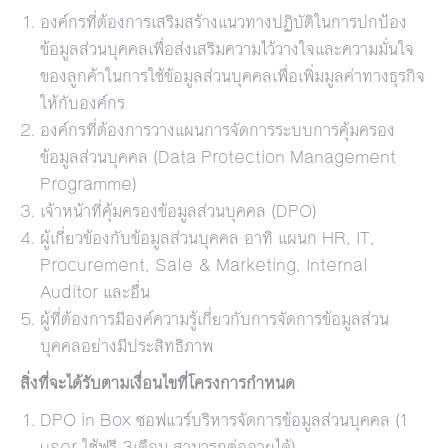
องค์กรที่ต้องการเสริมสร้างแนวทางปฏิบัติในการปกป้อง
ข้อมูลส่วนบุคคลเพื่อส่งเสริมความไว้วางใจและความมั่นใจ
ของลูกค้าในการใช้ข้อมูลส่วนบุคคลเพื่อเพิ่มมูลค่าทางธุรกิจ
ให้กับองค์กร
องค์กรที่ต้องการวางแผนการจัดการระบบการคุ้มครอง
ข้อมูลส่วนบุคคล (Data Protection Management
Programme)
เจ้าหน้าที่คุ้มครองข้อมูลส่วนบุคคล (DPO)
ผู้เกี่ยวข้องกับข้อมูลส่วนบุคคล อาทิ แผนก HR, IT,
Procurement, Sale & Marketing, Internal
Auditor และอื่น
ผู้ที่ต้องการมีองค์ความรู้เกี่ยวกับการจัดการข้อมูลส่วน
บุคคลอย่างมีประสิทธิภาพ
สิ่งที่จะได้รับตามเงื่อนไขที่โครงการกำหนด
DPO in Box ซอฟแวร์บริหารจัดการข้อมูลส่วนบุคคล (1
user ใช้ฟรี 3เดือน สามารถต่ออายุได้)