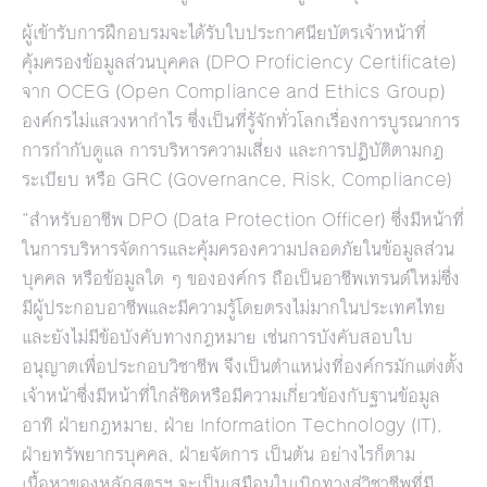
ผู้เข้ารับการฝึกอบรมจะได้รับใบประกาศนียบัตรเจ้าหน้าที่
คุ้มครองข้อมูลส่วนบุคคล (DPO Proficiency Certificate)
จาก OCEG (Open Compliance and Ethics Group)
องค์กรไม่แสวงหากำไร ซึ่งเป็นที่รู้จักทั่วโลกเรื่องการบูรณาการ
การกำกับดูแล การบริหารความเสี่ยง และการปฏิบัติตามกฎ
ระเบียบ หรือ GRC (Governance, Risk, Compliance)
“สำหรับอาชีพ DPO (Data Protection Officer) ซึ่งมีหน้าที่
ในการบริหารจัดการและคุ้มครองความปลอดภัยในข้อมูลส่วน
บุคคล หรือข้อมูลใด ๆ ขององค์กร ถือเป็นอาชีพเทรนด์ใหม่ซึ่ง
มีผู้ประกอบอาชีพและมีความรู้โดยตรงไม่มากในประเทศไทย
และยังไม่มีข้อบังคับทางกฎหมาย เช่นการบังคับสอบใบ
อนุญาตเพื่อประกอบวิชาชีพ จึงเป็นตำแหน่งที่องค์กรมักแต่งตั้ง
เจ้าหน้าซึ่งมีหน้าที่ใกล้ชิดหรือมีความเกี่ยวข้องกับฐานข้อมูล
อาทิ ฝ่ายกฎหมาย, ฝ่าย Information Technology (IT),
ฝ่ายทรัพยากรบุคคล, ฝ่ายจัดการ เป็นต้น อย่างไรก็ตาม
เนื้อหาของหลักสูตรฯ จะเป็นเสมือนใบเบิกทางสู่วิชาชีพที่มี