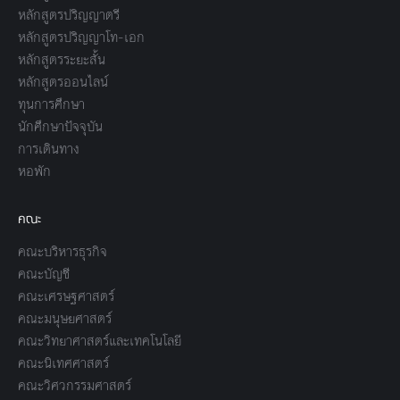
หลักสูตรปริญญาตรี
หลักสูตรปริญญาโท-เอก
หลักสูตรระยะสั้น
หลักสูตรออนไลน์
ทุนการศึกษา
นักศึกษาปัจจุบัน
การเดินทาง
หอพัก
คณะ
คณะบริหารธุรกิจ
คณะบัญชี
คณะเศรษฐศาสตร์
คณะมนุษยศาสตร์
คณะวิทยาศาสตร์และเทคโนโลยี
คณะนิเทศศาสตร์
คณะวิศวกรรมศาสตร์