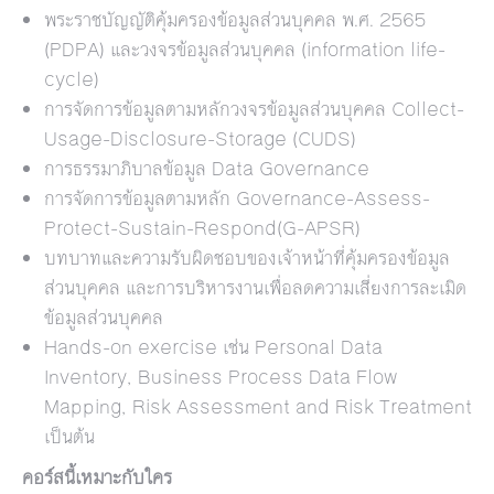
พระราชบัญญัติคุ้มครองข้อมูลส่วนบุคคล พ.ศ. 2565
(PDPA) และวงจรข้อมูลส่วนบุคคล (information life-
cycle)
การจัดการข้อมูลตามหลักวงจรข้อมูลส่วนบุคคล Collect-
Usage-Disclosure-Storage (CUDS)
การธรรมาภิบาลข้อมูล Data Governance
การจัดการข้อมูลตามหลัก Governance-Assess-
Protect-Sustain-Respond(G-APSR)
บทบาทและความรับผิดชอบของเจ้าหน้าที่คุ้มครองข้อมูล
ส่วนบุคคล และการบริหารงานเพื่อลดความเสี่ยงการละเมิด
ข้อมูลส่วนบุคคล
Hands-on exercise เช่น Personal Data
Inventory, Business Process Data Flow
Mapping, Risk Assessment and Risk Treatment
เป็นต้น
คอร์สน
เหมา
ะ
กับใคร