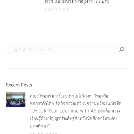
ดาฯ สยามบรมราชกุมารี (สสอท)
04/08/2026
Search:
Recent Posts
คณะวิทยาศาสตร์และเทคโนโลยี มหาวิทยาลัย
หอการค้าไทย จัดกิจกรรมเตรียมความพร้อมในหัวข้อ
“Unlock Your Learning with AI: ปลดล็อกการ
เรียนรู้ด้วยปัญญาประดิษฐ์สำหรับนักศึกษาในระดับ
อุดมศึกษา”