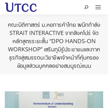
Search:
คณะนิติศาสตร์ ม.หอการค้าไทย ผนึกกำลัง
STRAIT INTERACTIVE จากสิงคโปร์ จัด
หลักสูตรระยะสั้น “DPO HANDS-ON
WORKSHOP” เสริมภูมิรู้ประชาชนและภาค
ธุรกิจสู่สมรรถนะวิชาชีพเจ้าหน้าที่คุ้มครอง
ข้อมูลส่วนบุคคลอย่างสมบูรณ์แบบ