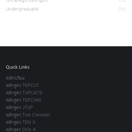
Uncategorized @th
(13)
Undergraduate
(26)
Quick Links
สมัครเรียน
หลักสูตร TEPCoT
หลักสูตร ToPCATS
หลักสูตร TEPCIAN
หลักสูตร JToP
หลักสูตร The Connext
หลักสูตร TEN X
หลักสูตร DIGI-X