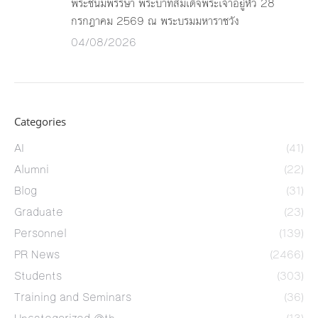
พระชนมพรรษา พระบาทสมเด็จพระเจ้าอยู่หัว 28
กรกฎาคม 2569 ณ พระบรมมหาราชวัง
04/08/2026
Categories
AI
(41)
Alumni
(22)
Blog
(31)
Graduate
(23)
Personnel
(139)
PR News
(2466)
Students
(303)
Training and Seminars
(36)