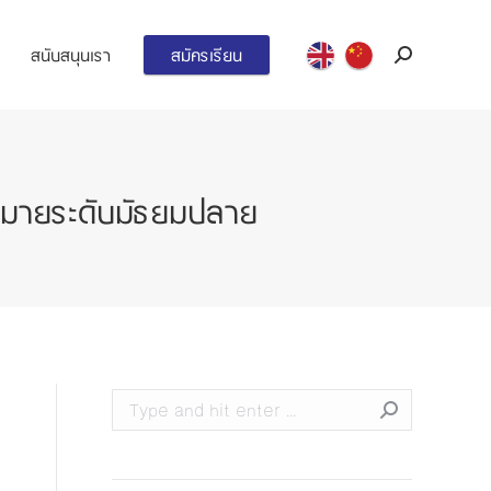
สนับสนุนเรา
สมัครเรียน
Search:
หมายระดับมัธยมปลาย
Search: