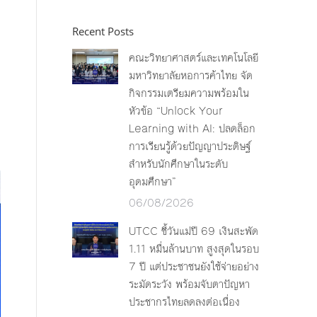
Recent Posts
คณะวิทยาศาสตร์และเทคโนโลยี
มหาวิทยาลัยหอการค้าไทย จัด
กิจกรรมเตรียมความพร้อมใน
หัวข้อ “Unlock Your
Learning with AI: ปลดล็อก
การเรียนรู้ด้วยปัญญาประดิษฐ์
สำหรับนักศึกษาในระดับ
อุดมศึกษา”
06/08/2026
UTCC ชี้วันแม่ปี 69 เงินสะพัด
1.11 หมื่นล้านบาท สูงสุดในรอบ
7 ปี แต่ประชาชนยังใช้จ่ายอย่าง
ระมัดระวัง พร้อมจับตาปัญหา
ประชากรไทยลดลงต่อเนื่อง