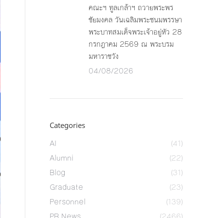
คณะฯ ทูลเกล้าฯ ถวายพระพร
ชัยมงคล วันเฉลิมพระชนมพรรษา
พระบาทสมเด็จพระเจ้าอยู่หัว 28
กรกฎาคม 2569 ณ พระบรม
มหาราชวัง
04/08/2026
Categories
AI
(41)
Alumni
(22)
Blog
(31)
Graduate
(23)
Personnel
(139)
PR News
(2466)