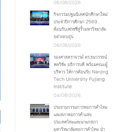
06/08/2026
กิจกรรมปฐมนิเทศนักศึกษาใหม่
ประจำปีการศึกษา 2569
ต้อนรับเฟรชชี่สู่รั้วมหาวิทยาลัย
อย่างอบอุ่น
06/08/2026
รองศาสตราจารย์ ดร.ธนวรรธน์
พลวิชัย อธิการบดี พร้อมคณะผู้
บริหาร ให้การต้อนรับ Nanjing
Tech University Pujiang
Institute
04/08/2026
ประธานกรรมการหอการค้าไทย
และสภาหอการค้าแห่ง
ประเทศไทยและนายกสภา
มหาวิทยาลัยหอการค้าไทย นำ