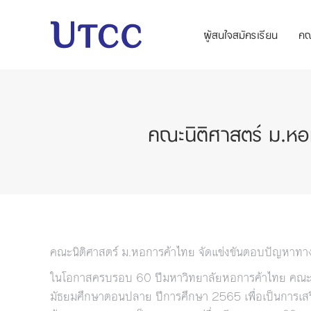
ผู้สนใจสมัครเรียน
ค
คณะนิติศาสตร์ ม.ห
คณะนิติศาสตร์ ม.หอการค้าไทย จัดแข่งขันตอบปัญหา
ในโอกาสครบรอบ 60 ปีมหาวิทยาลัยหอการค้าไทย คณะนิ
มัธยมศึกษาตอนปลาย ปีการศึกษา 2565 เพื่อเป็นการเสร