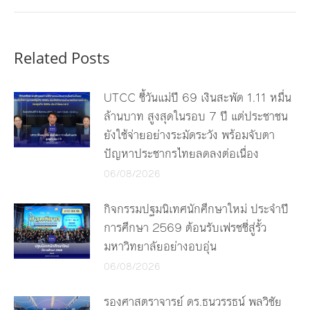
Related Posts
UTCC ชี้วันแม่ปี 69 เงินสะพัด 1.11 หมื่น
ล้านบาท สูงสุดในรอบ 7 ปี แต่ประชาชน
ยังใช้จ่ายอย่างระมัดระวัง พร้อมจับตา
ปัญหาประชากรไทยลดลงต่อเนื่อง
06/08/2026
กิจกรรมปฐมนิเทศนักศึกษาใหม่ ประจำปี
การศึกษา 2569 ต้อนรับเฟรชชี่สู่รั้ว
มหาวิทยาลัยอย่างอบอุ่น
06/08/2026
รองศาสตราจารย์ ดร.ธนวรรธน์ พลวิชัย