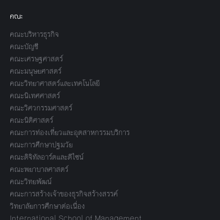
คณะ
คณะบริหารธุรกิจ
คณะบัญชี
คณะเศรษฐศาสตร์
คณะมนุษยศาสตร์
คณะวิทยาศาสตร์และเทคโนโลยี
คณะนิเทศศาสตร์
คณะวิศวกรรมศาสตร์
คณะนิติศาสตร์
คณะการท่องเที่ยวและอุตสาหกรรมบริการ
คณะการศึกษาปฐมวัย
คณะดิจิทัลอาร์ตและดีไซน์
คณะพยาบาลศาสตร์
คณะวิทยพัฒน์
คณะการสร้างเจ้าของธุรกิจสร้างสรรค์
วิทยาลัยการศึกษาต่อเนื่อง
International School of Management