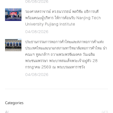
06/08/2026
รองศาสตราจารย์ ดร.ธนวรรธน์ พลวิชัย อธิการบดี
พร้อมคณะผู้บริหาร ให้การต้อนรับ Nanjing Tech
University Pujiang Institute
04/08/2026
ประธานกรรมการหอการค้าไทยและสภาหอการค้าแห่ง
ประเทศไทยและนายกสภามหาวิทยาลัยหอการค้าไทย นำ
คณะฯ ทูลเกล้าฯ ถวายพระพรชัยมงคล วันเฉลิม
พระชนมพรรษา พระบาทสมเด็จพระเจ้าอยู่หัว 28
กรกฎาคม 2569 ณ พระบรมมหาราชวัง
04/08/2026
Categories
AI
(41)