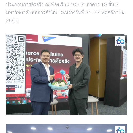
ประกอบการตัวจริง ณ ห้องเรียน 10201 อาคาร 10 ชั้น 2
มหาวิทยาลัยหอการค้าไทย ระหว่างวันที่ 21-22 พฤศจิกายน
2566