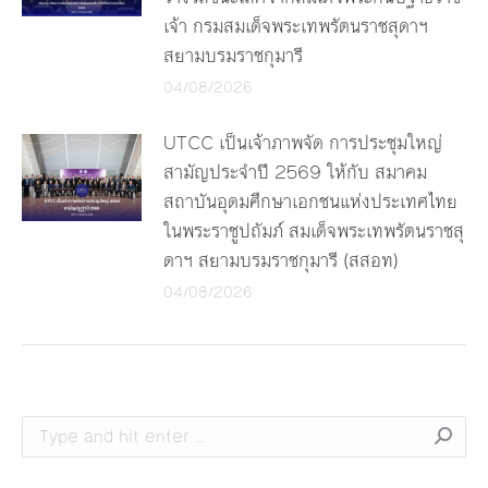
เจ้า กรมสมเด็จพระเทพรัตนราชสุดาฯ
สยามบรมราชกุมารี
04/08/2026
UTCC เป็นเจ้าภาพจัด การประชุมใหญ่
สามัญประจำปี 2569 ให้กับ สมาคม
สถาบันอุดมศึกษาเอกชนแห่งประเทศไทย
ในพระราชูปถัมภ์ สมเด็จพระเทพรัตนราชสุ
ดาฯ สยามบรมราชกุมารี (สสอท)
04/08/2026
Search: