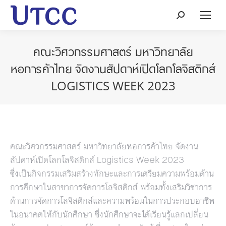
Search:
คณะวิศวกรรมศาสตร์ มหาวิทยาลัย
หอการค้าไทย จัดงานสัปดาห์เปิดโลกโลจิสติกส์
LOGISTICS WEEK 2023
คณะวิศวกรรมศาสตร์ มหาวิทยาลัยหอการค้าไทย จัดงาน
สัปดาห์เปิดโลกโลจิสติกส์ Logistics Week 2023
ซึ่งเป็นกิจกรรมเสริมสร้างทักษะและการเตรียมความพร้อมด้าน
การศึกษาในสาขาการจัดการโลจิสติกส์ พร้อมทั้งเสริมวิชาการ
ด้านการจัดการโลจิสติกส์และความพร้อมในการประกอบอาชีพ
ในอนาคตให้กับนักศึกษา ซึ่งนักศึกษาจะได้เรียนรู้แลกเปลี่ยน