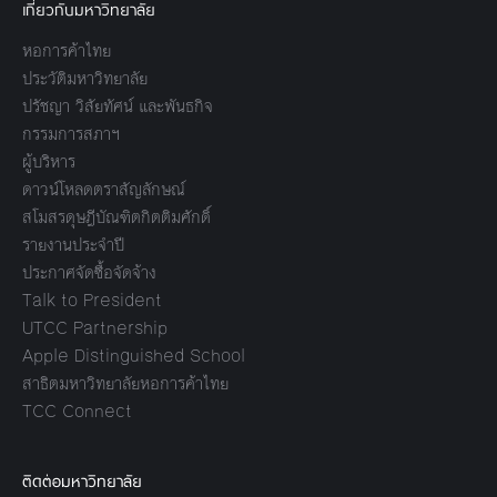
เกี่ยวกับมหาวิทยาลัย
หอการค้าไทย
ประวัติมหาวิทยาลัย
ปรัชญา วิสัยทัศน์ และพันธกิจ
กรรมการสภาฯ
ผู้บริหาร
ดาวน์โหลดตราสัญลักษณ์
สโมสรดุษฎีบัณฑิตกิตติมศักดิ์
รายงานประจำปี
ประกาศจัดซื้อจัดจ้าง
Talk to President
UTCC Partnership
Apple Distinguished School
สาธิตมหาวิทยาลัยหอการค้าไทย
TCC Connect
ติดต่อมหาวิทยาลัย