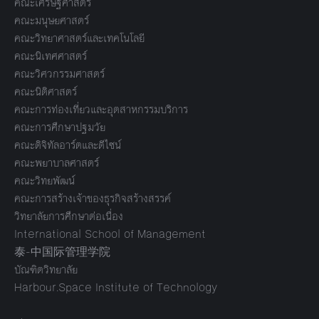
คณะเศรษฐศาสตร์
คณะมนุษยศาสตร์
คณะวิทยาศาสตร์และเทคโนโลยี
คณะนิเทศศาสตร์
คณะวิศวกรรมศาสตร์
คณะนิติศาสตร์
คณะการท่องเที่ยวและอุตสาหกรรมบริการ
คณะการศึกษาปฐมวัย
คณะดิจิทัลอาร์ตและดีไซน์
คณะพยาบาลศาสตร์
คณะวิทยพัฒน์
คณะการสร้างเจ้าของธุรกิจสร้างสรรค์
วิทยาลัยการศึกษาต่อเนื่อง
International School of Management
泰-中国际管理学院
บัณฑิตวิทยาลัย
Harbour.Space Institute of Technology