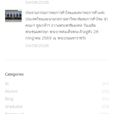
04/08/2026
ประธานกรรมการหอการค้าไทยและสภาหอการค้าแห่ง
ประเทศไทยและนายกสภามหาวิทยาลัยหอการค้าไทย นำ
คณะฯ ทูลเกล้าฯ ถวายพระพรชัยมงคล วันเฉลิม
พระชนมพรรษา พระบาทสมเด็จพระเจ้าอยู่หัว 28
กรกฎาคม 2569 ณ พระบรมมหาราชวัง
04/08/2026
Categories
AI
(41)
Alumni
(22)
Blog
(31)
Graduate
(23)