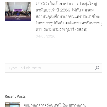
UTCC เป็นเจ้าภาพจัด การประชุมใหญ่
สามัญประจำปี 2569 ให้กับ สมาคม
สถาบันอุดมศึกษาเอกชนแห่งประเทศไทย
ในพระราชูปถัมภ์ สมเด็จพระเทพรัตนราชสุ
ดาฯ สยามบรมราชกุมารี (สสอท)
04/08/2026
Search:
Recent Posts
คณะวิทยาศาสตร์และเทคโนโลยี มหาวิทยาลัย