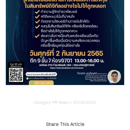
Category:
PR News
30/08/2022
Share This Article