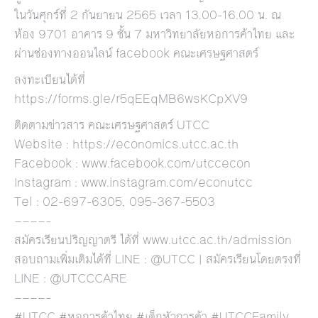
ในวันศุกร์ที่ 2 กันยายน 2565 เวลา 13.00-16.00 น. ณ
ห้อง 9701 อาคาร 9 ชั้น 7 มหาวิทยาลัยหอการค้าไทย และ
ผ่านช่องทางออนไลน์ facebook คณะเศรษฐศาสตร์
ลงทะเบียนได้ที่
https://forms.gle/r5qEEqMB6wsKCpXV9
ติดตามข่าวสาร คณะเศรษฐศาสตร์ UTCC
Website :
https://economics.utcc.ac.th
Facebook :
www.facebook.com/utccecon
Instagram :
www.instagram.com/econutcc
Tel : 02-697-6305, 095-367-5503
————–
สมัครเรียนปริญญาตรี ได้ที่ www.utcc.ac.th/admission
สอบถามเพิ่มเติมได้ที่ LINE : @UTCC | สมัครเรียนโดยตรงที่
LINE : @UTCCCARE
————–
#UTCC #หอการค้าไทย #เด็กหัวการค้า #UTCCFamily