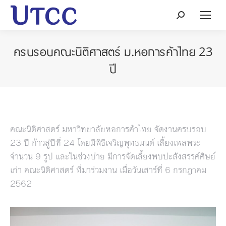
Search:
ครบรอบคณะนิติศาสตร์ ม.หอการค้าไทย 23
ปี
คณะนิติศาสตร์ มหาวิทยาลัยหอการค้าไทย จัดงานครบรอบ
23 ปี ก้าวสู่ปีที่ 24 โดยมีพิธีเจริญพุทธมนต์ เลี้ยงเพลพระ
จำนวน 9 รูป และในช่วงบ่าย มีการจัดเลี้ยงพบปะสังสรรค์ศิษย์
เก่า คณะนิติศาสตร์ ที่มาร่วมงาน เมื่อวันเสาร์ที่ 6 กรกฎาคม
2562