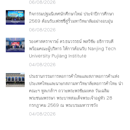
06/08/2026
กิจกรรมปฐมนิเทศนักศึกษาใหม่ ประจำปีการศึกษา
2569 ต้อนรับเฟรชชี่สู่รั้วมหาวิทยาลัยอย่างอบอุ่น
06/08/2026
รองศาสตราจารย์ ดร.ธนวรรธน์ พลวิชัย อธิการบดี
พร้อมคณะผู้บริหาร ให้การต้อนรับ Nanjing Tech
University Pujiang Institute
04/08/2026
ประธานกรรมการหอการค้าไทยและสภาหอการค้าแห่ง
ประเทศไทยและนายกสภามหาวิทยาลัยหอการค้าไทย นำ
คณะฯ ทูลเกล้าฯ ถวายพระพรชัยมงคล วันเฉลิม
พระชนมพรรษา พระบาทสมเด็จพระเจ้าอยู่หัว 28
กรกฎาคม 2569 ณ พระบรมมหาราชวัง
04/08/2026