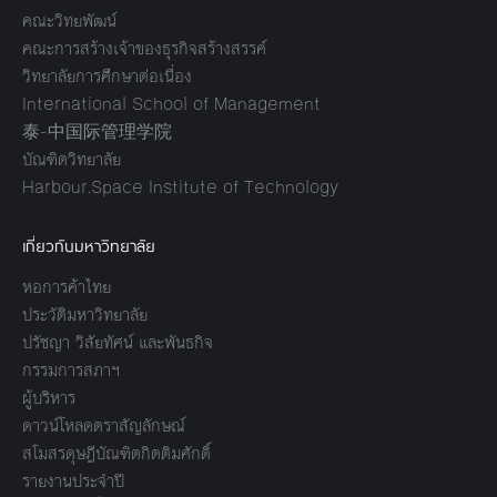
คณะวิทยพัฒน์
คณะการสร้างเจ้าของธุรกิจสร้างสรรค์
วิทยาลัยการศึกษาต่อเนื่อง
International School of Management
泰-中国际管理学院
บัณฑิตวิทยาลัย
Harbour.Space Institute of Technology
เกี่ยวกับมหาวิทยาลัย
หอการค้าไทย
ประวัติมหาวิทยาลัย
ปรัชญา วิสัยทัศน์ และพันธกิจ
กรรมการสภาฯ
ผู้บริหาร
ดาวน์โหลดตราสัญลักษณ์
สโมสรดุษฎีบัณฑิตกิตติมศักดิ์
รายงานประจำปี