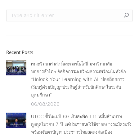
Search:
Recent Posts
คณะวิทยาศาสตร์และเทคโนโลยี มหาวิทยาลัย
หอการค้าไทย จัดกิจกรรมเตรียมความพร้อมในหัวข้อ
“Unlock Your Learning with AI: ปลดล็อกการ
เรียนรู้ด้วยปัญญาประดิษฐ์สำหรับนักศึกษาในระดับ
อุดมศึกษา”
06/08/2026
UTCC ชี้วันแม่ปี 69 เงินสะพัด 1.11 หมื่นล้านบาท
สูงสุดในรอบ 7 ปี แต่ประชาชนยังใช้จ่ายอย่างระมัดระวัง
พร้อมจับตาปัญหาประชากรไทยลดลงต่อเนื่อง