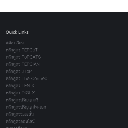
Quick Links
สมัครเรียน
หลักสูตร TEPCoT
หลักสูตร ToPCATS
หลักสูตร TEPCIAN
หลักสูตร JToP
หลักสูตร The Connext
หลักสูตร TEN X
หลักสูตร DIGI-X
หลักสูตรปริญญาตรี
หลักสูตรปริญญาโท-เอก
หลักสูตรระยะสั้น
หลักสูตรออนไลน์