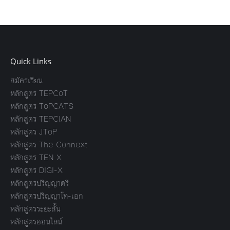
Quick Links
สมัครเรียน
หลักสูตร TEPCoT
หลักสูตร ToPCATS
หลักสูตร TEPCIAN
หลักสูตร JToP
หลักสูตร The Connext
หลักสูตร TEN X
หลักสูตร DIGI-X
หลักสูตรปริญญาตรี
หลักสูตรปริญญาโท-เอก
หลักสูตรระยะสั้น
หลักสูตรออนไลน์