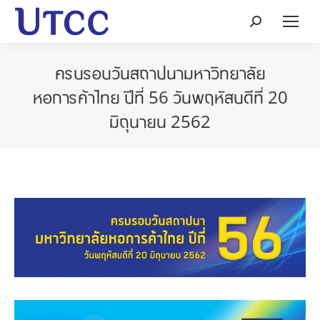
Search:
ครบรอบวันสถาปนามหาวิทยาลัย
หอการค้าไทย ปีที่ 56 วันพฤหัสบดีที่ 20
มิถุนายน 2562