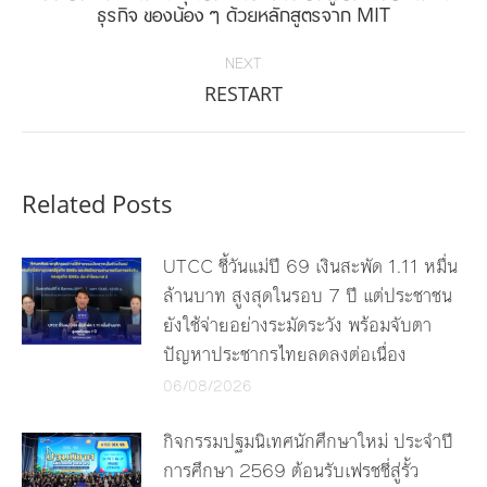
ธุรกิจ ของน้อง ๆ ด้วยหลักสูตรจาก MIT
post:
NEXT
Next
RESTART
post:
Related Posts
UTCC ชี้วันแม่ปี 69 เงินสะพัด 1.11 หมื่น
ล้านบาท สูงสุดในรอบ 7 ปี แต่ประชาชน
ยังใช้จ่ายอย่างระมัดระวัง พร้อมจับตา
ปัญหาประชากรไทยลดลงต่อเนื่อง
06/08/2026
กิจกรรมปฐมนิเทศนักศึกษาใหม่ ประจำปี
การศึกษา 2569 ต้อนรับเฟรชชี่สู่รั้ว