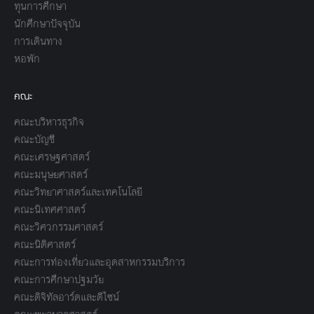
ทุนการศึกษา
นักศึกษาปัจจุบัน
การเดินทาง
หอพัก
คณะ
คณะบริหารธุรกิจ
คณะบัญชี
คณะเศรษฐศาสตร์
คณะมนุษยศาสตร์
คณะวิทยาศาสตร์และเทคโนโลยี
คณะนิเทศศาสตร์
คณะวิศวกรรมศาสตร์
คณะนิติศาสตร์
คณะการท่องเที่ยวและอุตสาหกรรมบริการ
คณะการศึกษาปฐมวัย
คณะดิจิทัลอาร์ตและดีไซน์