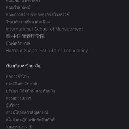
คณะพยาบาลศาสตร์
คณะวิทยพัฒน์
คณะการสร้างเจ้าของธุรกิจสร้างสรรค์
วิทยาลัยการศึกษาต่อเนื่อง
International School of Management
泰-中国际管理学院
บัณฑิตวิทยาลัย
Harbour.Space Institute of Technology
เกี่ยวกับมหาวิทยาลัย
หอการค้าไทย
ประวัติมหาวิทยาลัย
ปรัชญา วิสัยทัศน์ และพันธกิจ
กรรมการสภาฯ
ผู้บริหาร
ดาวน์โหลดตราสัญลักษณ์
สโมสรดุษฎีบัณฑิตกิตติมศักดิ์
รายงานประจำปี