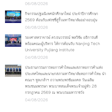
06/08/2026
กิจกรรมปฐมนิเทศนักศึกษาใหม่ ประจำปีการศึกษา
2569 ต้อนรับเฟรชชี่สู่รั้วมหาวิทยาลัยอย่างอบอุ่น
06/08/2026
รองศาสตราจารย์ ดร.ธนวรรธน์ พลวิชัย อธิการบดี
พร้อมคณะผู้บริหาร ให้การต้อนรับ Nanjing Tech
University Pujiang Institute
04/08/2026
ประธานกรรมการหอการค้าไทยและสภาหอการค้าแห่ง
ประเทศไทยและนายกสภามหาวิทยาลัยหอการค้าไทย นำ
คณะฯ ทูลเกล้าฯ ถวายพระพรชัยมงคล วันเฉลิม
พระชนมพรรษา พระบาทสมเด็จพระเจ้าอยู่หัว 28
กรกฎาคม 2569 ณ พระบรมมหาราชวัง
04/08/2026