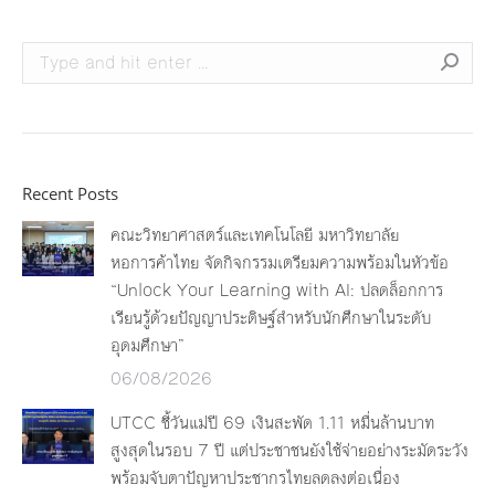
Search:
Recent Posts
คณะวิทยาศาสตร์และเทคโนโลยี มหาวิทยาลัย
หอการค้าไทย จัดกิจกรรมเตรียมความพร้อมในหัวข้อ
“Unlock Your Learning with AI: ปลดล็อกการ
เรียนรู้ด้วยปัญญาประดิษฐ์สำหรับนักศึกษาในระดับ
อุดมศึกษา”
06/08/2026
UTCC ชี้วันแม่ปี 69 เงินสะพัด 1.11 หมื่นล้านบาท
สูงสุดในรอบ 7 ปี แต่ประชาชนยังใช้จ่ายอย่างระมัดระวัง
พร้อมจับตาปัญหาประชากรไทยลดลงต่อเนื่อง