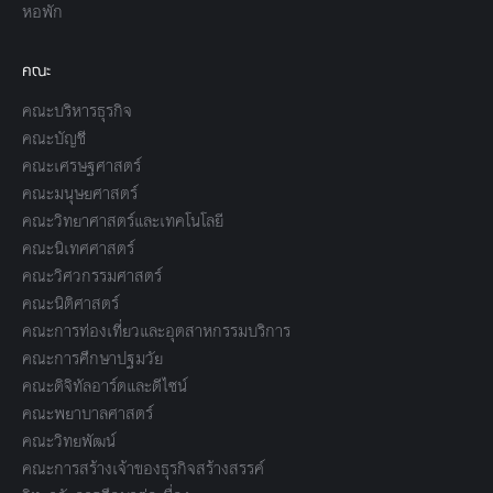
หอพัก
คณะ
คณะบริหารธุรกิจ
คณะบัญชี
คณะเศรษฐศาสตร์
คณะมนุษยศาสตร์
คณะวิทยาศาสตร์และเทคโนโลยี
คณะนิเทศศาสตร์
คณะวิศวกรรมศาสตร์
คณะนิติศาสตร์
คณะการท่องเที่ยวและอุตสาหกรรมบริการ
คณะการศึกษาปฐมวัย
คณะดิจิทัลอาร์ตและดีไซน์
คณะพยาบาลศาสตร์
คณะวิทยพัฒน์
คณะการสร้างเจ้าของธุรกิจสร้างสรรค์