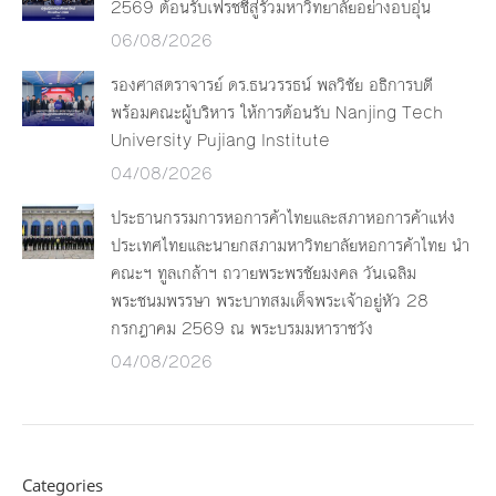
2569 ต้อนรับเฟรชชี่สู่รั้วมหาวิทยาลัยอย่างอบอุ่น
06/08/2026
รองศาสตราจารย์ ดร.ธนวรรธน์ พลวิชัย อธิการบดี
พร้อมคณะผู้บริหาร ให้การต้อนรับ Nanjing Tech
University Pujiang Institute
04/08/2026
ประธานกรรมการหอการค้าไทยและสภาหอการค้าแห่ง
ประเทศไทยและนายกสภามหาวิทยาลัยหอการค้าไทย นำ
คณะฯ ทูลเกล้าฯ ถวายพระพรชัยมงคล วันเฉลิม
พระชนมพรรษา พระบาทสมเด็จพระเจ้าอยู่หัว 28
กรกฎาคม 2569 ณ พระบรมมหาราชวัง
04/08/2026
Categories