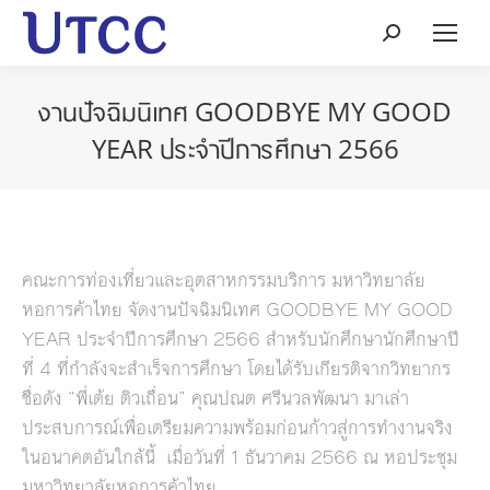
Search:
งานปัจฉิมนิเทศ GOODBYE MY GOOD
YEAR ประจำปีการศึกษา 2566
คณะการท่องเที่ยวและอุตสาหกรรมบริการ มหาวิทยาลัย
หอการค้าไทย จัดงานปัจฉิมนิเทศ GOODBYE MY GOOD
YEAR ประจำปีการศึกษา 2566 สำหรับนักศึกษานักศึกษาปี
ที่ 4 ที่กำลังจะสำเร็จการศึกษา โดยได้รับเกียรติจากวิทยากร
ชื่อดัง “พี่เต้ย ติวเถื่อน” คุณปณต ศรีนวลพัฒนา มาเล่า
ประสบการณ์เพื่อเตรียมความพร้อมก่อนก้าวสู่การทำงานจริง
ในอนาคตอันใกล้นี้ เมื่อวันที่ 1 ธันวาคม 2566 ณ หอประชุม
มหาวิทยาลัยหอการค้าไทย