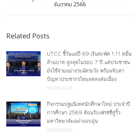
Next
ธันวาคม 2566
post:
Related Posts
UTCC ชี้วันแม่ปี 69 เงินสะพัด 1.11 หมื่น
ล้านบาท สูงสุดในรอบ 7 ปี แต่ประชาชน
ยังใช้จ่ายอย่างระมัดระวัง พร้อมจับตา
ปัญหาประชากรไทยลดลงต่อเนื่อง
06/08/2026
กิจกรรมปฐมนิเทศนักศึกษาใหม่ ประจำปี
การศึกษา 2569 ต้อนรับเฟรชชี่สู่รั้ว
มหาวิทยาลัยอย่างอบอุ่น
06/08/2026