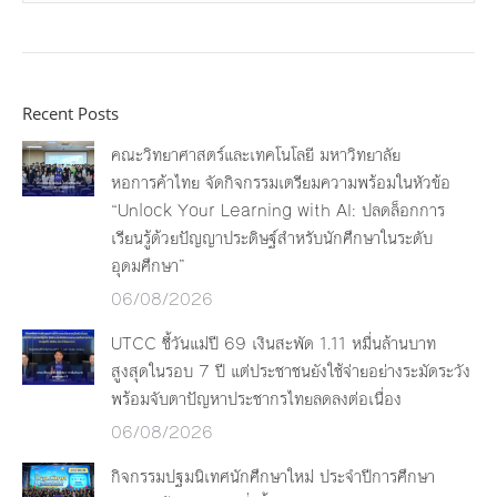
Recent Posts
คณะวิทยาศาสตร์และเทคโนโลยี มหาวิทยาลัย
หอการค้าไทย จัดกิจกรรมเตรียมความพร้อมในหัวข้อ
“Unlock Your Learning with AI: ปลดล็อกการ
เรียนรู้ด้วยปัญญาประดิษฐ์สำหรับนักศึกษาในระดับ
อุดมศึกษา”
06/08/2026
UTCC ชี้วันแม่ปี 69 เงินสะพัด 1.11 หมื่นล้านบาท
สูงสุดในรอบ 7 ปี แต่ประชาชนยังใช้จ่ายอย่างระมัดระวัง
พร้อมจับตาปัญหาประชากรไทยลดลงต่อเนื่อง
06/08/2026
กิจกรรมปฐมนิเทศนักศึกษาใหม่ ประจำปีการศึกษา