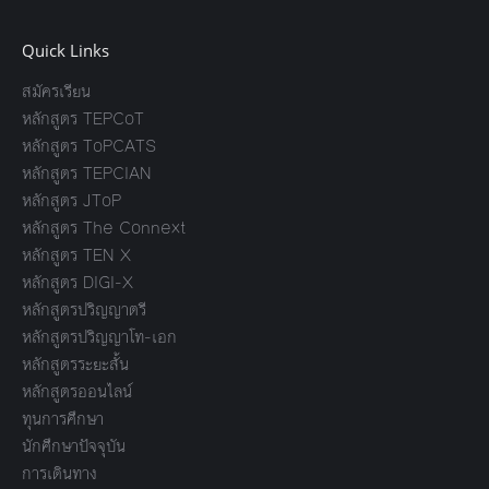
Quick Links
สมัครเรียน
หลักสูตร TEPCoT
หลักสูตร ToPCATS
หลักสูตร TEPCIAN
หลักสูตร JToP
หลักสูตร The Connext
หลักสูตร TEN X
หลักสูตร DIGI-X
หลักสูตรปริญญาตรี
หลักสูตรปริญญาโท-เอก
หลักสูตรระยะสั้น
หลักสูตรออนไลน์
ทุนการศึกษา
นักศึกษาปัจจุบัน
การเดินทาง