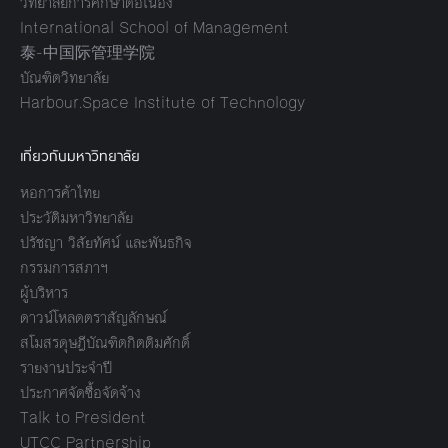
วิทยาลัยการศึกษาต่อเนื่อง
International School of Management
泰-中国际管理学院
บัณฑิตวิทยาลัย
Harbour.Space Institute of Technology
เกี่ยวกับมหาวิทยาลัย
หอการค้าไทย
ประวัติมหาวิทยาลัย
ปรัชญา วิสัยทัศน์ และพันธกิจ
กรรมการสภาฯ
ผู้บริหาร
ดาวน์โหลดตราสัญลักษณ์
สโมสรดุษฎีบัณฑิตกิตติมศักดิ์
รายงานประจำปี
ประกาศจัดซื้อจัดจ้าง
Talk to President
UTCC Partnership