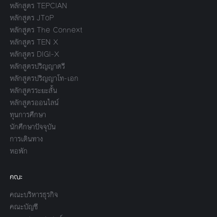
หลักสูตร TEPCIAN
หลักสูตร JToP
หลักสูตร The Connext
หลักสูตร TEN X
หลักสูตร DIGI-X
หลักสูตรปริญญาตรี
หลักสูตรปริญญาโท-เอก
หลักสูตรระยะสั้น
หลักสูตรออนไลน์
ทุนการศึกษา
นักศึกษาปัจจุบัน
การเดินทาง
หอพัก
คณะ
คณะบริหารธุรกิจ
คณะบัญชี