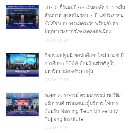
UTCC ชี้วันแม่ปี 69 เงินสะพัด 1.11 หมื่น
ล้านบาท สูงสุดในรอบ 7 ปี แต่ประชาชน
ยังใช้จ่ายอย่างระมัดระวัง พร้อมจับตา
ปัญหาประชากรไทยลดลงต่อเนื่อง
06/08/2026
กิจกรรมปฐมนิเทศนักศึกษาใหม่ ประจำปี
การศึกษา 2569 ต้อนรับเฟรชชี่สู่รั้ว
มหาวิทยาลัยอย่างอบอุ่น
06/08/2026
รองศาสตราจารย์ ดร.ธนวรรธน์ พลวิชัย
อธิการบดี พร้อมคณะผู้บริหาร ให้การ
ต้อนรับ Nanjing Tech University
Pujiang Institute
04/08/2026