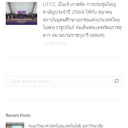
UTCC เป็นเจ้าภาพจัด การประชุมใหญ่
สามัญประจำปี 2569 ให้กับ สมาคม
สถาบันอุดมศึกษาเอกชนแห่งประเทศไทย
ในพระราชูปถัมภ์ สมเด็จพระเทพรัตนราชสุ
ดาฯ สยามบรมราชกุมารี (สสอท)
04/08/2026
Search:
Recent Posts
คณะวิทยาศาสตร์และเทคโนโลยี มหาวิทยาลัย