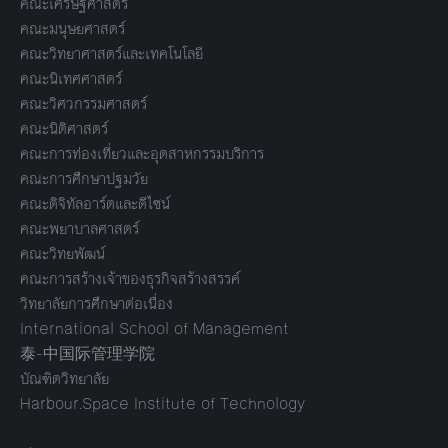
คณะเศรษฐศาสตร์
คณะมนุษยศาสตร์
คณะวิทยาศาสตร์และเทคโนโลยี
คณะนิเทศศาสตร์
คณะวิศวกรรมศาสตร์
คณะนิติศาสตร์
คณะการท่องเที่ยวและอุตสาหกรรมบริการ
คณะการศึกษาปฐมวัย
คณะดิจิทัลอาร์ตและดีไซน์
คณะพยาบาลศาสตร์
คณะวิทยพัฒน์
คณะการสร้างเจ้าของธุรกิจสร้างสรรค์
วิทยาลัยการศึกษาต่อเนื่อง
International School of Management
泰-中国际管理学院
บัณฑิตวิทยาลัย
Harbour.Space Institute of Technology