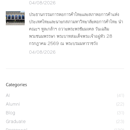
04/08/2026
ประธานกรรมการหอการค้าไทยและสภาหอการค้าแห่ง
ประเทศไทยและนายกสภามหาวิทยาลัยหอการค้าไทย นำ
คณะฯ ทูลเกล้าฯ ถวายพระพรชัยมงคล วันเฉลิม
พระชนมพรรษา พระบาทสมเด็จพระเจ้าอยู่หัว 28
กรกฎาคม 2569 ณ พระบรมมหาราชวัง
04/08/2026
Categories
AI
(41)
Alumni
(22)
Blog
(31)
Graduate
(23)