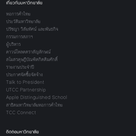
เกี่ยวกับมหาวิทยาลัย
หอการค้าไทย
ประวัติมหาวิทยาลัย
ปรัชญา วิสัยทัศน์ และพันธกิจ
กรรมการสภาฯ
ผู้บริหาร
ดาวน์โหลดตราสัญลักษณ์
สโมสรดุษฎีบัณฑิตกิตติมศักดิ์
รายงานประจำปี
ประกาศจัดซื้อจัดจ้าง
Talk to President
UTCC Partnership
Apple Distinguished School
สาธิตมหาวิทยาลัยหอการค้าไทย
TCC Connect
ติดต่อมหาวิทยาลัย