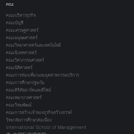
คณะ
คณะบริหารธุรกิจ
คณะบัญชี
คณะเศรษฐศาสตร์
คณะมนุษยศาสตร์
คณะวิทยาศาสตร์และเทคโนโลยี
คณะนิเทศศาสตร์
คณะวิศวกรรมศาสตร์
คณะนิติศาสตร์
คณะการท่องเที่ยวและอุตสาหกรรมบริการ
คณะการศึกษาปฐมวัย
คณะดิจิทัลอาร์ตและดีไซน์
คณะพยาบาลศาสตร์
คณะวิทยพัฒน์
คณะการสร้างเจ้าของธุรกิจสร้างสรรค์
วิทยาลัยการศึกษาต่อเนื่อง
International School of Management