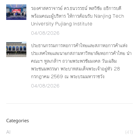
รองศาสตราจารย์ ดร.ธนวรรธน์ พลวิชัย อธิการบดี
พร้อมคณะผู้บริหาร ให้การต้อนรับ Nanjing Tech
University Pujiang Institute
04/08/2026
ประธานกรรมการหอการค้าไทยและสภาหอการค้าแห่ง
ประเทศไทยและนายกสภามหาวิทยาลัยหอการค้าไทย นำ
คณะฯ ทูลเกล้าฯ ถวายพระพรชัยมงคล วันเฉลิม
พระชนมพรรษา พระบาทสมเด็จพระเจ้าอยู่หัว 28
กรกฎาคม 2569 ณ พระบรมมหาราชวัง
04/08/2026
Categories
AI
(41)