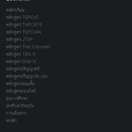
สมัครเรียน
หลักสูตร TEPCoT
หลักสูตร ToPCATS
หลักสูตร TEPCIAN
หลักสูตร JToP
หลักสูตร The Connext
หลักสูตร TEN X
หลักสูตร DIGI-X
หลักสูตรปริญญาตรี
หลักสูตรปริญญาโท-เอก
หลักสูตรระยะสั้น
หลักสูตรออนไลน์
ทุนการศึกษา
นักศึกษาปัจจุบัน
การเดินทาง
หอพัก