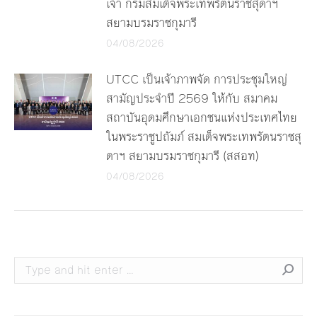
เจ้า กรมสมเด็จพระเทพรัตนราชสุดาฯ
สยามบรมราชกุมารี
04/08/2026
UTCC เป็นเจ้าภาพจัด การประชุมใหญ่
สามัญประจำปี 2569 ให้กับ สมาคม
สถาบันอุดมศึกษาเอกชนแห่งประเทศไทย
ในพระราชูปถัมภ์ สมเด็จพระเทพรัตนราชสุ
ดาฯ สยามบรมราชกุมารี (สสอท)
04/08/2026
Search: