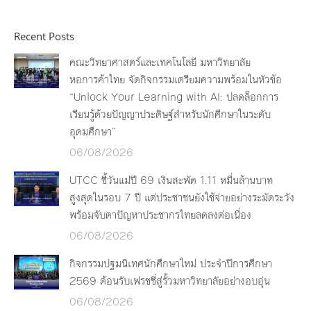
Recent Posts
คณะวิทยาศาสตร์และเทคโนโลยี มหาวิทยาลัย
หอการค้าไทย จัดกิจกรรมเตรียมความพร้อมในหัวข้อ
“Unlock Your Learning with AI: ปลดล็อกการ
เรียนรู้ด้วยปัญญาประดิษฐ์สำหรับนักศึกษาในระดับ
อุดมศึกษา”
06/08/2026
UTCC ชี้วันแม่ปี 69 เงินสะพัด 1.11 หมื่นล้านบาท
สูงสุดในรอบ 7 ปี แต่ประชาชนยังใช้จ่ายอย่างระมัดระวัง
พร้อมจับตาปัญหาประชากรไทยลดลงต่อเนื่อง
06/08/2026
กิจกรรมปฐมนิเทศนักศึกษาใหม่ ประจำปีการศึกษา
2569 ต้อนรับเฟรชชี่สู่รั้วมหาวิทยาลัยอย่างอบอุ่น
06/08/2026