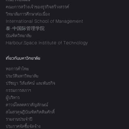
คณะการสร้างเจ้าของธุรกิจสร้างสรรค์
วิทยาลัยการศึกษาต่อเนื่อง
International School of Management
泰-中国际管理学院
บัณฑิตวิทยาลัย
Harbour.Space Institute of Technology
เกี่ยวกับมหาวิทยาลัย
หอการค้าไทย
ประวัติมหาวิทยาลัย
ปรัชญา วิสัยทัศน์ และพันธกิจ
กรรมการสภาฯ
ผู้บริหาร
ดาวน์โหลดตราสัญลักษณ์
สโมสรดุษฎีบัณฑิตกิตติมศักดิ์
รายงานประจำปี
ประกาศจัดซื้อจัดจ้าง