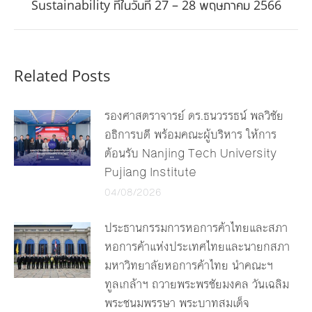
Sustainability ที่ในวันที่ 27 – 28 พฤษภาคม 2566
post:
Related Posts
รองศาสตราจารย์ ดร.ธนวรรธน์ พลวิชัย
อธิการบดี พร้อมคณะผู้บริหาร ให้การ
ต้อนรับ Nanjing Tech University
Pujiang Institute
04/08/2026
ประธานกรรมการหอการค้าไทยและสภา
หอการค้าแห่งประเทศไทยและนายกสภา
มหาวิทยาลัยหอการค้าไทย นำคณะฯ
ทูลเกล้าฯ ถวายพระพรชัยมงคล วันเฉลิม
พระชนมพรรษา พระบาทสมเด็จ