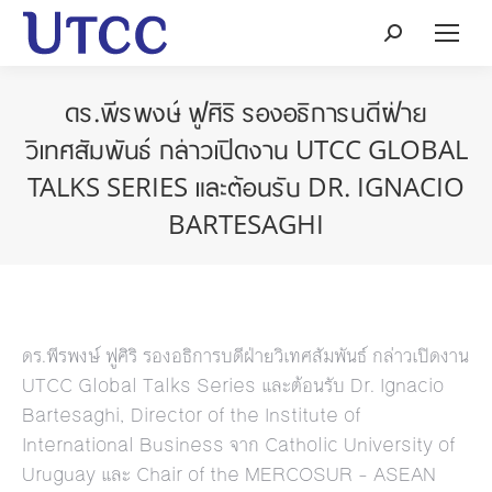
Search:
ดร.พีรพงษ์ ฟูศิริ รองอธิการบดีฝ่าย
วิเทศสัมพันธ์ กล่าวเปิดงาน UTCC GLOBAL
TALKS SERIES และต้อนรับ DR. IGNACIO
BARTESAGHI
ดร.พีรพงษ์ ฟูศิริ รองอธิการบดีฝ่ายวิเทศสัมพันธ์ กล่าวเปิดงาน
UTCC Global Talks Series และต้อนรับ Dr. Ignacio
Bartesaghi, Director of the Institute of
International Business จาก Catholic University of
Uruguay และ Chair of the MERCOSUR – ASEAN