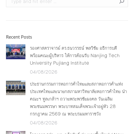
Recent Posts
รองศาสตราจารย์ ดร.ธนวรรธน์ พลวิชัย อธิการบดี
พร้อมคณะผู้บริหาร ให้การต้อนรับ Nanjing Tech
University Pujiang Institute
04/08/2026
ประธานกรรมการหอการค้าไทยและสภาหอการค้าแห่ง
ประเทศไทยและนายกสภามหาวิทยาลัยหอการค้าไทย นำ
คณะฯ ทูลเกล้าฯ ถวายพระพรชัยมงคล วันเฉลิม
พระชนมพรรษา พระบาทสมเด็จพระเจ้าอยู่หัว 28
กรกฎาคม 2569 ณ พระบรมมหาราชวัง
04/08/2026