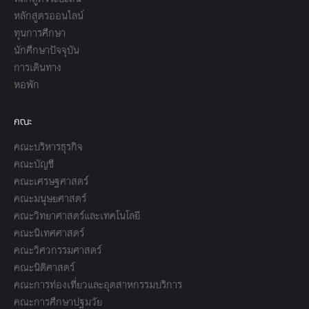
หลักสูตรออนไลน์
ทุนการศึกษา
นักศึกษาปัจจุบัน
การเดินทาง
หอพัก
คณะ
คณะบริหารธุรกิจ
คณะบัญชี
คณะเศรษฐศาสตร์
คณะมนุษยศาสตร์
คณะวิทยาศาสตร์และเทคโนโลยี
คณะนิเทศศาสตร์
คณะวิศวกรรมศาสตร์
คณะนิติศาสตร์
คณะการท่องเที่ยวและอุตสาหกรรมบริการ
คณะการศึกษาปฐมวัย