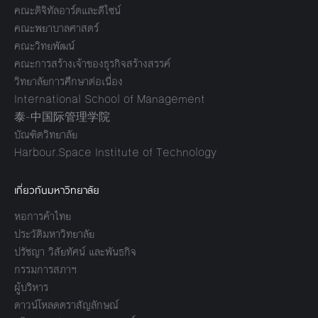
คณะดิจิทัลอาร์ตและดีไซน์
คณะพยาบาลศาสตร์
คณะวิทยพัฒน์
คณะการสร้างเจ้าของธุรกิจสร้างสรรค์
วิทยาลัยการศึกษาต่อเนื่อง
International School of Management
泰-中国际管理学院
บัณฑิตวิทยาลัย
Harbour.Space Institute of Technology
เกี่ยวกับมหาวิทยาลัย
หอการค้าไทย
ประวัติมหาวิทยาลัย
ปรัชญา วิสัยทัศน์ และพันธกิจ
กรรมการสภาฯ
ผู้บริหาร
ดาวน์โหลดตราสัญลักษณ์