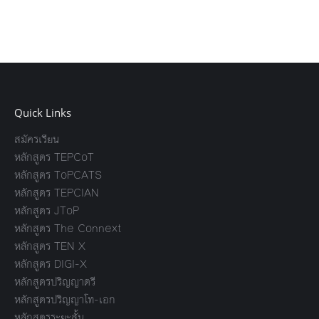
Quick Links
สมัครเรียน
หลักสูตร TEPCoT
หลักสูตร ToPCATS
หลักสูตร TEPCIAN
หลักสูตร JToP
หลักสูตร The Connext
หลักสูตร TEN X
หลักสูตร DIGI-X
หลักสูตรปริญญาตรี
หลักสูตรปริญญาโท-เอก
หลักสูตรระยะสั้น