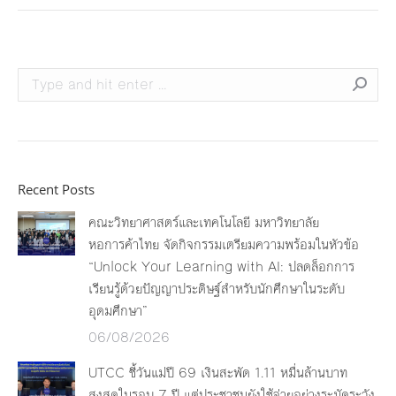
Search:
Recent Posts
คณะวิทยาศาสตร์และเทคโนโลยี มหาวิทยาลัย
หอการค้าไทย จัดกิจกรรมเตรียมความพร้อมในหัวข้อ
“Unlock Your Learning with AI: ปลดล็อกการ
เรียนรู้ด้วยปัญญาประดิษฐ์สำหรับนักศึกษาในระดับ
อุดมศึกษา”
06/08/2026
UTCC ชี้วันแม่ปี 69 เงินสะพัด 1.11 หมื่นล้านบาท
สูงสุดในรอบ 7 ปี แต่ประชาชนยังใช้จ่ายอย่างระมัดระวัง