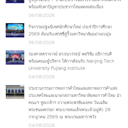
พร้อมจับตาปัญหาประชากรไทยลดลงต่อเนื่อง
06/08/2026
กิจกรรมปฐมนิเทศนักศึกษาใหม่ ประจำปีการศึกษา
2569 ต้อนรับเฟรชชี่สู่รั้วมหาวิทยาลัยอย่างอบอุ่น
06/08/2026
รองศาสตราจารย์ ดร.ธนวรรธน์ พลวิชัย อธิการบดี
พร้อมคณะผู้บริหาร ให้การต้อนรับ Nanjing Tech
University Pujiang Institute
04/08/2026
ประธานกรรมการหอการค้าไทยและสภาหอการค้าแห่ง
ประเทศไทยและนายกสภามหาวิทยาลัยหอการค้าไทย นำ
คณะฯ ทูลเกล้าฯ ถวายพระพรชัยมงคล วันเฉลิม
พระชนมพรรษา พระบาทสมเด็จพระเจ้าอยู่หัว 28
กรกฎาคม 2569 ณ พระบรมมหาราชวัง
04/08/2026