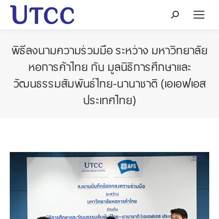
Search:
พิธีลงนามความร่วมมือ ระหว่าง มหาวิทยาลัย
หอการค้าไทย กับ มูลนิธิการศึกษาและ
วัฒนธรรมสัมพันธ์ไทย-นานาชาติ (เอเอฟเอส
ประเทศไทย)