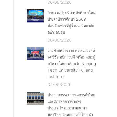
06/08/2026
กิจกรรมปฐมนิเทศนักศึกษาใหม่
ประจำปีการศึกษา 2569
ต้อนรับเฟรชชี่สู่รั้วมหาวิทยาลัย
อย่างอบอุ่น
06/08/2026
รองศาสตราจารย์ ดร.ธนวรรธน์
พลวิชัย อธิการบดี พร้อมคณะผู้
บริหาร ให้การต้อนรับ Nanjing
Tech University Pujiang
Institute
04/08/2026
ประธานกรรมการหอการค้าไทย
และสภาหอการค้าแห่ง
ประเทศไทยและนายกสภา
มหาวิทยาลัยหอการค้าไทย นำ