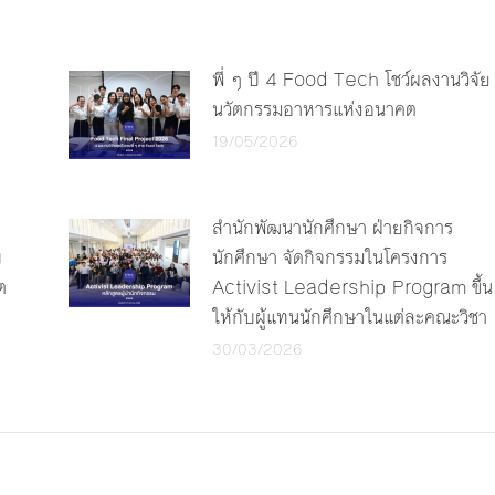
พี่ ๆ ปี 4 Food Tech โชว์ผลงานวิจัย
นวัตกรรมอาหารแห่งอนาคต
19/05/2026
สำนักพัฒนานักศึกษา ฝ่ายกิจการ
บ
นักศึกษา จัดกิจกรรมในโครงการ
ต
Activist Leadership Program ขึ้น
ให้กับผู้แทนนักศึกษาในแต่ละคณะวิชา
30/03/2026