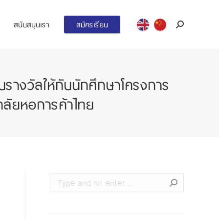
สนับสนุนเรา
สมัครเรียน
Search:
รางวัลให้กับนักศึกษาโครงการ
ลัยหอการค้าไทย
Search: