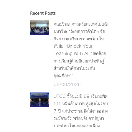
Recent Posts
คณะวิทยาศาสตร์และเทคโนโลยี
มหาวิทยาลัยหอการค้าไทย จัด
กิจกรรมเตรียมความพร้อมใน
หัวข้อ “Unlock Your
Learning with AI: ปลดล็อก
การเรียนรู้ด้วยปัญญาประดิษฐ์
สำหรับนักศึกษาในระดับ
อุดมศึกษา”
06/08/2026
UTCC ชี้วันแม่ปี 69 เงินสะพัด
1.11 หมื่นล้านบาท สูงสุดในรอบ
7 ปี แต่ประชาชนยังใช้จ่ายอย่าง
ระมัดระวัง พร้อมจับตาปัญหา
ประชากรไทยลดลงต่อเนื่อง