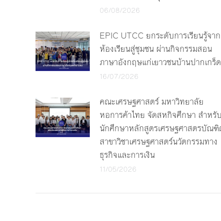
06/08/2026
EPIC UTCC ยกระดับการเรียนรู้จาก
ห้องเรียนสู่ชุมชน ผ่านกิจกรรมสอน
ภาษาอังกฤษแก่เยาวชนบ้านปากเกร็ด
16/07/2026
คณะเศรษฐศาสตร์ มหาวิทยาลัย
หอการค้าไทย จัดสหกิจศึกษา สำหรั
นักศึกษาหลักสูตรเศรษฐศาสตรบัณฑิ
สาขาวิชาเศรษฐศาสตร์นวัตกรรมทาง
ธุรกิจและการเงิน
11/05/2026