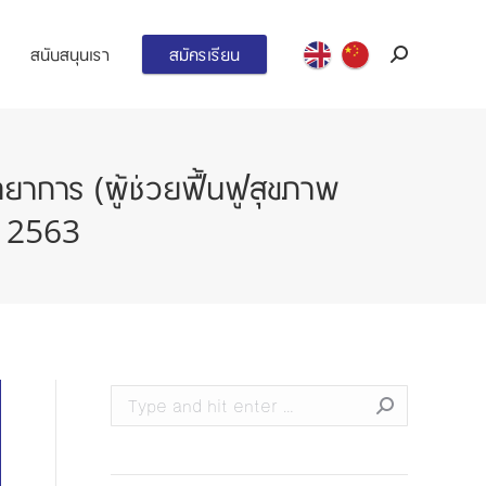
สนับสนุนเรา
สมัครเรียน
Search:
าการ (ผู้ช่วยฟื้นฟูสุขภาพ
า 2563
Search: