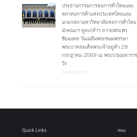
ประธานกรรมการหอการค้าไทยและ
สภาหอการค้าแห่งประเทศไทยและ
นายกสภามหาวิทยาลัยหอการค้าไทย
นำคณะฯ ทูลเกล้าฯ ถวายพระพร
ชัยมงคล วันเฉลิมพระชนมพรรษา
พระบาทสมเด็จพระเจ้าอยู่หัว 28
กรกฎาคม 2569 ณ พระบรมมหารา
วัง
04/08/2026
Quick Links
คณะ