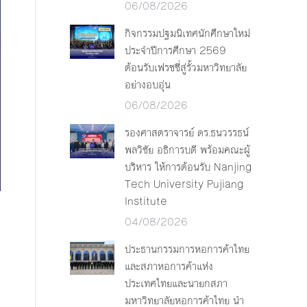
06/08/2026
กิจกรรมปฐมนิเทศนักศึกษาใหม่
ประจำปีการศึกษา 2569
ต้อนรับเฟรชชี่สู่รั้วมหาวิทยาลัย
อย่างอบอุ่น
06/08/2026
รองศาสตราจารย์ ดร.ธนวรรธน์
พลวิชัย อธิการบดี พร้อมคณะผู้
บริหาร ให้การต้อนรับ Nanjing
Tech University Pujiang
Institute
04/08/2026
ประธานกรรมการหอการค้าไทย
และสภาหอการค้าแห่ง
ประเทศไทยและนายกสภา
มหาวิทยาลัยหอการค้าไทย นำ