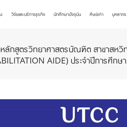
ณะ
วิจัยและบริการธุรกิจ
นักศึกษาปัจจุบัน
ศิษย์เก่า
บุคลากร
หลักสูตรวิทยาศาสตรบัณฑิต สาขาสหวิทย
ILITATION AIDE) ประจำปีการศึกษ