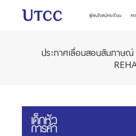
ผู้สนใจสมัครเรียน
ค
ประกาศเลื่อนสอบสัมภาษณ์ 
REHAB