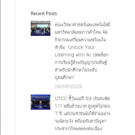
Recent Posts
คณะวิทยาศาสตร์และเทคโนโลยี
มหาวิทยาลัยหอการค้าไทย จัด
กิจกรรมเตรียมความพร้อมใน
หัวข้อ “Unlock Your
Learning with AI: ปลดล็อก
การเรียนรู้ด้วยปัญญาประดิษฐ์
สำหรับนักศึกษาในระดับ
อุดมศึกษา”
06/08/2026
UTCC ชี้วันแม่ปี 69 เงินสะพัด
1.11 หมื่นล้านบาท สูงสุดในรอบ
7 ปี แต่ประชาชนยังใช้จ่ายอย่าง
ระมัดระวัง พร้อมจับตาปัญหา
ประชากรไทยลดลงต่อเนื่อง