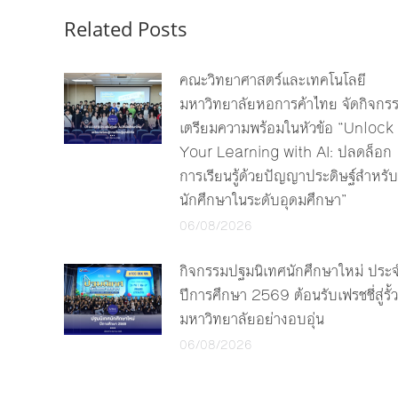
Related Posts
คณะวิทยาศาสตร์และเทคโนโลยี
มหาวิทยาลัยหอการค้าไทย จัดกิจกร
เตรียมความพร้อมในหัวข้อ “Unlock
Your Learning with AI: ปลดล็อก
การเรียนรู้ด้วยปัญญาประดิษฐ์สำหรับ
นักศึกษาในระดับอุดมศึกษา”
06/08/2026
กิจกรรมปฐมนิเทศนักศึกษาใหม่ ประ
ปีการศึกษา 2569 ต้อนรับเฟรชชี่สู่รั้ว
มหาวิทยาลัยอย่างอบอุ่น
06/08/2026