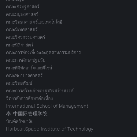
คณะเศรษฐศาสตร์
คณะมนุษยศาสตร์
คณะวิทยาศาสตร์และเทคโนโลยี
คณะนิเทศศาสตร์
คณะวิศวกรรมศาสตร์
คณะนิติศาสตร์
คณะการท่องเที่ยวและอุตสาหกรรมบริการ
คณะการศึกษาปฐมวัย
คณะดิจิทัลอาร์ตและดีไซน์
คณะพยาบาลศาสตร์
คณะวิทยพัฒน์
คณะการสร้างเจ้าของธุรกิจสร้างสรรค์
วิทยาลัยการศึกษาต่อเนื่อง
International School of Management
泰-中国际管理学院
บัณฑิตวิทยาลัย
Harbour.Space Institute of Technology