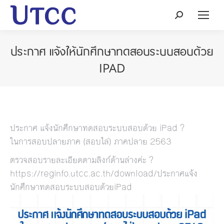
Search:
ประกาศ แจ้งให้นักศึกษาทดสอบระบบสอบด้วย
IPAD
ประกาศ แจ้งนักศึกษาทดสอบระบบสอบด้วย iPad ?
ในการสอบปลายภาค (สอบไล่) ภาคปลาย 2563
ตรวจสอบรายละเอียดตามลิงก์ด้านล่างค่ะ ?
https://reginfo.utcc.ac.th/download/ประกาศแจ้ง
นักศึกษาทดสอบระบบสอบด้วยiPad