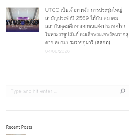
UTCC เป็นเจ้าภาพจัด การประชุมใหญ่
สามัญประจำปี 2569 ให้กับ สมาคม
สถาบันอุดมศึกษาเอกชนแห่งประเทศไทย
ในพระราชูปถัมภ์ สมเด็จพระเทพรัตนราชสุ
ดาฯ สยามบรมราชกุมารี (สสอท)
04/08/2026
Search:
Recent Posts