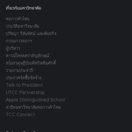
เกี่ยวกับมหาวิทยาลัย
หอการค้าไทย
ประวัติมหาวิทยาลัย
ปรัชญา วิสัยทัศน์ และพันธกิจ
กรรมการสภาฯ
ผู้บริหาร
ดาวน์โหลดตราสัญลักษณ์
สโมสรดุษฎีบัณฑิตกิตติมศักดิ์
รายงานประจำปี
ประกาศจัดซื้อจัดจ้าง
Talk to President
UTCC Partnership
Apple Distinguished School
สาธิตมหาวิทยาลัยหอการค้าไทย
TCC Connect