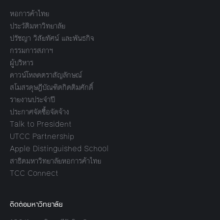
หอการค้าไทย
ประวัติมหาวิทยาลัย
ปรัชญา วิสัยทัศน์ และพันธกิจ
กรรมการสภาฯ
ผู้บริหาร
ดาวน์โหลดตราสัญลักษณ์
สโมสรดุษฎีบัณฑิตกิตติมศักดิ์
รายงานประจำปี
ประกาศจัดซื้อจัดจ้าง
Talk to President
UTCC Partnership
Apple Distinguished School
สาธิตมหาวิทยาลัยหอการค้าไทย
TCC Connect
ติดต่อมหาวิทยาลัย