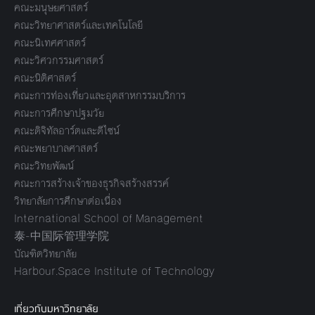
คณะมนุษยศาสตร์
คณะวิทยาศาสตร์และเทคโนโลยี
คณะนิเทศศาสตร์
คณะวิศวกรรมศาสตร์
คณะนิติศาสตร์
คณะการท่องเที่ยวและอุตสาหกรรมบริการ
คณะการศึกษาปฐมวัย
คณะดิจิทัลอาร์ตและดีไซน์
คณะพยาบาลศาสตร์
คณะวิทยพัฒน์
คณะการสร้างเจ้าของธุรกิจสร้างสรรค์
วิทยาลัยการศึกษาต่อเนื่อง
International School of Management
泰-中国际管理学院
บัณฑิตวิทยาลัย
Harbour.Space Institute of Technology
เกี่ยวกับมหาวิทยาลัย