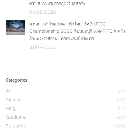
ดาฯ สยามบรมราชกุมารี (สสอท)
04/08/2026
ม.หอการค้าไทย ปิดฉากยิ่งใหญ่ 3×3 UTCC
Championship 2026 ทีมนนทบุรี VAMPIRE A คว้า
ถ้วยพระราชทานฯ ครองแชมป์ประเทศ
31/07/2026
Categories
AI
(41)
Alumni
(22)
Blog
(31)
Graduate
(23)
Personnel
(139)