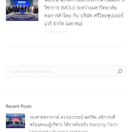
วิชาการ (MOU) ระหว่างมหาวิทยาลัย
หอการค้าไทย กับ บริษัท ศรีไทยซุปเปอร์
แวร์ จำกัด (มหาชน)
31/07/2026
Search:
Recent Posts
รองศาสตราจารย์ ดร.ธนวรรธน์ พลวิชัย อธิการบดี
พร้อมคณะผู้บริหาร ให้การต้อนรับ Nanjing Tech
University Pujiang Institute