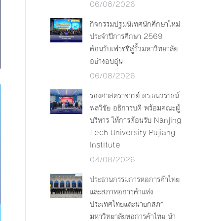
06/08/2026
กิจกรรมปฐมนิเทศนักศึกษาใหม่
ประจำปีการศึกษา 2569
ต้อนรับเฟรชชี่สู่รั้วมหาวิทยาลัย
อย่างอบอุ่น
06/08/2026
รองศาสตราจารย์ ดร.ธนวรรธน์
พลวิชัย อธิการบดี พร้อมคณะผู้
บริหาร ให้การต้อนรับ Nanjing
Tech University Pujiang
Institute
04/08/2026
ประธานกรรมการหอการค้าไทย
และสภาหอการค้าแห่ง
ประเทศไทยและนายกสภา
มหาวิทยาลัยหอการค้าไทย นำ