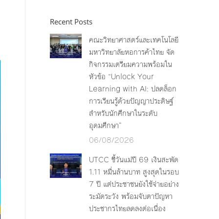
Recent Posts
คณะวิทยาศาสตร์และเทคโนโลยี
มหาวิทยาลัยหอการค้าไทย จัด
กิจกรรมเตรียมความพร้อมใน
หัวข้อ “Unlock Your
Learning with AI: ปลดล็อก
การเรียนรู้ด้วยปัญญาประดิษฐ์
สำหรับนักศึกษาในระดับ
อุดมศึกษา”
06/08/2026
UTCC ชี้วันแม่ปี 69 เงินสะพัด
1.11 หมื่นล้านบาท สูงสุดในรอบ
7 ปี แต่ประชาชนยังใช้จ่ายอย่าง
ระมัดระวัง พร้อมจับตาปัญหา
ประชากรไทยลดลงต่อเนื่อง