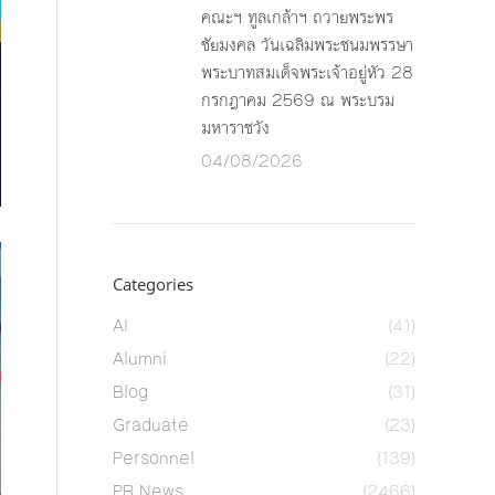
คณะฯ ทูลเกล้าฯ ถวายพระพร
ชัยมงคล วันเฉลิมพระชนมพรรษา
พระบาทสมเด็จพระเจ้าอยู่หัว 28
กรกฎาคม 2569 ณ พระบรม
มหาราชวัง
04/08/2026
Categories
AI
(41)
Alumni
(22)
Blog
(31)
Graduate
(23)
Personnel
(139)
PR News
(2466)