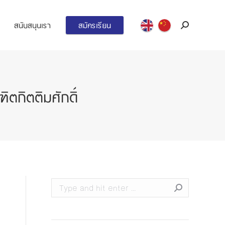
สนับสนุนเรา
สมัครเรียน
Search:
ตกิตติมศักดิ์
Search: