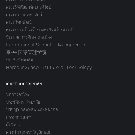
คณะดิจิทัลอาร์ตและดีไซน์
คณะพยาบาลศาสตร์
คณะวิทยพัฒน์
คณะการสร้างเจ้าของธุรกิจสร้างสรรค์
วิทยาลัยการศึกษาต่อเนื่อง
International School of Management
泰-中国际管理学院
บัณฑิตวิทยาลัย
Harbour.Space Institute of Technology
เกี่ยวกับมหาวิทยาลัย
หอการค้าไทย
ประวัติมหาวิทยาลัย
ปรัชญา วิสัยทัศน์ และพันธกิจ
กรรมการสภาฯ
ผู้บริหาร
ดาวน์โหลดตราสัญลักษณ์