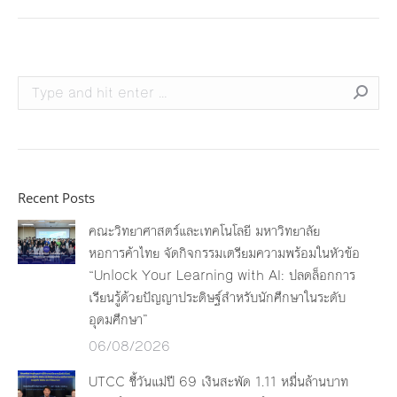
Search:
Recent Posts
คณะวิทยาศาสตร์และเทคโนโลยี มหาวิทยาลัย
หอการค้าไทย จัดกิจกรรมเตรียมความพร้อมในหัวข้อ
“Unlock Your Learning with AI: ปลดล็อกการ
เรียนรู้ด้วยปัญญาประดิษฐ์สำหรับนักศึกษาในระดับ
อุดมศึกษา”
06/08/2026
UTCC ชี้วันแม่ปี 69 เงินสะพัด 1.11 หมื่นล้านบาท