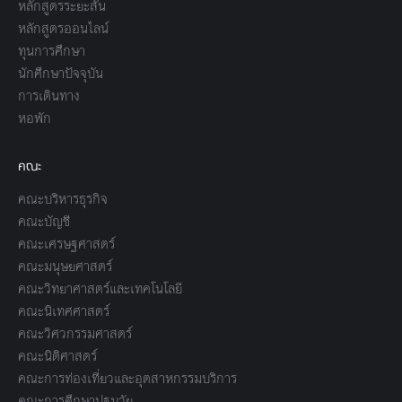
หลักสูตรระยะสั้น
หลักสูตรออนไลน์
ทุนการศึกษา
นักศึกษาปัจจุบัน
การเดินทาง
หอพัก
คณะ
คณะบริหารธุรกิจ
คณะบัญชี
คณะเศรษฐศาสตร์
คณะมนุษยศาสตร์
คณะวิทยาศาสตร์และเทคโนโลยี
คณะนิเทศศาสตร์
คณะวิศวกรรมศาสตร์
คณะนิติศาสตร์
คณะการท่องเที่ยวและอุตสาหกรรมบริการ
คณะการศึกษาปฐมวัย