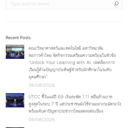
Search:
Recent Posts
คณะวิทยาศาสตร์และเทคโนโลยี มหาวิทยาลัย
หอการค้าไทย จัดกิจกรรมเตรียมความพร้อมในหัวข้อ
“Unlock Your Learning with AI: ปลดล็อกการ
เรียนรู้ด้วยปัญญาประดิษฐ์สำหรับนักศึกษาในระดับ
อุดมศึกษา”
06/08/2026
UTCC ชี้วันแม่ปี 69 เงินสะพัด 1.11 หมื่นล้านบาท
สูงสุดในรอบ 7 ปี แต่ประชาชนยังใช้จ่ายอย่างระมัดระวัง
พร้อมจับตาปัญหาประชากรไทยลดลงต่อเนื่อง
06/08/2026