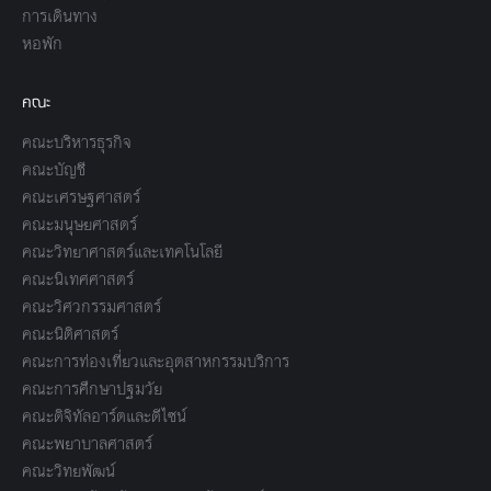
การเดินทาง
หอพัก
คณะ
คณะบริหารธุรกิจ
คณะบัญชี
คณะเศรษฐศาสตร์
คณะมนุษยศาสตร์
คณะวิทยาศาสตร์และเทคโนโลยี
คณะนิเทศศาสตร์
คณะวิศวกรรมศาสตร์
คณะนิติศาสตร์
คณะการท่องเที่ยวและอุตสาหกรรมบริการ
คณะการศึกษาปฐมวัย
คณะดิจิทัลอาร์ตและดีไซน์
คณะพยาบาลศาสตร์
คณะวิทยพัฒน์