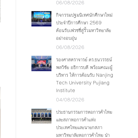
06/08/2026
กิจกรรมปฐมนิเทศนักศึกษาใหม่
ประจำปีการศึกษา 2569
ต้อนรับเฟรชชี่สู่รั้วมหาวิทยาลัย
อย่างอบอุ่น
06/08/2026
รองศาสตราจารย์ ดร.ธนวรรธน์
พลวิชัย อธิการบดี พร้อมคณะผู้
บริหาร ให้การต้อนรับ Nanjing
Tech University Pujiang
Institute
04/08/2026
ประธานกรรมการหอการค้าไทย
และสภาหอการค้าแห่ง
ประเทศไทยและนายกสภา
มหาวิทยาลัยหอการค้าไทย นำ