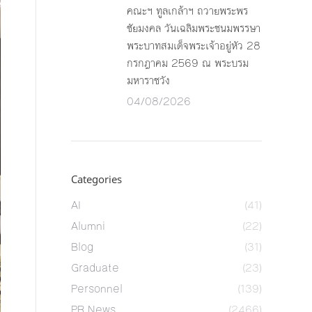
คณะฯ ทูลเกล้าฯ ถวายพระพร
ชัยมงคล วันเฉลิมพระชนมพรรษา
พระบาทสมเด็จพระเจ้าอยู่หัว 28
กรกฎาคม 2569 ณ พระบรม
มหาราชวัง
04/08/2026
Categories
AI
(41)
Alumni
(22)
Blog
(31)
Graduate
(23)
Personnel
(139)
PR News
(2466)