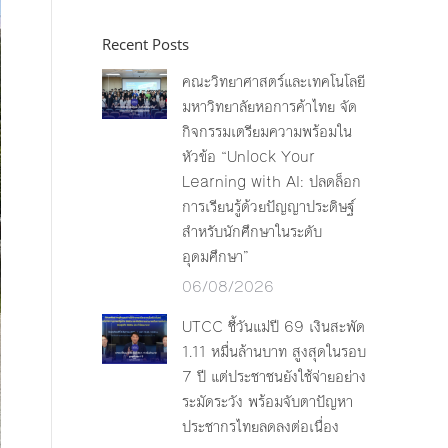
Recent Posts
คณะวิทยาศาสตร์และเทคโนโลยี
มหาวิทยาลัยหอการค้าไทย จัด
กิจกรรมเตรียมความพร้อมใน
หัวข้อ “Unlock Your
Learning with AI: ปลดล็อก
การเรียนรู้ด้วยปัญญาประดิษฐ์
สำหรับนักศึกษาในระดับ
อุดมศึกษา”
06/08/2026
UTCC ชี้วันแม่ปี 69 เงินสะพัด
1.11 หมื่นล้านบาท สูงสุดในรอบ
7 ปี แต่ประชาชนยังใช้จ่ายอย่าง
ระมัดระวัง พร้อมจับตาปัญหา
ประชากรไทยลดลงต่อเนื่อง