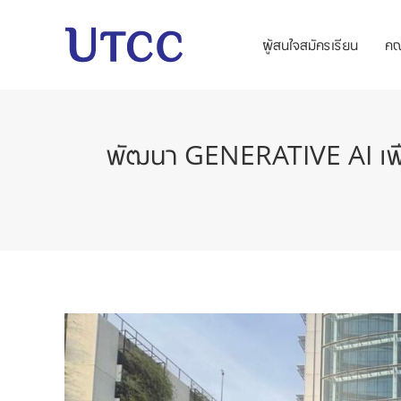
ผู้สนใจสมัครเรียน
ค
พัฒนา GENERATIVE AI เพื่อตอ