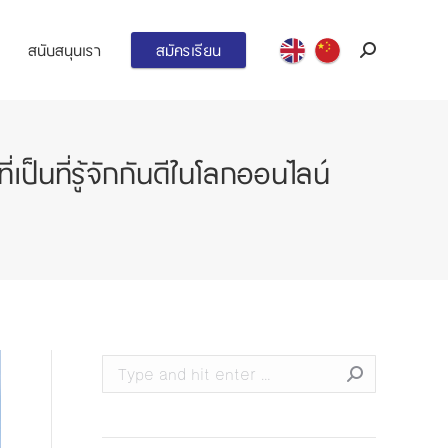
สนับสนุนเรา
สมัครเรียน
Search:
็นที่รู้จักกันดีในโลกออนไลน์
Search: