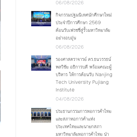
06/08/2026
กิจกรรมปฐมนิเทศนักศึกษาใหม่
ประจำปีการศึกษา 2569
ต้อนรับเฟรชชี่สู่รั้วมหาวิทยาลัย
อย่างอบอุ่น
06/08/2026
รองศาสตราจารย์ ดร.ธนวรรธน์
พลวิชัย อธิการบดี พร้อมคณะผู้
บริหาร ให้การต้อนรับ Nanjing
Tech University Pujiang
Institute
04/08/2026
ประธานกรรมการหอการค้าไทย
และสภาหอการค้าแห่ง
ประเทศไทยและนายกสภา
มหาวิทยาลัยหอการค้าไทย นำ