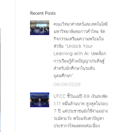
Recent Posts
คณะวิทยาศาสตร์และเทคโนโลยี
มหาวิทยาลัยหอการค้าไทย จัด
กิจกรรมเตรียมความพร้อมใน
หัวข้อ “Unlock Your
Learning with AI: ปลดล็อก
การเรียนรู้ด้วยปัญญาประดิษฐ์
สำหรับนักศึกษาในระดับ
อุดมศึกษา”
06/08/2026
UTCC ชี้วันแม่ปี 69 เงินสะพัด
1.11 หมื่นล้านบาท สูงสุดในรอบ
7 ปี แต่ประชาชนยังใช้จ่ายอย่าง
ระมัดระวัง พร้อมจับตาปัญหา
ประชากรไทยลดลงต่อเนื่อง