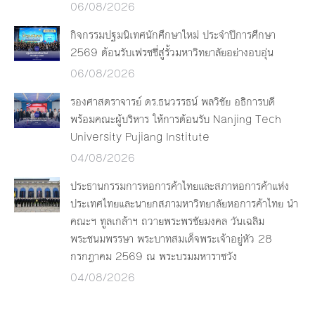
06/08/2026
กิจกรรมปฐมนิเทศนักศึกษาใหม่ ประจำปีการศึกษา
2569 ต้อนรับเฟรชชี่สู่รั้วมหาวิทยาลัยอย่างอบอุ่น
06/08/2026
รองศาสตราจารย์ ดร.ธนวรรธน์ พลวิชัย อธิการบดี
พร้อมคณะผู้บริหาร ให้การต้อนรับ Nanjing Tech
University Pujiang Institute
04/08/2026
ประธานกรรมการหอการค้าไทยและสภาหอการค้าแห่ง
ประเทศไทยและนายกสภามหาวิทยาลัยหอการค้าไทย นำ
คณะฯ ทูลเกล้าฯ ถวายพระพรชัยมงคล วันเฉลิม
พระชนมพรรษา พระบาทสมเด็จพระเจ้าอยู่หัว 28
กรกฎาคม 2569 ณ พระบรมมหาราชวัง
04/08/2026