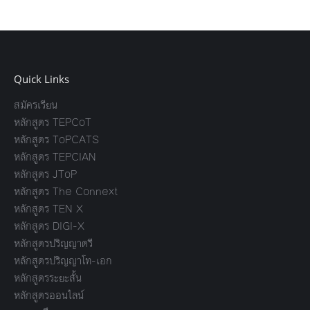
Quick Links
สมัครเรียน
หลักสูตร TEPCoT
หลักสูตร ToPCATS
หลักสูตร TEPCIAN
หลักสูตร JToP
หลักสูตร The Connext
หลักสูตร TEN X
หลักสูตร DIGI-X
หลักสูตรปริญญาตรี
หลักสูตรปริญญาโท-เอก
หลักสูตรระยะสั้น
หลักสูตรออนไลน์