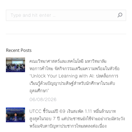
Search:
Recent Posts
คณะวิทยาศาสตร์และเทคโนโลยี มหาวิทยาลัย
หอการค้าไทย จัดกิจกรรมเตรียมความพร้อมในหัวข้อ
“Unlock Your Learning with AI: ปลดล็อกการ
เรียนรู้ด้วยปัญญาประดิษฐ์สำหรับนักศึกษาในระดับ
อุดมศึกษา”
06/08/2026
UTCC ชี้วันแม่ปี 69 เงินสะพัด 1.11 หมื่นล้านบาท
สูงสุดในรอบ 7 ปี แต่ประชาชนยังใช้จ่ายอย่างระมัดระวัง
พร้อมจับตาปัญหาประชากรไทยลดลงต่อเนื่อง