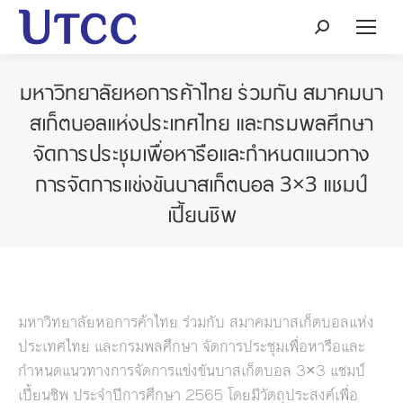
Search:
มหาวิทยาลัยหอการค้าไทย ร่วมกับ สมาคมบา
สเก็ตบอลแห่งประเทศไทย และกรมพลศึกษา
จัดการประชุมเพื่อหารือและกำหนดแนวทาง
การจัดการแข่งขันบาสเก็ตบอล 3×3 แชมป์
เปี้ยนชิพ
มหาวิทยาลัยหอการค้าไทย ร่วมกับ สมาคมบาสเก็ตบอลแห่ง
ประเทศไทย และกรมพลศึกษา จัดการประชุมเพื่อหารือและ
กำหนดแนวทางการจัดการแข่งขันบาสเก็ตบอล 3×3 แชมป์
เปี้ยนชิพ ประจำปีการศึกษา 2565 โดยมีวัตถุประสงค์เพื่อ