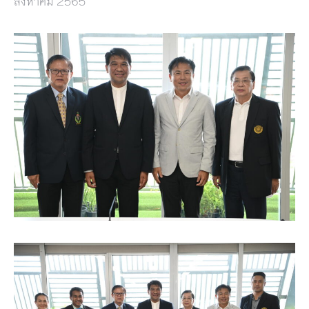
สิงหาคม 2565