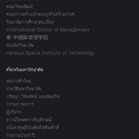
คณะวิทยพัฒน์
คณะการสร้างเจ้าของธุรกิจสร้างสรรค์
วิทยาลัยการศึกษาต่อเนื่อง
International School of Management
泰-中国际管理学院
บัณฑิตวิทยาลัย
Harbour.Space Institute of Technology
เกี่ยวกับมหาวิทยาลัย
หอการค้าไทย
ประวัติมหาวิทยาลัย
ปรัชญา วิสัยทัศน์ และพันธกิจ
กรรมการสภาฯ
ผู้บริหาร
ดาวน์โหลดตราสัญลักษณ์
สโมสรดุษฎีบัณฑิตกิตติมศักดิ์
รายงานประจำปี