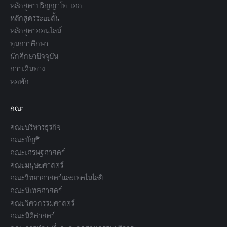
หลักสูตรปริญญาโท-เอก
หลักสูตรระยะสั้น
หลักสูตรออนไลน์
ทุนการศึกษา
นักศึกษาปัจจุบัน
การเดินทาง
หอพัก
คณะ
คณะบริหารธุรกิจ
คณะบัญชี
คณะเศรษฐศาสตร์
คณะมนุษยศาสตร์
คณะวิทยาศาสตร์และเทคโนโลยี
คณะนิเทศศาสตร์
คณะวิศวกรรมศาสตร์
คณะนิติศาสตร์