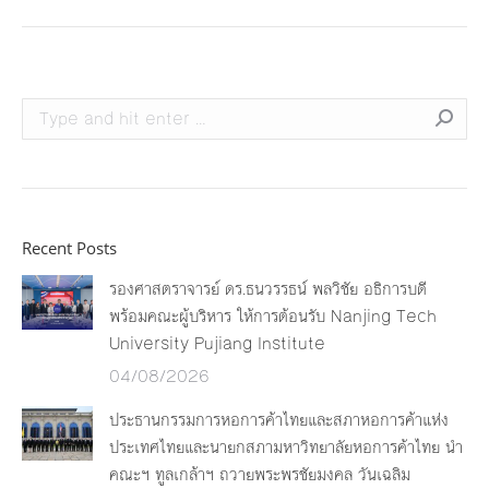
Search:
Recent Posts
รองศาสตราจารย์ ดร.ธนวรรธน์ พลวิชัย อธิการบดี
พร้อมคณะผู้บริหาร ให้การต้อนรับ Nanjing Tech
University Pujiang Institute
04/08/2026
ประธานกรรมการหอการค้าไทยและสภาหอการค้าแห่ง
ประเทศไทยและนายกสภามหาวิทยาลัยหอการค้าไทย นำ
คณะฯ ทูลเกล้าฯ ถวายพระพรชัยมงคล วันเฉลิม