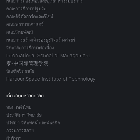
คณะการท่องเที่ยวและอุตสาหกรรมบริการ
คณะการศึกษาปฐมวัย
คณะดิจิทัลอาร์ตและดีไซน์
คณะพยาบาลศาสตร์
คณะวิทยพัฒน์
คณะการสร้างเจ้าของธุรกิจสร้างสรรค์
วิทยาลัยการศึกษาต่อเนื่อง
International School of Management
泰-中国际管理学院
บัณฑิตวิทยาลัย
Harbour.Space Institute of Technology
เกี่ยวกับมหาวิทยาลัย
หอการค้าไทย
ประวัติมหาวิทยาลัย
ปรัชญา วิสัยทัศน์ และพันธกิจ
กรรมการสภาฯ
ผู้บริหาร