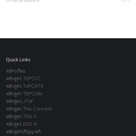
Quick Links
สมัครเรียน
หลักสูตร TEPCoT
หลักสูตร ToPCATS
หลักสูตร TEPCIAN
หลักสูตร JToP
หลักสูตร The Connext
หลักสูตร TEN X
หลักสูตร DIGI-X
หลักสูตรปริญญาตรี