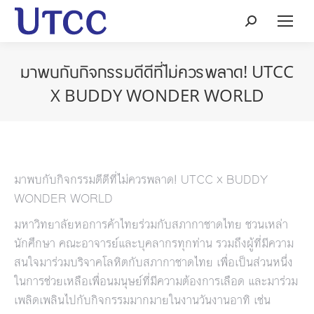
Search:
มาพบกับกิจกรรมดีดีที่ไม่ควรพลาด! UTCC
X BUDDY WONDER WORLD
มาพบกับกิจกรรมดีดีที่ไม่ควรพลาด! UTCC x BUDDY
WONDER WORLD
มหาวิทยาลัยหอการค้าไทยร่วมกับสภากาชาดไทย ชวนเหล่า
นักศึกษา คณะอาจารย์และบุคลากรทุกท่าน รวมถึงผู้ที่มีความ
สนใจมาร่วมบริจาคโลหิตกับสภากาชาดไทย เพื่อเป็นส่วนหนึ่ง
ในการช่วยเหลือเพื่อนมนุษย์ที่มีความต้องการเลือด และมาร่วม
เพลิดเพลินไปกับกิจกรรมมากมายในงานวันงานอาทิ เช่น