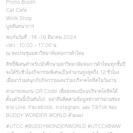
Photo Booth
Cat Cafe
Work Shop
บูธสันทนาการ
พบกันวันที่ : 18 -19 มีนาคม 2024
เวลา : 10.00 – 17.00 น.
ณ หอประชุมมหาวิทยาลัยหอการค้าไทย
สิทธิ์พิเศษสำหรับนักศึกษามหาวิทยาลัยหอการค้าไทยทุกชั้นปี
จะได้รับชั่วโมงกิจกรรมพิเศษเป็นจำนวนสูงสุดถึง 12 ชั่วโมง
เมื่อมาร่วมสนุกกับกิจกรรมและร่วมบริจาคโลหิตในวันงาน
สามารถสแกน QR Code เพื่อลงทะเบียนบริจาคโลหิตได้
ตั้งแต่วันนี้เป็นต้นไป! อย่าลืมติดตามข้อมูลข่าวสารผ่านช่อง
ทาง Line, Facebook, Instagram, และ TikTok ของ
BUDDY WONDER WORLD ด้วยนะ!
#UTCC #BUDDYWONDERWORLD #UTCCXBWW