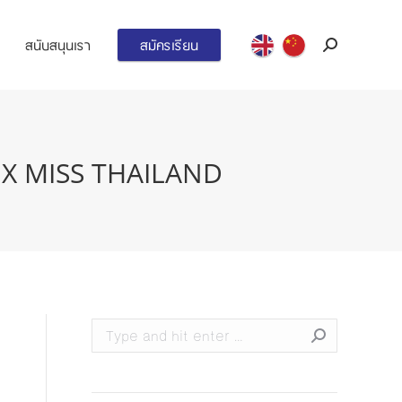
สนับสนุนเรา
สมัครเรียน
Search:
CC X MISS THAILAND
Search: