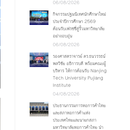
06/08/2026
กิจกรรมปฐมนิเทศนักศึกษาใหม่
ประจำปีการศึกษา 2569
ต้อนรับเฟรชชี่สู่รั้วมหาวิทยาลัย
อย่างอบอุ่น
06/08/2026
รองศาสตราจารย์ ดร.ธนวรรธน์
พลวิชัย อธิการบดี พร้อมคณะผู้
บริหาร ให้การต้อนรับ Nanjing
Tech University Pujiang
Institute
04/08/2026
ประธานกรรมการหอการค้าไทย
และสภาหอการค้าแห่ง
ประเทศไทยและนายกสภา
มหาวิทยาลัยหอการค้าไทย นำ