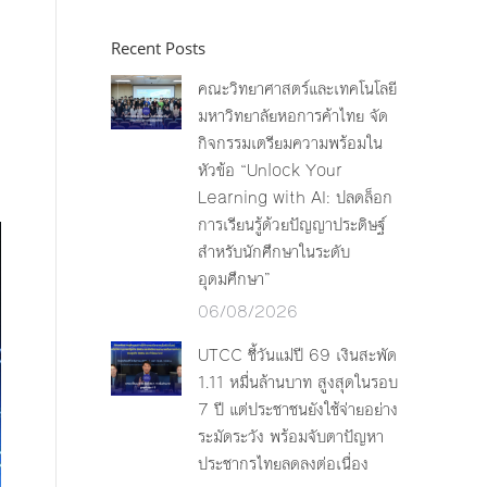
่
Recent Posts
คณะวิทยาศาสตร์และเทคโนโลยี
มหาวิทยาลัยหอการค้าไทย จัด
กิจกรรมเตรียมความพร้อมใน
หัวข้อ “Unlock Your
Learning with AI: ปลดล็อก
การเรียนรู้ด้วยปัญญาประดิษฐ์
สำหรับนักศึกษาในระดับ
อุดมศึกษา”
06/08/2026
UTCC ชี้วันแม่ปี 69 เงินสะพัด
1.11 หมื่นล้านบาท สูงสุดในรอบ
7 ปี แต่ประชาชนยังใช้จ่ายอย่าง
ระมัดระวัง พร้อมจับตาปัญหา
ประชากรไทยลดลงต่อเนื่อง