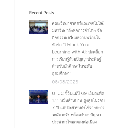
Recent Posts
คณะวิทยาศาสตร์และเทคโนโลยี
มหาวิทยาลัยหอการค้าไทย จัด
กิจกรรมเตรียมความพร้อมใน
หัวข้อ “Unlock Your
Learning with AI: ปลดล็อก
การเรียนรู้ด้วยปัญญาประดิษฐ์
สำหรับนักศึกษาในระดับ
อุดมศึกษา”
06/08/2026
UTCC ชี้วันแม่ปี 69 เงินสะพัด
1.11 หมื่นล้านบาท สูงสุดในรอบ
7 ปี แต่ประชาชนยังใช้จ่ายอย่าง
ระมัดระวัง พร้อมจับตาปัญหา
ประชากรไทยลดลงต่อเนื่อง