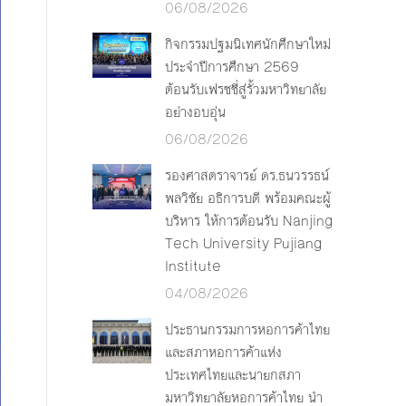
06/08/2026
กิจกรรมปฐมนิเทศนักศึกษาใหม่
ประจำปีการศึกษา 2569
ต้อนรับเฟรชชี่สู่รั้วมหาวิทยาลัย
อย่างอบอุ่น
06/08/2026
รองศาสตราจารย์ ดร.ธนวรรธน์
พลวิชัย อธิการบดี พร้อมคณะผู้
บริหาร ให้การต้อนรับ Nanjing
Tech University Pujiang
Institute
04/08/2026
ประธานกรรมการหอการค้าไทย
และสภาหอการค้าแห่ง
ประเทศไทยและนายกสภา
มหาวิทยาลัยหอการค้าไทย นำ