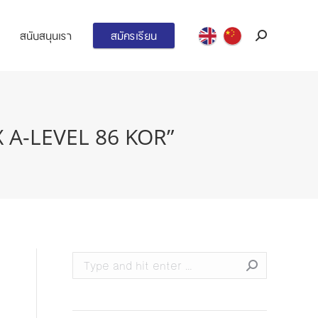
สนับสนุนเรา
สมัครเรียน
Search:
 X A-LEVEL 86 KOR”
Search: