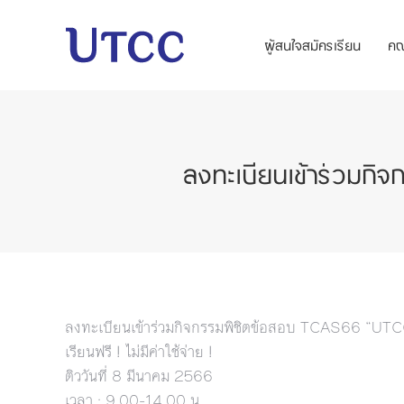
ผู้สนใจสมัครเรียน
ค
ลงทะเบียนเข้าร่วม
ลงทะเบียนเข้าร่วมกิจกรรมพิชิตข้อสอบ TCAS66 “U
เรียนฟรี ! ไม่มีค่าใช้จ่าย !
ติววันที่ 8 มีนาคม 2566
เวลา : 9.00-14.00 น.