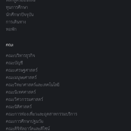
ทุนการศึกษา
นักศึกษาปัจจุบัน
การเดินทาง
หอพัก
คณะ
คณะบริหารธุรกิจ
คณะบัญชี
คณะเศรษฐศาสตร์
คณะมนุษยศาสตร์
คณะวิทยาศาสตร์และเทคโนโลยี
คณะนิเทศศาสตร์
คณะวิศวกรรมศาสตร์
คณะนิติศาสตร์
คณะการท่องเที่ยวและอุตสาหกรรมบริการ
คณะการศึกษาปฐมวัย
คณะดิจิทัลอาร์ตและดีไซน์