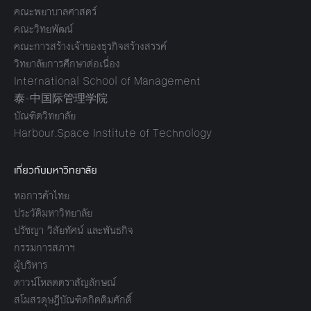
คณะพยาบาลศาสตร์
คณะวิทยพัฒน์
คณะการสร้างเจ้าของธุรกิจสร้างสรรค์
วิทยาลัยการศึกษาต่อเนื่อง
International School of Management
泰-中国际管理学院
บัณฑิตวิทยาลัย
Harbour.Space Institute of Technology
เกี่ยวกับมหาวิทยาลัย
หอการค้าไทย
ประวัติมหาวิทยาลัย
ปรัชญา วิสัยทัศน์ และพันธกิจ
กรรมการสภาฯ
ผู้บริหาร
ดาวน์โหลดตราสัญลักษณ์
สโมสรดุษฎีบัณฑิตกิตติมศักดิ์