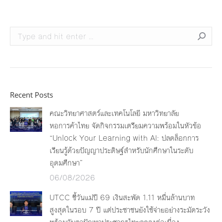
Search:
Recent Posts
คณะวิทยาศาสตร์และเทคโนโลยี มหาวิทยาลัย
หอการค้าไทย จัดกิจกรรมเตรียมความพร้อมในหัวข้อ
“Unlock Your Learning with AI: ปลดล็อกการ
เรียนรู้ด้วยปัญญาประดิษฐ์สำหรับนักศึกษาในระดับ
อุดมศึกษา”
06/08/2026
UTCC ชี้วันแม่ปี 69 เงินสะพัด 1.11 หมื่นล้านบาท
สูงสุดในรอบ 7 ปี แต่ประชาชนยังใช้จ่ายอย่างระมัดระวัง