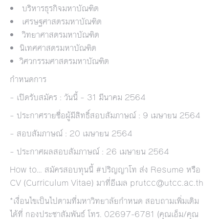
บริหารธุรกิจมหาบัณฑิต
เศรษฐศาสตรมหาบัณฑิต
วิทยาศาสตรมหาบัณฑิต
นิเทศศาสตรมหาบัณฑิต
วิศวกรรมศาสตรมหาบัณฑิต
กำหนดการ
– เปิดรับสมัคร : วันนี้ – 31 มีนาคม 2564
– ประกาศรายชื่อผู้มีสิทธิ์สอบสัมภาษณ์ : 9 เมษายน 2564
– สอบสัมภาษณ์ : 20 เมษายน 2564
– ประกาศผลสอบสัมภาษณ์ : 26 เมษายน 2564
How to… สมัครสอบทุนนี้ #ปริญญาโท ส่ง Resume หรือ
CV (Curriculum Vitae) มาที่อีเมล
prutcc@utcc.ac.th
*เงื่อนไขเป็นไปตามที่มหาวิทยาลัยกำหนด สอบถามเพิ่มเติม
ได้ที่ กองประชาสัมพันธ์ โทร. 02697-6781 (คุณเอ็ม/คุณ