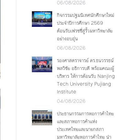
06/08/2026
กิจกรรมปฐมนิเทศนักศึกษาใหม่
ประจำปีการศึกษา 2569
ต้อนรับเฟรชชี่สู่รั้วมหาวิทยาลัย
อย่างอบอุ่น
06/08/2026
รองศาสตราจารย์ ดร.ธนวรรธน์
พลวิชัย อธิการบดี พร้อมคณะผู้
บริหาร ให้การต้อนรับ Nanjing
Tech University Pujiang
Institute
04/08/2026
ประธานกรรมการหอการค้าไทย
และสภาหอการค้าแห่ง
ประเทศไทยและนายกสภา
มหาวิทยาลัยหอการค้าไทย นำ