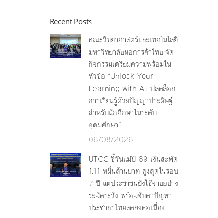
Recent Posts
คณะวิทยาศาสตร์และเทคโนโลยี
มหาวิทยาลัยหอการค้าไทย จัด
กิจกรรมเตรียมความพร้อมใน
หัวข้อ “Unlock Your
Learning with AI: ปลดล็อก
การเรียนรู้ด้วยปัญญาประดิษฐ์
สำหรับนักศึกษาในระดับ
อุดมศึกษา”
06/08/2026
UTCC ชี้วันแม่ปี 69 เงินสะพัด
1.11 หมื่นล้านบาท สูงสุดในรอบ
7 ปี แต่ประชาชนยังใช้จ่ายอย่าง
ระมัดระวัง พร้อมจับตาปัญหา
ประชากรไทยลดลงต่อเนื่อง