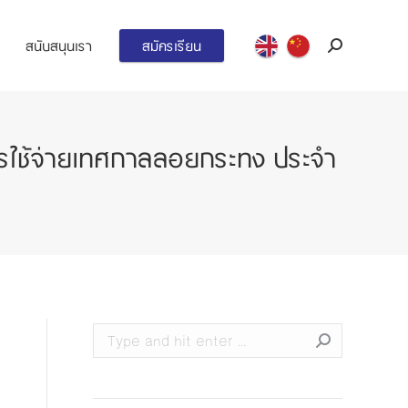
สนับสนุนเรา
สมัครเรียน
Search:
รใช้จ่ายเทศกาลลอยกระทง ประจำ
Search: