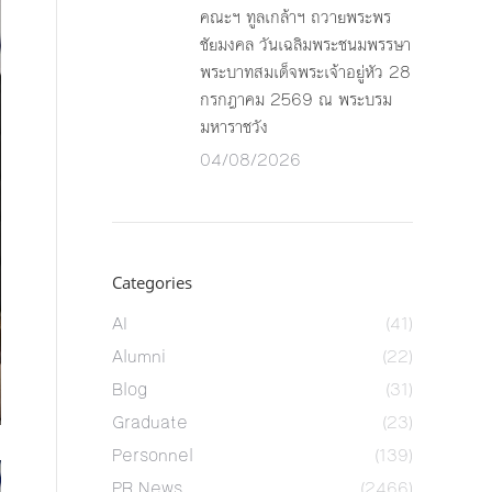
คณะฯ ทูลเกล้าฯ ถวายพระพร
ชัยมงคล วันเฉลิมพระชนมพรรษา
พระบาทสมเด็จพระเจ้าอยู่หัว 28
กรกฎาคม 2569 ณ พระบรม
มหาราชวัง
04/08/2026
Categories
AI
(41)
Alumni
(22)
Blog
(31)
Graduate
(23)
Personnel
(139)
PR News
(2466)