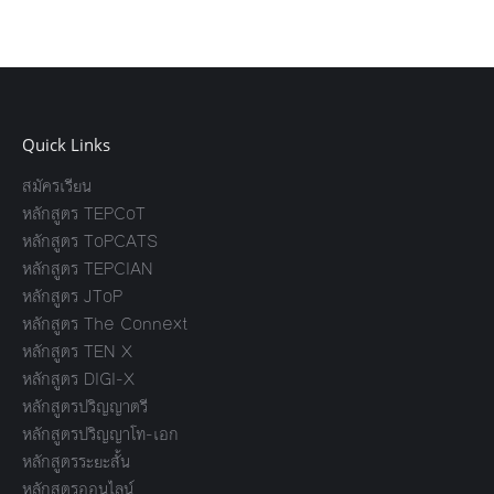
Quick Links
สมัครเรียน
หลักสูตร TEPCoT
หลักสูตร ToPCATS
หลักสูตร TEPCIAN
หลักสูตร JToP
หลักสูตร The Connext
หลักสูตร TEN X
หลักสูตร DIGI-X
หลักสูตรปริญญาตรี
หลักสูตรปริญญาโท-เอก
หลักสูตรระยะสั้น
หลักสูตรออนไลน์