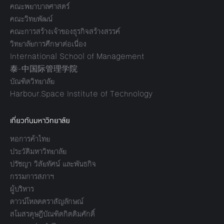
คณะพยาบาลศาสตร์
คณะวิทยพัฒน์
คณะการสร้างเจ้าของธุรกิจสร้างสรรค์
วิทยาลัยการศึกษาต่อเนื่อง
International School of Management
泰-中国际管理学院
บัณฑิตวิทยาลัย
Harbour.Space Institute of Technology
เกี่ยวกับมหาวิทยาลัย
หอการค้าไทย
ประวัติมหาวิทยาลัย
ปรัชญา วิสัยทัศน์ และพันธกิจ
กรรมการสภาฯ
ผู้บริหาร
ดาวน์โหลดตราสัญลักษณ์
สโมสรดุษฎีบัณฑิตกิตติมศักดิ์