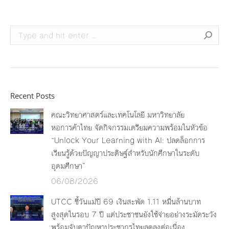
Search:
Recent Posts
คณะวิทยาศาสตร์และเทคโนโลยี มหาวิทยาลัย
หอการค้าไทย จัดกิจกรรมเตรียมความพร้อมในหัวข้อ
“Unlock Your Learning with AI: ปลดล็อกการ
เรียนรู้ด้วยปัญญาประดิษฐ์สำหรับนักศึกษาในระดับ
อุดมศึกษา”
06/08/2026
UTCC ชี้วันแม่ปี 69 เงินสะพัด 1.11 หมื่นล้านบาท
สูงสุดในรอบ 7 ปี แต่ประชาชนยังใช้จ่ายอย่างระมัดระวัง
พร้อมจับตาปัญหาประชากรไทยลดลงต่อเนื่อง