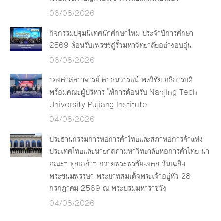
06/08/2026
กิจกรรมปฐมนิเทศนักศึกษาใหม่ ประจำปีการศึกษา
2569 ต้อนรับเฟรชชี่สู่รั้วมหาวิทยาลัยอย่างอบอุ่น
06/08/2026
รองศาสตราจารย์ ดร.ธนวรรธน์ พลวิชัย อธิการบดี
พร้อมคณะผู้บริหาร ให้การต้อนรับ Nanjing Tech
University Pujiang Institute
04/08/2026
ประธานกรรมการหอการค้าไทยและสภาหอการค้าแห่ง
ประเทศไทยและนายกสภามหาวิทยาลัยหอการค้าไทย นำ
คณะฯ ทูลเกล้าฯ ถวายพระพรชัยมงคล วันเฉลิม
พระชนมพรรษา พระบาทสมเด็จพระเจ้าอยู่หัว 28
กรกฎาคม 2569 ณ พระบรมมหาราชวัง
04/08/2026