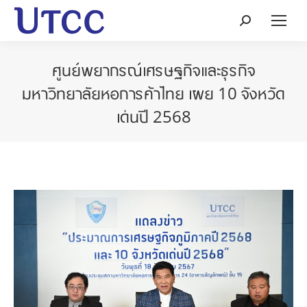
Search:
ศูนย์พยากรณ์เศรษฐกิจและธุรกิจ
มหาวิทยาลัยหอการค้าไทย เผย 10 จังหวัด
เด่นปี 2568