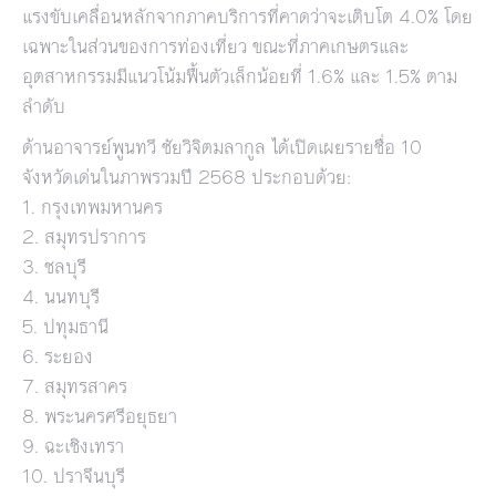
แรงขับเคลื่อนหลักจากภาคบริการที่คาดว่าจะเติบโต 4.0% โดย
เฉพาะในส่วนของการท่องเที่ยว ขณะที่ภาคเกษตรและ
อุตสาหกรรมมีแนวโน้มฟื้นตัวเล็กน้อยที่ 1.6% และ 1.5% ตาม
ลำดับ
ด้านอาจารย์พูนทวี ชัยวิจิตมลากูล ได้เปิดเผยรายชื่อ 10
จังหวัดเด่นในภาพรวมปี 2568 ประกอบด้วย:
1. กรุงเทพมหานคร
2. สมุทรปราการ
3. ชลบุรี
4. นนทบุรี
5. ปทุมธานี
6. ระยอง
7. สมุทรสาคร
8. พระนครศรีอยุธยา
9. ฉะเชิงเทรา
10. ปราจีนบุรี