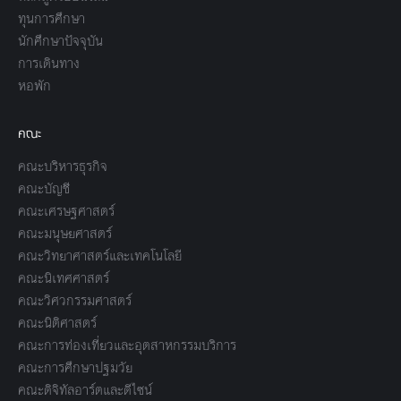
ทุนการศึกษา
นักศึกษาปัจจุบัน
การเดินทาง
หอพัก
คณะ
คณะบริหารธุรกิจ
คณะบัญชี
คณะเศรษฐศาสตร์
คณะมนุษยศาสตร์
คณะวิทยาศาสตร์และเทคโนโลยี
คณะนิเทศศาสตร์
คณะวิศวกรรมศาสตร์
คณะนิติศาสตร์
คณะการท่องเที่ยวและอุตสาหกรรมบริการ
คณะการศึกษาปฐมวัย
คณะดิจิทัลอาร์ตและดีไซน์