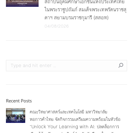
สถาบันอุดมศึกษาเอกชนแห่งประเทศไทย
ในพระราชูปถัมภ์ สมเด็จพระเทพรัตนราชสุ
ดาฯ สยามบรมราชกุมารี (สสอท)
04/08/2026
Search:
Recent Posts
คณะวิทยาศาสตร์และเทคโนโลยี มหาวิทยาลัย
หอการค้าไทย จัดกิจกรรมเตรียมความพร้อมในหัวข้อ
“Unlock Your Learning with AI: ปลดล็อกการ