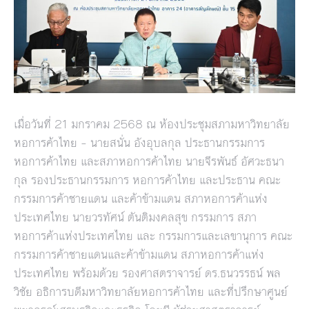
เมื่อวันที่ 21 มกราคม 2568 ณ ห้องประชุมสภามหาวิทยาลัย
หอการค้าไทย – นายสนั่น อังอุบลกุล ประธานกรรมการ
หอการค้าไทย และสภาหอการค้าไทย นายจีรพันธ์ อัศวะธนา
กุล รองประธานกรรมการ หอการค้าไทย และประธาน คณะ
กรรมการค้าชายแดน และค้าข้ามแดน สภาหอการค้าแห่ง
ประเทศไทย นายวรทัศน์ ตันติมงคลสุข กรรมการ สภา
หอการค้าแห่งประเทศไทย และ กรรมการและเลขานุการ คณะ
กรรมการค้าชายแดนและค้าข้ามแดน สภาหอการค้าแห่ง
ประเทศไทย พร้อมด้วย รองศาสตราจารย์ ดร.ธนวรรธน์ พล
วิชัย อธิการบดีมหาวิทยาลัยหอการค้าไทย และที่ปรึกษาศูนย์