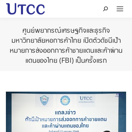
Search:
ศูนย์พยากรณ์เศรษฐกิจและธุรกิจ
มหาวิทยาลัยหอการค้าไทย เปิดตัวดัชนีเป้า
หมายการส่งออกการค้าชายแดนและค้าผ่าน
แดนของไทย (FBI) เป็นครั้งแรก