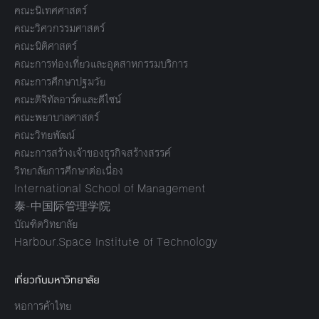
คณะนิเทศศาสตร์
คณะวิศวกรรมศาสตร์
คณะนิติศาสตร์
คณะการท่องเที่ยวและอุตสาหกรรมบริการ
คณะการศึกษาปฐมวัย
คณะดิจิทัลอาร์ตและดีไซน์
คณะพยาบาลศาสตร์
คณะวิทยพัฒน์
คณะการสร้างเจ้าของธุรกิจสร้างสรรค์
วิทยาลัยการศึกษาต่อเนื่อง
International School of Management
泰-中国际管理学院
บัณฑิตวิทยาลัย
Harbour.Space Institute of Technology
เกี่ยวกับมหาวิทยาลัย
หอการค้าไทย