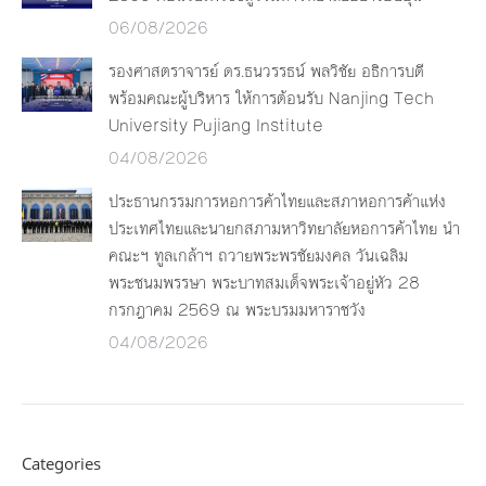
06/08/2026
รองศาสตราจารย์ ดร.ธนวรรธน์ พลวิชัย อธิการบดี
พร้อมคณะผู้บริหาร ให้การต้อนรับ Nanjing Tech
University Pujiang Institute
04/08/2026
ประธานกรรมการหอการค้าไทยและสภาหอการค้าแห่ง
ประเทศไทยและนายกสภามหาวิทยาลัยหอการค้าไทย นำ
คณะฯ ทูลเกล้าฯ ถวายพระพรชัยมงคล วันเฉลิม
พระชนมพรรษา พระบาทสมเด็จพระเจ้าอยู่หัว 28
กรกฎาคม 2569 ณ พระบรมมหาราชวัง
04/08/2026
Categories