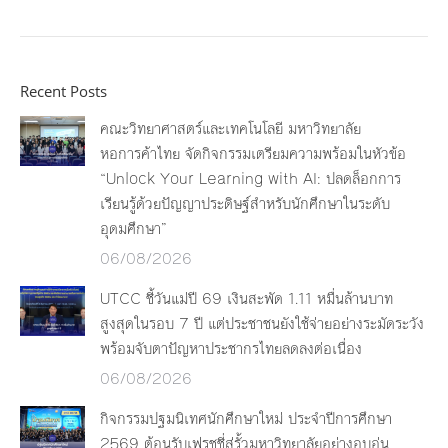
Recent Posts
คณะวิทยาศาสตร์และเทคโนโลยี มหาวิทยาลัย
หอการค้าไทย จัดกิจกรรมเตรียมความพร้อมในหัวข้อ
“Unlock Your Learning with AI: ปลดล็อกการ
เรียนรู้ด้วยปัญญาประดิษฐ์สำหรับนักศึกษาในระดับ
อุดมศึกษา”
06/08/2026
UTCC ชี้วันแม่ปี 69 เงินสะพัด 1.11 หมื่นล้านบาท
สูงสุดในรอบ 7 ปี แต่ประชาชนยังใช้จ่ายอย่างระมัดระวัง
พร้อมจับตาปัญหาประชากรไทยลดลงต่อเนื่อง
06/08/2026
กิจกรรมปฐมนิเทศนักศึกษาใหม่ ประจำปีการศึกษา
2569 ต้อนรับเฟรชชี่สู่รั้วมหาวิทยาลัยอย่างอบอุ่น