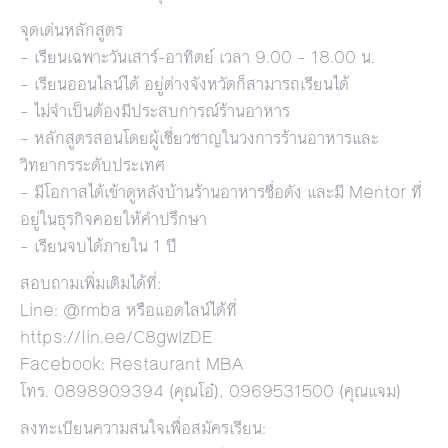
จุดเด่นหลักสูตร
– เรียนเฉพาะวันเสาร์-อาทิตย์ เวลา 9.00 – 18.00 น.
– เรียนออนไลน์ได้ อยู่ต่างจังหวัดก็สามารถเรียนได้
– ไม่จำเป็นต้องมีประสบการณ์ร้านอาหาร
– หลักสูตรสอนโดยผู้เชี่ยวชาญในวงการร้านอาหารและ
วิทยากรระดับประเทศ
– มีโอกาสได้เข้าดูหลังบ้านร้านอาหารชื่อดัง และมี Mentor ที่
อยู่ในธุรกิจคอยให้คำปรึกษา
– เรียนจบได้ภายใน 1 ปี
สอบถามเพิ่มเติมได้ที่:
Line: @rmba หรือแอดไลน์ได้ที่
https://lin.ee/C8gwIzDE
Facebook: Restaurant MBA
โทร. 0898909394 (คุณโอ๋), 0969531500 (คุณแจม)
ลงทะเบียนความสนใจเพื่อสมัครเรียน: