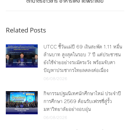
ตักบาตรข้าวสาร อาหารแห้ง แด่พระสงฆ์
post:
Related Posts
UTCC ชี้วันแม่ปี 69 เงินสะพัด 1.11 หมื่น
ล้านบาท สูงสุดในรอบ 7 ปี แต่ประชาชน
ยังใช้จ่ายอย่างระมัดระวัง พร้อมจับตา
ปัญหาประชากรไทยลดลงต่อเนื่อง
06/08/2026
กิจกรรมปฐมนิเทศนักศึกษาใหม่ ประจำปี
การศึกษา 2569 ต้อนรับเฟรชชี่สู่รั้ว
มหาวิทยาลัยอย่างอบอุ่น
06/08/2026