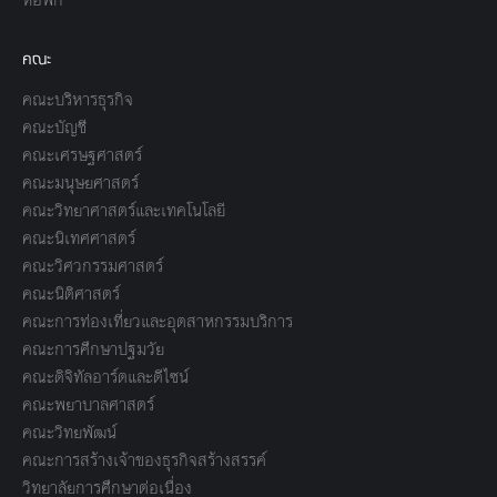
คณะ
คณะบริหารธุรกิจ
คณะบัญชี
คณะเศรษฐศาสตร์
คณะมนุษยศาสตร์
คณะวิทยาศาสตร์และเทคโนโลยี
คณะนิเทศศาสตร์
คณะวิศวกรรมศาสตร์
คณะนิติศาสตร์
คณะการท่องเที่ยวและอุตสาหกรรมบริการ
คณะการศึกษาปฐมวัย
คณะดิจิทัลอาร์ตและดีไซน์
คณะพยาบาลศาสตร์
คณะวิทยพัฒน์
คณะการสร้างเจ้าของธุรกิจสร้างสรรค์
วิทยาลัยการศึกษาต่อเนื่อง