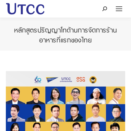
Search:
หลักสูตรปริญญาโทด้านการจัดการร้าน
อาหารที่แรกของไทย