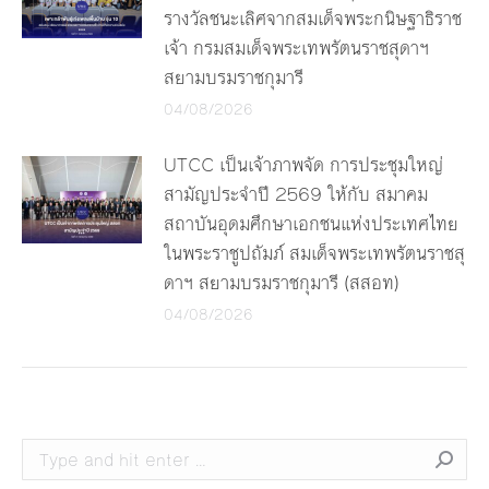
รางวัลชนะเลิศจากสมเด็จพระกนิษฐาธิราช
เจ้า กรมสมเด็จพระเทพรัตนราชสุดาฯ
สยามบรมราชกุมารี
04/08/2026
UTCC เป็นเจ้าภาพจัด การประชุมใหญ่
สามัญประจำปี 2569 ให้กับ สมาคม
สถาบันอุดมศึกษาเอกชนแห่งประเทศไทย
ในพระราชูปถัมภ์ สมเด็จพระเทพรัตนราชสุ
ดาฯ สยามบรมราชกุมารี (สสอท)
04/08/2026
Search: