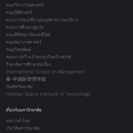
คณะวิศวกรรมศาสตร์
คณะนิติศาสตร์
คณะการท่องเที่ยวและอุตสาหกรรมบริการ
คณะการศึกษาปฐมวัย
คณะดิจิทัลอาร์ตและดีไซน์
คณะพยาบาลศาสตร์
คณะวิทยพัฒน์
คณะการสร้างเจ้าของธุรกิจสร้างสรรค์
วิทยาลัยการศึกษาต่อเนื่อง
International School of Management
泰-中国际管理学院
บัณฑิตวิทยาลัย
Harbour.Space Institute of Technology
เกี่ยวกับมหาวิทยาลัย
หอการค้าไทย
ประวัติมหาวิทยาลัย