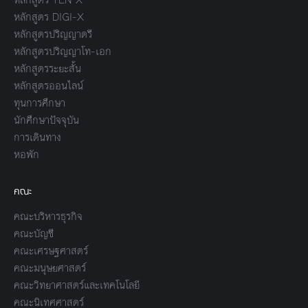
หลักสูตร DIGI-X
หลักสูตรปริญญาตรี
หลักสูตรปริญญาโท-เอก
หลักสูตรระยะสั้น
หลักสูตรออนไลน์
ทุนการศึกษา
นักศึกษาปัจจุบัน
การเดินทาง
หอพัก
คณะ
คณะบริหารธุรกิจ
คณะบัญชี
คณะเศรษฐศาสตร์
คณะมนุษยศาสตร์
คณะวิทยาศาสตร์และเทคโนโลยี
คณะนิเทศศาสตร์