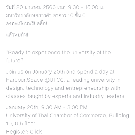
วันที่ 20 มกราคม 2566 เวลา 9.30 – 15.00 น.
มหาวิทยาลัยหอการค้า อาคาร 10 ชั้น 6
ลงทะเบียนฟรี! คลิ๊ก!
แล้วพบกัน!
“Ready to experience the university of the
future?
Join us on January 20th and spend a day at
Harbour.Space @UTCC, a leading university in
design, technology and entrepreneurship with
classes taught by experts and industry leaders.
January 20th, 9:30 AM – 3:00 PM
University of Thai Chamber of Commerce, Building
10, 6th floor
Register: Click