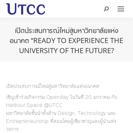
Search:
เปิดประสบการณ์ใหม่สู่มหาวิทยาลัยแห่ง
อนาคต “READY TO EXPERIENCE THE
UNIVERSITY OF THE FUTURE?
เปิดประสบการณ์ใหม่สู่มหาวิทยาลัยแห่งอนาคต
เชิญเข้าร่วมกิจกรรม Openday ในวันที่ 20 มกราคม กับ
Harbour.Space @UTCC
มหาวิทยาลัยชั้นนำทั้งด้าน Design, Technology และ
Entrepreneurship ที่สอนโดยผู้เชี่ยวชาญและผู้นำแห่ง
วงการ