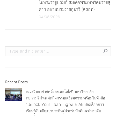
ในพระราชูปถัมภ์ สมเด็จพระเทพรัตนราชสุ
ดาฯ สยามบรมราชกุมารี (สสอท)
04/08/2026
Search:
Recent Posts
คณะวิทยาศาสตร์และเทคโนโลยี มหาวิทยาลัย
หอการค้าไทย จัดกิจกรรมเตรียมความพร้อมในหัวข้อ
“Unlock Your Learning with AI: ปลดล็อกการ
เรียนรู้ด้วยปัญญาประดิษฐ์สำหรับนักศึกษาในระดับ