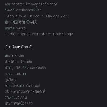
คณะการสร้างเจ้าของธุรกิจสร้างสรรค์
วิทยาลัยการศึกษาต่อเนื่อง
International School of Management
泰-中国际管理学院
บัณฑิตวิทยาลัย
Harbour.Space Institute of Technology
เกี่ยวกับมหาวิทยาลัย
หอการค้าไทย
ประวัติมหาวิทยาลัย
ปรัชญา วิสัยทัศน์ และพันธกิจ
กรรมการสภาฯ
ผู้บริหาร
ดาวน์โหลดตราสัญลักษณ์
สโมสรดุษฎีบัณฑิตกิตติมศักดิ์
รายงานประจำปี
ประกาศจัดซื้อจัดจ้าง