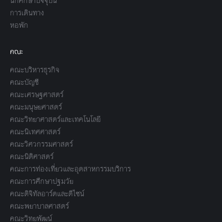
นักศึกษาปัจจุบัน
การเดินทาง
หอพัก
คณะ
คณะบริหารธุรกิจ
คณะบัญชี
คณะเศรษฐศาสตร์
คณะมนุษยศาสตร์
คณะวิทยาศาสตร์และเทคโนโลยี
คณะนิเทศศาสตร์
คณะวิศวกรรมศาสตร์
คณะนิติศาสตร์
คณะการท่องเที่ยวและอุตสาหกรรมบริการ
คณะการศึกษาปฐมวัย
คณะดิจิทัลอาร์ตและดีไซน์
คณะพยาบาลศาสตร์
คณะวิทยพัฒน์