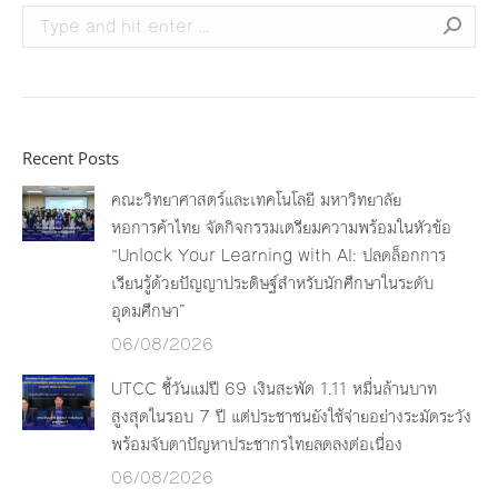
Search:
Recent Posts
คณะวิทยาศาสตร์และเทคโนโลยี มหาวิทยาลัย
หอการค้าไทย จัดกิจกรรมเตรียมความพร้อมในหัวข้อ
“Unlock Your Learning with AI: ปลดล็อกการ
เรียนรู้ด้วยปัญญาประดิษฐ์สำหรับนักศึกษาในระดับ
อุดมศึกษา”
06/08/2026
UTCC ชี้วันแม่ปี 69 เงินสะพัด 1.11 หมื่นล้านบาท
สูงสุดในรอบ 7 ปี แต่ประชาชนยังใช้จ่ายอย่างระมัดระวัง
พร้อมจับตาปัญหาประชากรไทยลดลงต่อเนื่อง
06/08/2026