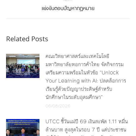
Next
แข่งขันตอบปัญหากฏหมาย
post:
Related Posts
คณะวิทยาศาสตร์และเทคโนโลยี
มหาวิทยาลัยหอการค้าไทย จัดกิจกรรม
เตรียมความพร้อมในหัวข้อ “Unlock
Your Learning with AI: ปลดล็อกการ
เรียนรู้ด้วยปัญญาประดิษฐ์สำหรับ
นักศึกษาในระดับอุดมศึกษา”
06/08/2026
UTCC ชี้วันแม่ปี 69 เงินสะพัด 1.11 หมื่น
ล้านบาท สูงสุดในรอบ 7 ปี แต่ประชาชน