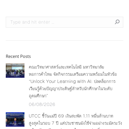
Search:
Recent Posts
คณะวิทยาศาสตร์และเทคโนโลยี มหาวิทยาลัย
หอการค้าไทย จัดกิจกรรมเตรียมความพร้อมในหัวข้อ
“Unlock Your Learning with AI: ปลดล็อกการ
เรียนรู้ด้วยปัญญาประดิษฐ์สำหรับนักศึกษาในระดับ
อุดมศึกษา”
06/08/2026
UTCC ชี้วันแม่ปี 69 เงินสะพัด 1.11 หมื่นล้านบาท
สูงสุดในรอบ 7 ปี แต่ประชาชนยังใช้จ่ายอย่างระมัดระวัง