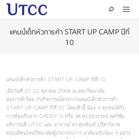
Search:
แคมป์เด็กหัวการค้า START UP CAMP ปีที่
10
แคมป์เด็กหัวการค้า START UP CAMP ปีที่ 10
เมื่อวันที่ 21-22 ตุลาคม 2566 ณ มหาวิทยาลัย
หอการค้าไทย กับกิจกรรมโครงการแคมป์เด็กหัวการค้า
START UP CAMP ปีที่ 10 โดยเช้านี้ น้อง ๆ ทุกคนได้รับ
การต้อนรับจาก DADDY G หรือ รศ.ดร.ธนวรรธน์ พลวิชัย
อธิการบดี UTCC และ อาจารย์ ดร.ศุภสัณห์ ปรีดาวิภาต
คณบดีคนใหม่วิทยาลัยผู้ประกอบการ มาต้อนรับน้อง ๆ อย่าง