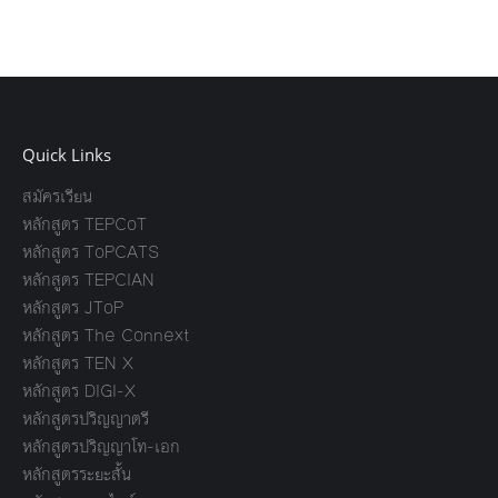
Quick Links
สมัครเรียน
หลักสูตร TEPCoT
หลักสูตร ToPCATS
หลักสูตร TEPCIAN
หลักสูตร JToP
หลักสูตร The Connext
หลักสูตร TEN X
หลักสูตร DIGI-X
หลักสูตรปริญญาตรี
หลักสูตรปริญญาโท-เอก
หลักสูตรระยะสั้น