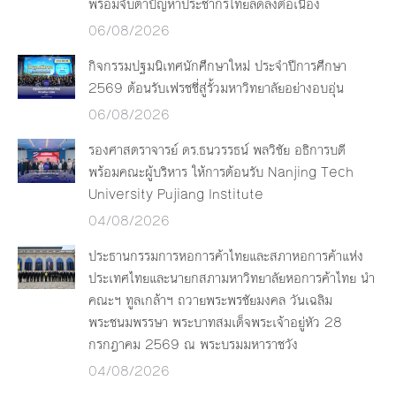
พร้อมจับตาปัญหาประชากรไทยลดลงต่อเนื่อง
06/08/2026
กิจกรรมปฐมนิเทศนักศึกษาใหม่ ประจำปีการศึกษา
2569 ต้อนรับเฟรชชี่สู่รั้วมหาวิทยาลัยอย่างอบอุ่น
06/08/2026
รองศาสตราจารย์ ดร.ธนวรรธน์ พลวิชัย อธิการบดี
พร้อมคณะผู้บริหาร ให้การต้อนรับ Nanjing Tech
University Pujiang Institute
04/08/2026
ประธานกรรมการหอการค้าไทยและสภาหอการค้าแห่ง
ประเทศไทยและนายกสภามหาวิทยาลัยหอการค้าไทย นำ
คณะฯ ทูลเกล้าฯ ถวายพระพรชัยมงคล วันเฉลิม
พระชนมพรรษา พระบาทสมเด็จพระเจ้าอยู่หัว 28
กรกฎาคม 2569 ณ พระบรมมหาราชวัง
04/08/2026