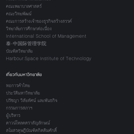
คณะพยาบาลศาสตร์
คณะวิทยพัฒน์
คณะการสร้างเจ้าของธุรกิจสร้างสรรค์
วิทยาลัยการศึกษาต่อเนื่อง
International School of Management
泰-中国际管理学院
บัณฑิตวิทยาลัย
Harbour.Space Institute of Technology
เกี่ยวกับมหาวิทยาลัย
หอการค้าไทย
ประวัติมหาวิทยาลัย
ปรัชญา วิสัยทัศน์ และพันธกิจ
กรรมการสภาฯ
ผู้บริหาร
ดาวน์โหลดตราสัญลักษณ์
สโมสรดุษฎีบัณฑิตกิตติมศักดิ์