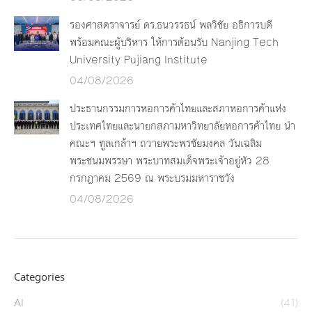
รองศาสตราจารย์ ดร.ธนวรรธน์ พลวิชัย อธิการบดี
พร้อมคณะผู้บริหาร ให้การต้อนรับ Nanjing Tech
University Pujiang Institute
04/08/2026
ประธานกรรมการหอการค้าไทยและสภาหอการค้าแห่ง
ประเทศไทยและนายกสภามหาวิทยาลัยหอการค้าไทย นำ
คณะฯ ทูลเกล้าฯ ถวายพระพรชัยมงคล วันเฉลิม
พระชนมพรรษา พระบาทสมเด็จพระเจ้าอยู่หัว 28
กรกฎาคม 2569 ณ พระบรมมหาราชวัง
04/08/2026
Categories
AI
(41)