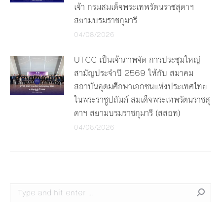
เจ้า กรมสมเด็จพระเทพรัตนราชสุดาฯ
สยามบรมราชกุมารี
04/08/2026
UTCC เป็นเจ้าภาพจัด การประชุมใหญ่
สามัญประจำปี 2569 ให้กับ สมาคม
สถาบันอุดมศึกษาเอกชนแห่งประเทศไทย
ในพระราชูปถัมภ์ สมเด็จพระเทพรัตนราชสุ
ดาฯ สยามบรมราชกุมารี (สสอท)
04/08/2026
Search: