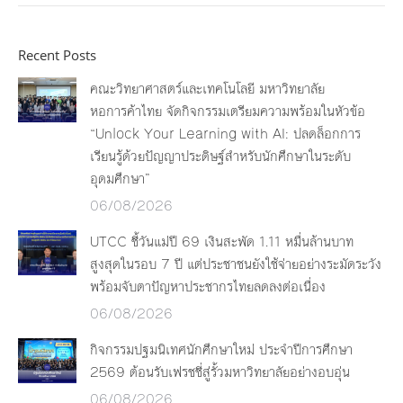
Recent Posts
คณะวิทยาศาสตร์และเทคโนโลยี มหาวิทยาลัย
หอการค้าไทย จัดกิจกรรมเตรียมความพร้อมในหัวข้อ
“Unlock Your Learning with AI: ปลดล็อกการ
เรียนรู้ด้วยปัญญาประดิษฐ์สำหรับนักศึกษาในระดับ
อุดมศึกษา”
06/08/2026
UTCC ชี้วันแม่ปี 69 เงินสะพัด 1.11 หมื่นล้านบาท
สูงสุดในรอบ 7 ปี แต่ประชาชนยังใช้จ่ายอย่างระมัดระวัง
พร้อมจับตาปัญหาประชากรไทยลดลงต่อเนื่อง
06/08/2026
กิจกรรมปฐมนิเทศนักศึกษาใหม่ ประจำปีการศึกษา
2569 ต้อนรับเฟรชชี่สู่รั้วมหาวิทยาลัยอย่างอบอุ่น
06/08/2026