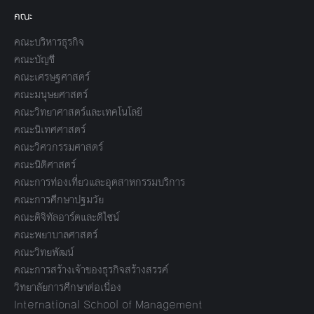
คณะ
คณะบริหารธุรกิจ
คณะบัญชี
คณะเศรษฐศาสตร์
คณะมนุษยศาสตร์
คณะวิทยาศาสตร์และเทคโนโลยี
คณะนิเทศศาสตร์
คณะวิศวกรรมศาสตร์
คณะนิติศาสตร์
คณะการท่องเที่ยวและอุตสาหกรรมบริการ
คณะการศึกษาปฐมวัย
คณะดิจิทัลอาร์ตและดีไซน์
คณะพยาบาลศาสตร์
คณะวิทยพัฒน์
คณะการสร้างเจ้าของธุรกิจสร้างสรรค์
วิทยาลัยการศึกษาต่อเนื่อง
International School of Management