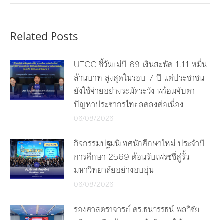
Related Posts
UTCC ชี้วันแม่ปี 69 เงินสะพัด 1.11 หมื่น
ล้านบาท สูงสุดในรอบ 7 ปี แต่ประชาชน
ยังใช้จ่ายอย่างระมัดระวัง พร้อมจับตา
ปัญหาประชากรไทยลดลงต่อเนื่อง
06/08/2026
กิจกรรมปฐมนิเทศนักศึกษาใหม่ ประจำปี
การศึกษา 2569 ต้อนรับเฟรชชี่สู่รั้ว
มหาวิทยาลัยอย่างอบอุ่น
06/08/2026
รองศาสตราจารย์ ดร.ธนวรรธน์ พลวิชัย