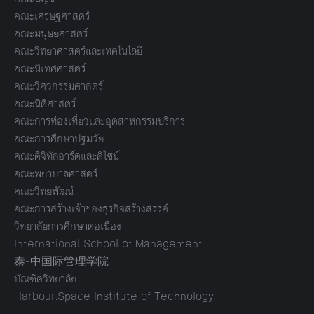
คณะเศรษฐศาสตร์
คณะมนุษยศาสตร์
คณะวิทยาศาสตร์และเทคโนโลยี
คณะนิเทศศาสตร์
คณะวิศวกรรมศาสตร์
คณะนิติศาสตร์
คณะการท่องเที่ยวและอุตสาหกรรมบริการ
คณะการศึกษาปฐมวัย
คณะดิจิทัลอาร์ตและดีไซน์
คณะพยาบาลศาสตร์
คณะวิทยพัฒน์
คณะการสร้างเจ้าของธุรกิจสร้างสรรค์
วิทยาลัยการศึกษาต่อเนื่อง
International School of Management
泰-中国际管理学院
บัณฑิตวิทยาลัย
Harbour.Space Institute of Technology