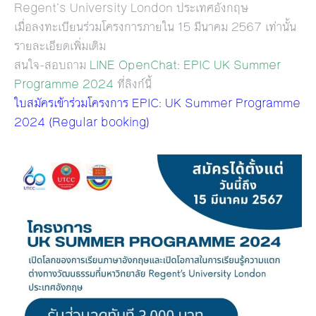
Regent’s University London ประเทศอังกฤษ
เมื่อลงทะเบียนร่วมโครงการภายใน 15 มีนาคม 2567 เท่านั้น
รายละเอียดเพิ่มเติม
สนใจ-สอบถาม
LINE OpenChat: EPIC UK Summer
Programme 2024
ที่ลิงก์นี้
ใบสมัครเข้าร่วมโครงการ EPIC: UK Summer Programme
2024 (Regular booking)