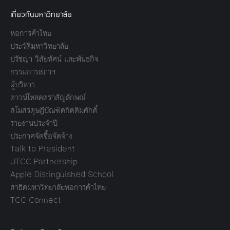
เกี่ยวกับมหาวิทยาลัย
หอการค้าไทย
ประวัติมหาวิทยาลัย
ปรัชญา วิสัยทัศน์ และพันธกิจ
กรรมการสภาฯ
ผู้บริหาร
ดาวน์โหลดตราสัญลักษณ์
สโมสรดุษฎีบัณฑิตกิตติมศักดิ์
รายงานประจำปี
ประกาศจัดซื้อจัดจ้าง
Talk to President
UTCC Partnership
Apple Distinguished School
สาธิตมหาวิทยาลัยหอการค้าไทย
TCC Connect