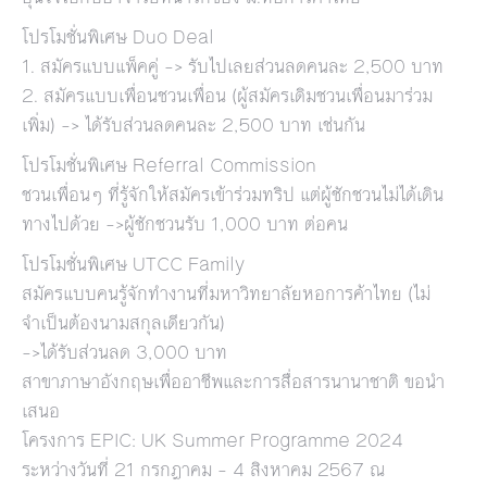
โปรโมชั่นพิเศษ Duo Deal
1. สมัครแบบแพ็คคู่ –> รับไปเลยส่วนลดคนละ 2,500 บาท
2. สมัครแบบเพื่อนชวนเพื่อน (ผู้สมัครเดิมชวนเพื่อนมาร่วม
เพิ่ม) –> ได้รับส่วนลดคนละ 2,500 บาท เช่นกัน
โปรโมชั่นพิเศษ Referral Commission
ชวนเพื่อนๆ ที่รู้จักให้สมัครเข้าร่วมทริป แต่ผู้ชักชวนไม่ได้เดิน
ทางไปด้วย –>ผู้ชักชวนรับ 1,000 บาท ต่อคน
โปรโมชั่นพิเศษ UTCC Family
สมัครแบบคนรู้จักทำงานที่มหาวิทยาลัยหอการค้าไทย (ไม่
จำเป็นต้องนามสกุลเดียวกัน)
–>ได้รับส่วนลด 3,000 บาท
สาขาภาษาอังกฤษเพื่ออาชีพและการสื่อสารนานาชาติ ขอนำ
เสนอ
โครงการ EPIC: UK Summer Programme 2024
ระหว่างวันที่ 21 กรกฎาคม – 4 สิงหาคม 2567 ณ