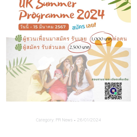
Category:
PR News
26/01/2024