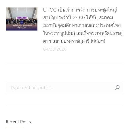
UTCC เป็นเจ้าภาพจัด การประชุมใหญ่
สามัญประจำปี 2569 ให้กับ สมาคม
สถาบันอุดมศึกษาเอกชนแห่งประเทศไทย
ในพระราชูปถัมภ์ สมเด็จพระเทพรัตนราชสุ
ดาฯ สยามบรมราชกุมารี (สสอท)
04/08/2026
Search:
Recent Posts