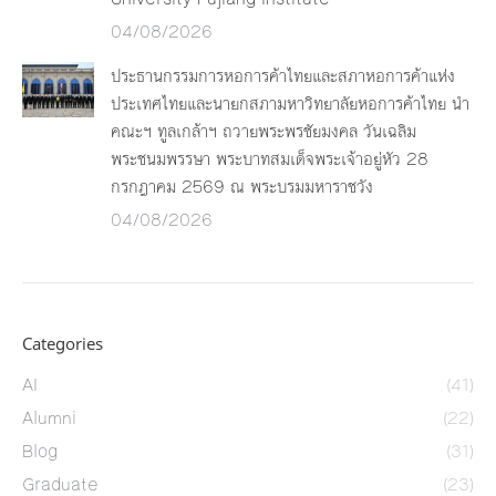
04/08/2026
ประธานกรรมการหอการค้าไทยและสภาหอการค้าแห่ง
ประเทศไทยและนายกสภามหาวิทยาลัยหอการค้าไทย นำ
คณะฯ ทูลเกล้าฯ ถวายพระพรชัยมงคล วันเฉลิม
พระชนมพรรษา พระบาทสมเด็จพระเจ้าอยู่หัว 28
กรกฎาคม 2569 ณ พระบรมมหาราชวัง
04/08/2026
Categories
AI
(41)
Alumni
(22)
Blog
(31)
Graduate
(23)