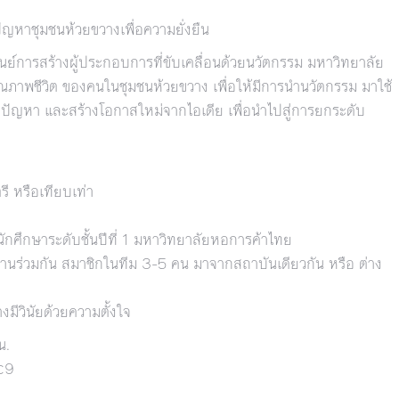
หาชุมชนห้วยขวางเพื่อความยั่งยืน
ย์การสร้างผู้ประกอบการที่ขับเคลื่อนด้วยนวัตกรรม มหาวิทยาลัย
ภาพชีวิต ของคนในชุมชนห้วยขวาง เพื่อให้มีการนำนวัตกรรม มาใช้
ขปัญหา และสร้างโอกาสใหม่จากไอเดีย เพื่อนำไปสู่การยกระดับ
 หรือเทียบเท่า
ักศึกษาระดับชั้นปีที่ 1 มหาวิทยาลัยหอการค้าไทย
านร่วมกัน สมาชิกในทีม 3-5 คน มาจากสถาบันเดียวกัน หรือ ต่าง
มีวินัยด้วยความตั้งใจ
น.
c9