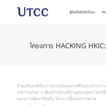
ผู้สนใจสมัครเรียน
ค
โครงการ HACKING HKIC: 2
ถ้าคุณคือคนที่ต้องการยกระดับคุณภาพชีวิตและสร้างการ
นวัตกรรมใหม่ ๆ เพื่อสร้างสังคมที่น่าอยู่ของชุมชน โ
หมายการพัฒนาที่ยุ่งยืน โครงการนี้คุณไม่ควรพลาด