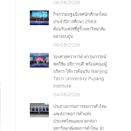
06/08/2026
กิจกรรมปฐมนิเทศนักศึกษาใหม่
ประจำปีการศึกษา 2569
ต้อนรับเฟรชชี่สู่รั้วมหาวิทยาลัย
อย่างอบอุ่น
06/08/2026
รองศาสตราจารย์ ดร.ธนวรรธน์
พลวิชัย อธิการบดี พร้อมคณะผู้
บริหาร ให้การต้อนรับ Nanjing
Tech University Pujiang
Institute
04/08/2026
ประธานกรรมการหอการค้าไทย
และสภาหอการค้าแห่ง
ประเทศไทยและนายกสภา
มหาวิทยาลัยหอการค้าไทย นำ