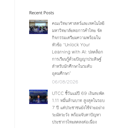
Recent Posts
คณะวิทยาศาสตร์และเทคโนโลยี
มหาวิทยาลัยหอการค้าไทย จัด
กิจกรรมเตรียมความพร้อมใน
หัวข้อ “Unlock Your
Learning with AI: ปลดล็อก
การเรียนรู้ด้วยปัญญาประดิษฐ์
สำหรับนักศึกษาในระดับ
อุดมศึกษา”
06/08/2026
UTCC ชี้วันแม่ปี 69 เงินสะพัด
1.11 หมื่นล้านบาท สูงสุดในรอบ
7 ปี แต่ประชาชนยังใช้จ่ายอย่าง
ระมัดระวัง พร้อมจับตาปัญหา
ประชากรไทยลดลงต่อเนื่อง