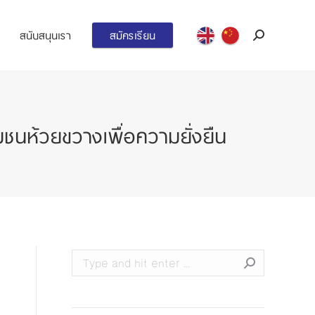
สนับสนุนเรา
สมัครเรียน
Search:
ห้วยขวางเพื่อความยั่งยืน
Search: