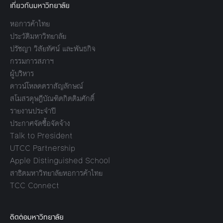
เกี่ยวกับมหาวิทยาลัย
หอการค้าไทย
ประวัติมหาวิทยาลัย
ปรัชญา วิสัยทัศน์ และพันธกิจ
กรรมการสภาฯ
ผู้บริหาร
ดาวน์โหลดตราสัญลักษณ์
สโมสรดุษฎีบัณฑิตกิตติมศักดิ์
รายงานประจำปี
ประกาศจัดซื้อจัดจ้าง
Talk to President
UTCC Partnership
Apple Distinguished School
สาธิตมหาวิทยาลัยหอการค้าไทย
TCC Connect
ติดต่อมหาวิทยาลัย