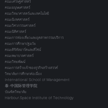
คณะเศรษฐศาสตร์
คณะมนุษยศาสตร์
คณะวิทยาศาสตร์และเทคโนโลยี
คณะนิเทศศาสตร์
คณะวิศวกรรมศาสตร์
คณะนิติศาสตร์
คณะการท่องเที่ยวและอุตสาหกรรมบริการ
คณะการศึกษาปฐมวัย
คณะดิจิทัลอาร์ตและดีไซน์
คณะพยาบาลศาสตร์
คณะวิทยพัฒน์
คณะการสร้างเจ้าของธุรกิจสร้างสรรค์
วิทยาลัยการศึกษาต่อเนื่อง
International School of Management
泰-中国际管理学院
บัณฑิตวิทยาลัย
Harbour.Space Institute of Technology