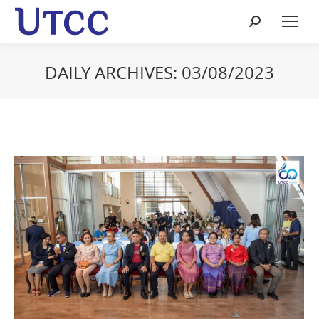
Search:
DAILY ARCHIVES:
03/08/2023