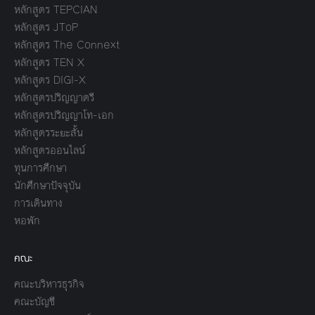
หลักสูตร TEPCIAN
หลักสูตร JToP
หลักสูตร The Connext
หลักสูตร TEN X
หลักสูตร DIGI-X
หลักสูตรปริญญาตรี
หลักสูตรปริญญาโท-เอก
หลักสูตรระยะสั้น
หลักสูตรออนไลน์
ทุนการศึกษา
นักศึกษาปัจจุบัน
การเดินทาง
หอพัก
คณะ
คณะบริหารธุรกิจ
คณะบัญชี