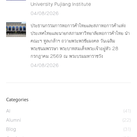
University Pujiang Institute
04/08/2026
ประธานกรรมการหอการค้าไทยและสภาหอการค้าแห่ง
ประเทศไทยและนายกสภามหาวิทยาลัยหอการค้าไทย นำ
คณะฯ ทูลเกล้าฯ ถวายพระพรชัยมงคล วันเฉลิม
พระชนมพรรษา พระบาทสมเด็จพระเจ้าอยู่หัว 28
กรกฎาคม 2569 ณ พระบรมมหาราชวัง
04/08/2026
Categories
AI
(41)
Alumni
(22)
Blog
(31)