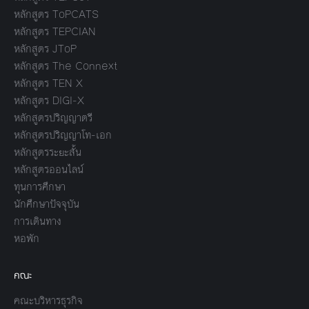
หลักสูตร ToPCATS
หลักสูตร TEPCIAN
หลักสูตร JToP
หลักสูตร The Connext
หลักสูตร TEN X
หลักสูตร DIGI-X
หลักสูตรปริญญาตรี
หลักสูตรปริญญาโท-เอก
หลักสูตรระยะสั้น
หลักสูตรออนไลน์
ทุนการศึกษา
นักศึกษาปัจจุบัน
การเดินทาง
หอพัก
คณะ
คณะบริหารธุรกิจ