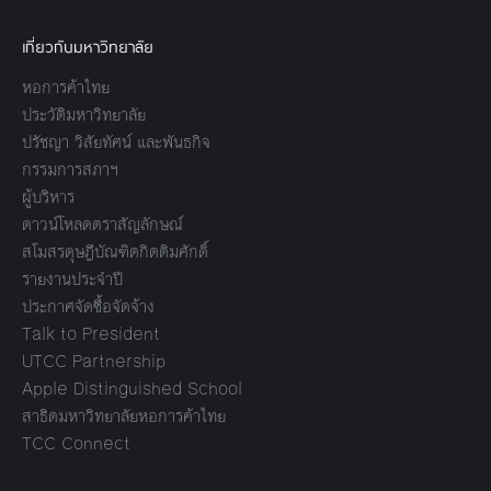
เกี่ยวกับมหาวิทยาลัย
หอการค้าไทย
ประวัติมหาวิทยาลัย
ปรัชญา วิสัยทัศน์ และพันธกิจ
กรรมการสภาฯ
ผู้บริหาร
ดาวน์โหลดตราสัญลักษณ์
สโมสรดุษฎีบัณฑิตกิตติมศักดิ์
รายงานประจำปี
ประกาศจัดซื้อจัดจ้าง
Talk to President
UTCC Partnership
Apple Distinguished School
สาธิตมหาวิทยาลัยหอการค้าไทย
TCC Connect