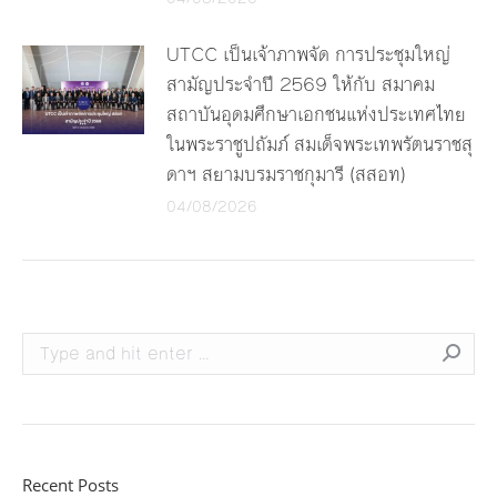
UTCC เป็นเจ้าภาพจัด การประชุมใหญ่
สามัญประจำปี 2569 ให้กับ สมาคม
สถาบันอุดมศึกษาเอกชนแห่งประเทศไทย
ในพระราชูปถัมภ์ สมเด็จพระเทพรัตนราชสุ
ดาฯ สยามบรมราชกุมารี (สสอท)
04/08/2026
Search:
Recent Posts