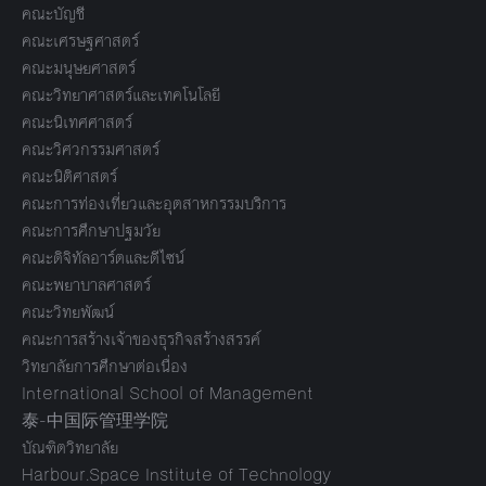
คณะบัญชี
คณะเศรษฐศาสตร์
คณะมนุษยศาสตร์
คณะวิทยาศาสตร์และเทคโนโลยี
คณะนิเทศศาสตร์
คณะวิศวกรรมศาสตร์
คณะนิติศาสตร์
คณะการท่องเที่ยวและอุตสาหกรรมบริการ
คณะการศึกษาปฐมวัย
คณะดิจิทัลอาร์ตและดีไซน์
คณะพยาบาลศาสตร์
คณะวิทยพัฒน์
คณะการสร้างเจ้าของธุรกิจสร้างสรรค์
วิทยาลัยการศึกษาต่อเนื่อง
International School of Management
泰-中国际管理学院
บัณฑิตวิทยาลัย
Harbour.Space Institute of Technology