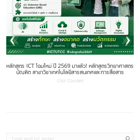
หลักสูตร ICT โฉมใหม่ ปี 2569 มาแล้ว! หลักสูตรวิทยาศาสตร
บัณฑิต สาขาวิชาเทคโนโลยีสารสนเทศและการสื่อสาร
Cool Courses
Search: