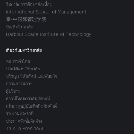
วิทยาลัยการศึกษาต่อเนื่อง
International School of Management
泰-中国际管理学院
บัณฑิตวิทยาลัย
Harbour.Space Institute of Technology
เกี่ยวกับมหาวิทยาลัย
หอการค้าไทย
ประวัติมหาวิทยาลัย
ปรัชญา วิสัยทัศน์ และพันธกิจ
กรรมการสภาฯ
ผู้บริหาร
ดาวน์โหลดตราสัญลักษณ์
สโมสรดุษฎีบัณฑิตกิตติมศักดิ์
รายงานประจำปี
ประกาศจัดซื้อจัดจ้าง
Talk to President