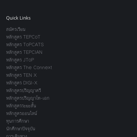
Quick Links
สมัครเรียน
หลักสูตร TEPCoT
หลักสูตร ToPCATS
หลักสูตร TEPCIAN
หลักสูตร JToP
หลักสูตร The Connext
หลักสูตร TEN X
หลักสูตร DIGI-X
หลักสูตรปริญญาตรี
หลักสูตรปริญญาโท-เอก
หลักสูตรระยะสั้น
หลักสูตรออนไลน์
ทุนการศึกษา
นักศึกษาปัจจุบัน
การเดินทาง