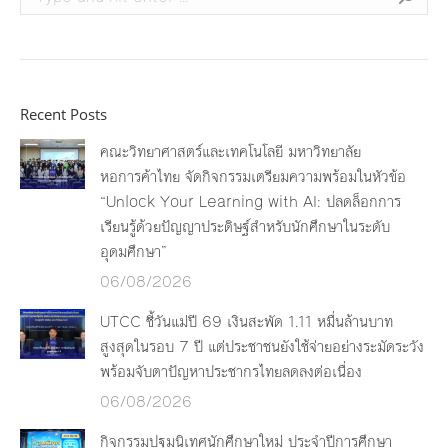
Recent Posts
คณะวิทยาศาสตร์และเทคโนโลยี มหาวิทยาลัย
หอการค้าไทย จัดกิจกรรมเตรียมความพร้อมในหัวข้อ
“Unlock Your Learning with AI: ปลดล็อกการ
เรียนรู้ด้วยปัญญาประดิษฐ์สำหรับนักศึกษาในระดับ
อุดมศึกษา”
06/08/2026
UTCC ชี้วันแม่ปี 69 เงินสะพัด 1.11 หมื่นล้านบาท
สูงสุดในรอบ 7 ปี แต่ประชาชนยังใช้จ่ายอย่างระมัดระวัง
พร้อมจับตาปัญหาประชากรไทยลดลงต่อเนื่อง
06/08/2026
กิจกรรมปฐมนิเทศนักศึกษาใหม่ ประจำปีการศึกษา