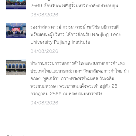
2569 ต้อนรับเฟรชชี่สู่รั้วมหาวิทยาลัยอย่างอบอุ่น
06/08/2026
รองศาสตราจารย์ ดร.ธนวรรธน์ พลวิชัย อธิการบดี
พร้อมคณะผู้บริหาร ให้การต้อนรับ Nanjing Tech
University Pujiang Institute
04/08/2026
ประธานกรรมการหอการค้าไทยและสภาหอการค้าแห่ง
ประเทศไทยและนายกสภามหาวิทยาลัยหอการค้าไทย นำ
คณะฯ ทูลเกล้าฯ ถวายพระพรชัยมงคล วันเฉลิม
พระชนมพรรษา พระบาทสมเด็จพระเจ้าอยู่หัว 28
กรกฎาคม 2569 ณ พระบรมมหาราชวัง
04/08/2026