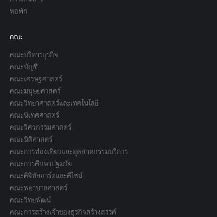
หอพัก
คณะ
คณะบริหารธุรกิจ
คณะบัญชี
คณะเศรษฐศาสตร์
คณะมนุษยศาสตร์
คณะวิทยาศาสตร์และเทคโนโลยี
คณะนิเทศศาสตร์
คณะวิศวกรรมศาสตร์
คณะนิติศาสตร์
คณะการท่องเที่ยวและอุตสาหกรรมบริการ
คณะการศึกษาปฐมวัย
คณะดิจิทัลอาร์ตและดีไซน์
คณะพยาบาลศาสตร์
คณะวิทยพัฒน์
คณะการสร้างเจ้าของธุรกิจสร้างสรรค์