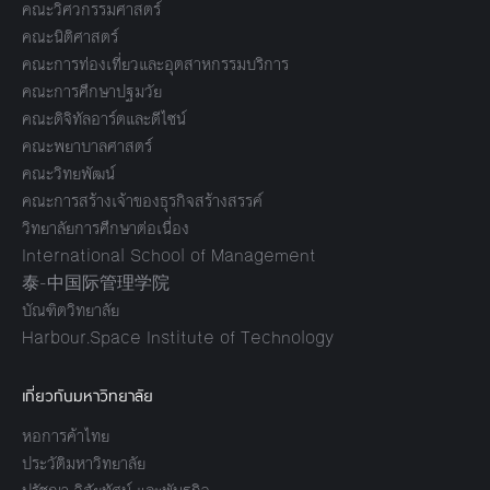
คณะวิศวกรรมศาสตร์
คณะนิติศาสตร์
คณะการท่องเที่ยวและอุตสาหกรรมบริการ
คณะการศึกษาปฐมวัย
คณะดิจิทัลอาร์ตและดีไซน์
คณะพยาบาลศาสตร์
คณะวิทยพัฒน์
คณะการสร้างเจ้าของธุรกิจสร้างสรรค์
วิทยาลัยการศึกษาต่อเนื่อง
International School of Management
泰-中国际管理学院
บัณฑิตวิทยาลัย
Harbour.Space Institute of Technology
เกี่ยวกับมหาวิทยาลัย
หอการค้าไทย
ประวัติมหาวิทยาลัย