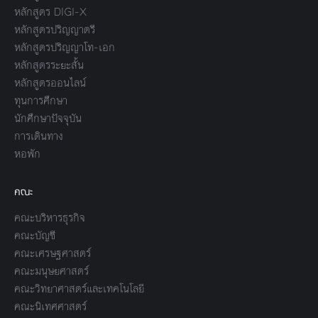
หลักสูตร DIGI-X
หลักสูตรปริญญาตรี
หลักสูตรปริญญาโท-เอก
หลักสูตรระยะสั้น
หลักสูตรออนไลน์
ทุนการศึกษา
นักศึกษาปัจจุบัน
การเดินทาง
หอพัก
คณะ
คณะบริหารธุรกิจ
คณะบัญชี
คณะเศรษฐศาสตร์
คณะมนุษยศาสตร์
คณะวิทยาศาสตร์และเทคโนโลยี
คณะนิเทศศาสตร์