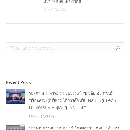
แวร์ จำกัด (มหาชน)
31/07/2026
Search:
Recent Posts
รองศาสตราจารย์ ดร.ธนวรรธน์ พลวิชัย อธิการบดี
พร้อมคณะผู้บริหาร ให้การต้อนรับ Nanjing Tech
University Pujiang Institute
04/08/2026
ประธานกรรมการหอการค้าไทยและสภาหอการค้าแห่ง