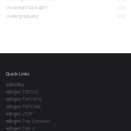
Uncategorized @th
(13)
Undergraduate
(26)
Quick Links
สมัครเรียน
หลักสูตร TEPCoT
หลักสูตร ToPCATS
หลักสูตร TEPCIAN
หลักสูตร JToP
หลักสูตร The Connext
หลักสูตร TEN X