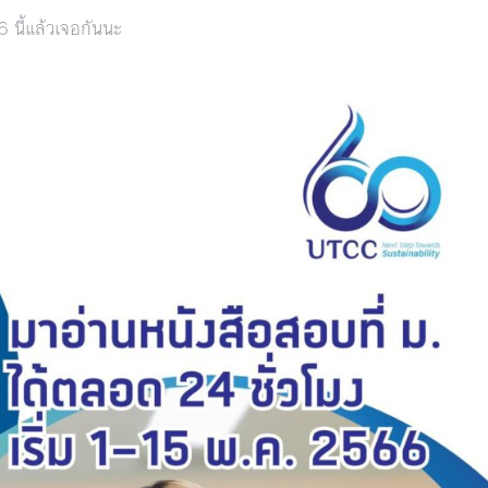
6 นี้แล้วเจอกันนะ