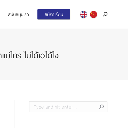
สนับสนุนเรา
สมัครเรียน
Search:
ไทร ไม่ได้เอได้ไง
Search: