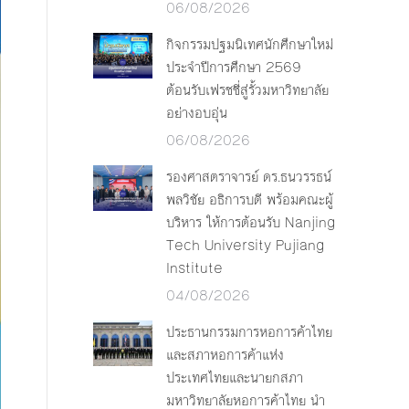
06/08/2026
กิจกรรมปฐมนิเทศนักศึกษาใหม่
ประจำปีการศึกษา 2569
ต้อนรับเฟรชชี่สู่รั้วมหาวิทยาลัย
อย่างอบอุ่น
06/08/2026
รองศาสตราจารย์ ดร.ธนวรรธน์
พลวิชัย อธิการบดี พร้อมคณะผู้
บริหาร ให้การต้อนรับ Nanjing
Tech University Pujiang
Institute
04/08/2026
ประธานกรรมการหอการค้าไทย
และสภาหอการค้าแห่ง
ประเทศไทยและนายกสภา
มหาวิทยาลัยหอการค้าไทย นำ