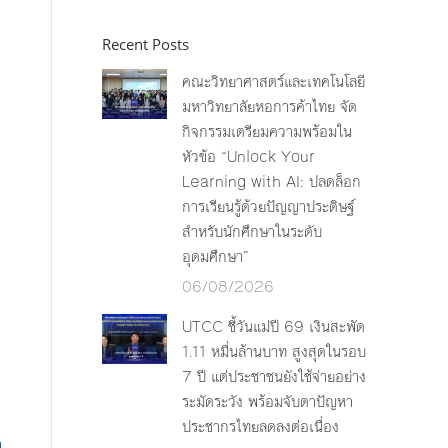
Recent Posts
คณะวิทยาศาสตร์และเทคโนโลยี
มหาวิทยาลัยหอการค้าไทย จัด
กิจกรรมเตรียมความพร้อมใน
หัวข้อ “Unlock Your
Learning with AI: ปลดล็อก
การเรียนรู้ด้วยปัญญาประดิษฐ์
สำหรับนักศึกษาในระดับ
อุดมศึกษา”
06/08/2026
UTCC ชี้วันแม่ปี 69 เงินสะพัด
1.11 หมื่นล้านบาท สูงสุดในรอบ
7 ปี แต่ประชาชนยังใช้จ่ายอย่าง
ระมัดระวัง พร้อมจับตาปัญหา
ประชากรไทยลดลงต่อเนื่อง