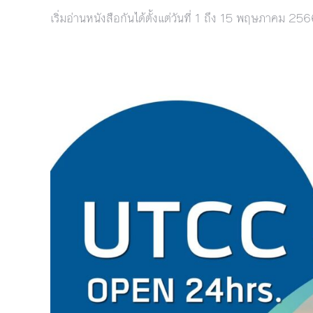
เริ่มอ่านหนังสือกันได้ตั้งแต่วันที่ 1 ถึง 15 พฤษภาคม 256