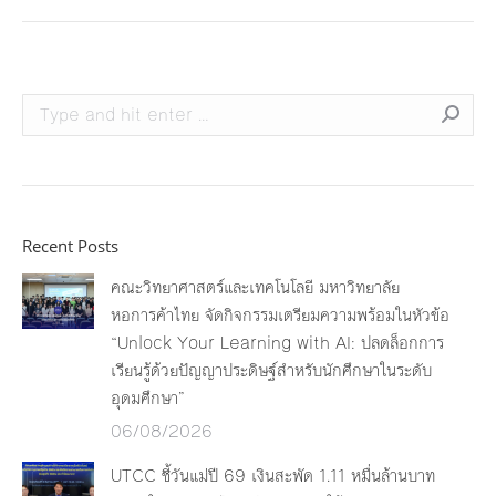
Search:
Recent Posts
คณะวิทยาศาสตร์และเทคโนโลยี มหาวิทยาลัย
หอการค้าไทย จัดกิจกรรมเตรียมความพร้อมในหัวข้อ
“Unlock Your Learning with AI: ปลดล็อกการ
เรียนรู้ด้วยปัญญาประดิษฐ์สำหรับนักศึกษาในระดับ
อุดมศึกษา”
06/08/2026
UTCC ชี้วันแม่ปี 69 เงินสะพัด 1.11 หมื่นล้านบาท