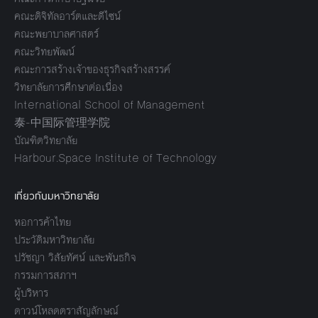
คณะดิจิทัลอาร์ตและดีไซน์
คณะพยาบาลศาสตร์
คณะวิทยพัฒน์
คณะการสร้างเจ้าของธุรกิจสร้างสรรค์
วิทยาลัยการศึกษาต่อเนื่อง
International School of Management
泰-中国际管理学院
บัณฑิตวิทยาลัย
Harbour.Space Institute of Technology
เกี่ยวกับมหาวิทยาลัย
หอการค้าไทย
ประวัติมหาวิทยาลัย
ปรัชญา วิสัยทัศน์ และพันธกิจ
กรรมการสภาฯ
ผู้บริหาร
ดาวน์โหลดตราสัญลักษณ์