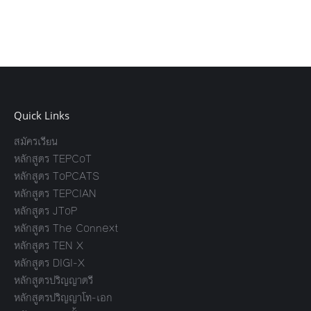
Quick Links
สมัครเรียน
หลักสูตร TEPCoT
หลักสูตร ToPCATS
หลักสูตร TEPCIAN
หลักสูตร JToP
หลักสูตร The Connext
หลักสูตร TEN X
หลักสูตร DIGI-X
หลักสูตรปริญญาตรี
หลักสูตรปริญญาโท-เอก