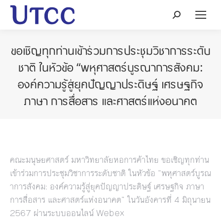
Search:
ขอเชิญทุกท่านเข้าร่วมการประชุมวิชาการระดับ
ชาติ ในหัวข้อ “พหุศาสตร์บูรณาการสังคม:
องค์ความรู้สู่ยุคปัญญาประดิษฐ์ เศรษฐกิจ
ภาษา การสื่อสาร และศาสตร์แห่งอนาคต
คณะมนุษยศาสตร์ มหาวิทยาลัยหอการค้าไทย ขอเชิญทุกท่าน
เข้าร่วมการประชุมวิชาการระดับชาติ ในหัวข้อ “พหุศาสตร์บูรณ
าการสังคม: องค์ความรู้สู่ยุคปัญญาประดิษฐ์ เศรษฐกิจ ภาษา
การสื่อสาร และศาสตร์แห่งอนาคต” ในวันอังคารที่ 4 มิถุนายน
2567 ผ่านระบบออนไลน์ Webex