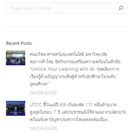
Search:
Recent Posts
คณะวิทยาศาสตร์และเทคโนโลยี มหาวิทยาลัย
หอการค้าไทย จัดกิจกรรมเตรียมความพร้อมในหัวข้อ
“Unlock Your Learning with AI: ปลดล็อกการ
เรียนรู้ด้วยปัญญาประดิษฐ์สำหรับนักศึกษาในระดับ
อุดมศึกษา”
06/08/2026
UTCC ชี้วันแม่ปี 69 เงินสะพัด 1.11 หมื่นล้านบาท
สูงสุดในรอบ 7 ปี แต่ประชาชนยังใช้จ่ายอย่างระมัดระวัง
พร้อมจับตาปัญหาประชากรไทยลดลงต่อเนื่อง
06/08/2026