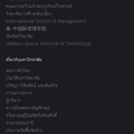
คณะการสร้างเจ้าของธุรกิจสร้างสรรค์
วิทยาลัยการศึกษาต่อเนื่อง
International School of Management
泰-中国际管理学院
บัณฑิตวิทยาลัย
Harbour.Space Institute of Technology
เกี่ยวกับมหาวิทยาลัย
หอการค้าไทย
ประวัติมหาวิทยาลัย
ปรัชญา วิสัยทัศน์ และพันธกิจ
กรรมการสภาฯ
ผู้บริหาร
ดาวน์โหลดตราสัญลักษณ์
สโมสรดุษฎีบัณฑิตกิตติมศักดิ์
รายงานประจำปี
ประกาศจัดซื้อจัดจ้าง