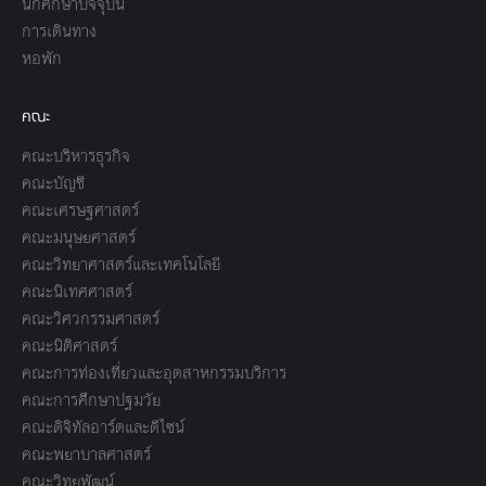
นักศึกษาปัจจุบัน
การเดินทาง
หอพัก
คณะ
คณะบริหารธุรกิจ
คณะบัญชี
คณะเศรษฐศาสตร์
คณะมนุษยศาสตร์
คณะวิทยาศาสตร์และเทคโนโลยี
คณะนิเทศศาสตร์
คณะวิศวกรรมศาสตร์
คณะนิติศาสตร์
คณะการท่องเที่ยวและอุตสาหกรรมบริการ
คณะการศึกษาปฐมวัย
คณะดิจิทัลอาร์ตและดีไซน์
คณะพยาบาลศาสตร์
คณะวิทยพัฒน์