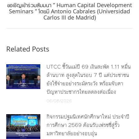
ขอเชิญเข้าร่วมสัมมนา ” Human Capital Development
Next
Seminars ” โดยมี Antonio Cabrales (Universidad
Carlos III de Madrid)
post:
Related Posts
UTCC ชี้วันแม่ปี 69 เงินสะพัด 1.11 หมื่น
ล้านบาท สูงสุดในรอบ 7 ปี แต่ประชาชน
ยังใช้จ่ายอย่างระมัดระวัง พร้อมจับตา
ปัญหาประชากรไทยลดลงต่อเนื่อง
06/08/2026
กิจกรรมปฐมนิเทศนักศึกษาใหม่ ประจำปี
การศึกษา 2569 ต้อนรับเฟรชชี่สู่รั้ว
มหาวิทยาลัยอย่างอบอุ่น