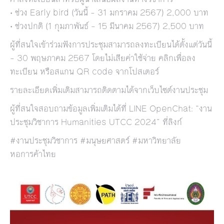
• ช่วง Early bird (วันนี้ – 31 มกราคม 2567) 2,000 บาท
• ช่วงปกติ (1 กุมภาพันธ์ – 15 มีนาคม 2567) 2,500 บาท
ผู้ที่สนใจเข้าร่วมฟังการประชุมสามารถลงทะเบียนได้ตั้งแต่วันนี้
– 30 พฤษภาคม 2567 โดยไม่เสียค่าใช้จ่าย
คลิกเพื่อลง
ทะเบียน
หรือสแกน QR code จากโปสเตอร์
รายละเอียดเพิ่มเติมสามารถติดตามได้จากเว็บไซต์งานประชุม
ผู้ที่สนใจสอบถามข้อมูลเพิ่มเติมได้ที่
LINE OpenChat: “งาน
ประชุมวิชาการ Humanities UTCC 2024”
ที่ลิงก์
#งานประชุมวิชาการ #มนุษยศาสตร์ #มหาวิทยาลัย
หอการค้าไทย