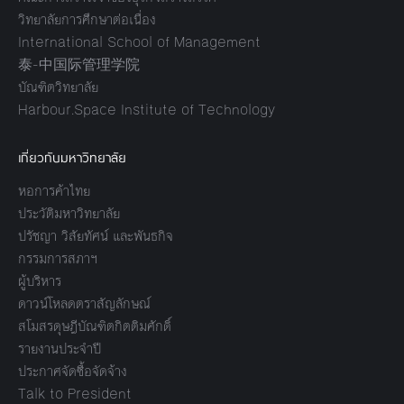
วิทยาลัยการศึกษาต่อเนื่อง
International School of Management
泰-中国际管理学院
บัณฑิตวิทยาลัย
Harbour.Space Institute of Technology
เกี่ยวกับมหาวิทยาลัย
หอการค้าไทย
ประวัติมหาวิทยาลัย
ปรัชญา วิสัยทัศน์ และพันธกิจ
กรรมการสภาฯ
ผู้บริหาร
ดาวน์โหลดตราสัญลักษณ์
สโมสรดุษฎีบัณฑิตกิตติมศักดิ์
รายงานประจำปี
ประกาศจัดซื้อจัดจ้าง
Talk to President