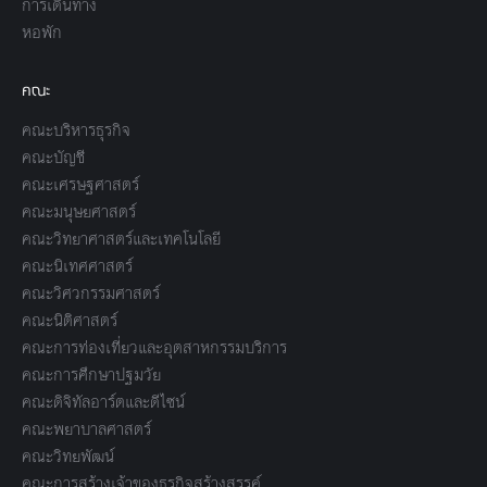
การเดินทาง
หอพัก
คณะ
คณะบริหารธุรกิจ
คณะบัญชี
คณะเศรษฐศาสตร์
คณะมนุษยศาสตร์
คณะวิทยาศาสตร์และเทคโนโลยี
คณะนิเทศศาสตร์
คณะวิศวกรรมศาสตร์
คณะนิติศาสตร์
คณะการท่องเที่ยวและอุตสาหกรรมบริการ
คณะการศึกษาปฐมวัย
คณะดิจิทัลอาร์ตและดีไซน์
คณะพยาบาลศาสตร์
คณะวิทยพัฒน์
คณะการสร้างเจ้าของธุรกิจสร้างสรรค์