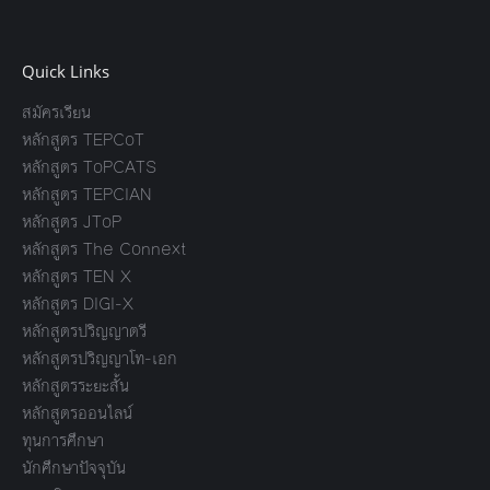
Quick Links
สมัครเรียน
หลักสูตร TEPCoT
หลักสูตร ToPCATS
หลักสูตร TEPCIAN
หลักสูตร JToP
หลักสูตร The Connext
หลักสูตร TEN X
หลักสูตร DIGI-X
หลักสูตรปริญญาตรี
หลักสูตรปริญญาโท-เอก
หลักสูตรระยะสั้น
หลักสูตรออนไลน์
ทุนการศึกษา
นักศึกษาปัจจุบัน