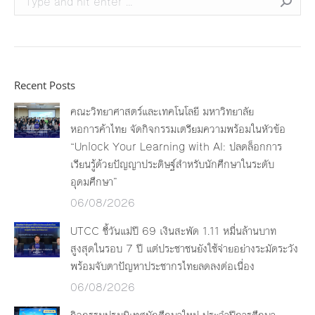
Recent Posts
คณะวิทยาศาสตร์และเทคโนโลยี มหาวิทยาลัย
หอการค้าไทย จัดกิจกรรมเตรียมความพร้อมในหัวข้อ
“Unlock Your Learning with AI: ปลดล็อกการ
เรียนรู้ด้วยปัญญาประดิษฐ์สำหรับนักศึกษาในระดับ
อุดมศึกษา”
06/08/2026
UTCC ชี้วันแม่ปี 69 เงินสะพัด 1.11 หมื่นล้านบาท
สูงสุดในรอบ 7 ปี แต่ประชาชนยังใช้จ่ายอย่างระมัดระวัง
พร้อมจับตาปัญหาประชากรไทยลดลงต่อเนื่อง
06/08/2026