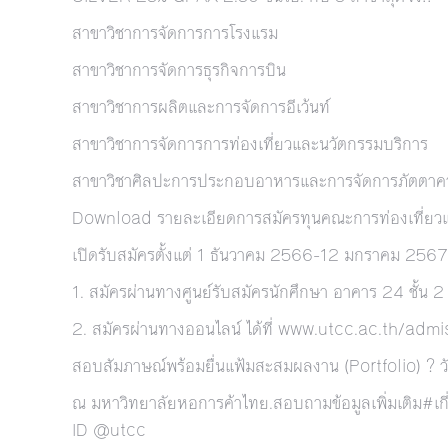
สาขาวิชาการจัดการการโรงแรม
สาขาวิชาการจัดการธุรกิจการบิน
สาขาวิชาการผลิตและการจัดการอีเว้นท์
สาขาวิชาการจัดการการท่องเที่ยวและนวัตกรรมบริการ
สาขาวิชาศิลปะการประกอบอาหารและการจัดการภัตตาค
Download รายละเอียดการสมัครทุนคณะการท่องเที่ยว
เปิดรับสมัครตั้งแต่ 1 ธันวาคม 2566-12 มกราคม 2567ส
1. สมัครผ่านทางศูนย์รับสมัครนักศึกษา อาคาร 24 ชั้น 
2. สมัครผ่านทางออนไลน์ ได้ที่
www.utcc.ac.th/admi
สอบสัมภาษณ์พร้อมยื่นแฟ้มสะสมผลงาน (Portfolio) ? วั
ณ มหาวิทยาลัยหอการค้าไทย.สอบถามข้อมูลเพิ่มเติม#เก
ID @utcc