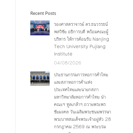
Recent Posts
รองศาสตราจารย์ ดร.ธนวรรธน์
พลวิชัย อธิการบดี พร้อมคณะผู้
บริหาร ให้การต้อนรับ Nanjing
Tech University Pujiang
Institute
04/08/2026
ประธานกรรมการหอการค้าไทย
และสภาหอการค้าแห่ง
ประเทศไทยและนายกสภา
มหาวิทยาลัยหอการค้าไทย นำ
คณะฯ ทูลเกล้าฯ ถวายพระพร
ชัยมงคล วันเฉลิมพระชนมพรรษา
พระบาทสมเด็จพระเจ้าอยู่หัว 28
กรกฎาคม 2569 ณ พระบรม