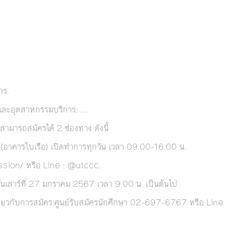
าร.
และอุตสาหกรรมบริการ
: ….
ามารถสมัครได้ 2 ช่องทาง ดังนี้
2 (อาคารใบเรือ) เปิดทำการทุกวัน เวลา 09.00-16.00 น.
ssion/
หรือ Line : @utccc.
นเสาร์ที่ 27 มกราคม 2567 เวลา 9.00 น. เป็นต้นไป
ี่ยวกับการสมัคร:ศูนย์รับสมัครนักศึกษา 02-697-6767 หรือ Line