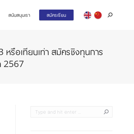
สนับสนุนเรา
สมัครเรียน
Search:
หรือเทียบเท่า สมัครชิงทุนการ
า 2567
Search: