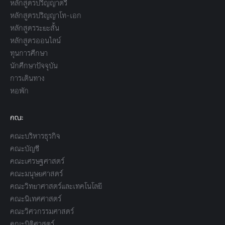
หลักสูตรปริญญาตรี
หลักสูตรปริญญาโท-เอก
หลักสูตรระยะสั้น
หลักสูตรออนไลน์
ทุนการศึกษา
นักศึกษาปัจจุบัน
การเดินทาง
หอพัก
คณะ
คณะบริหารธุรกิจ
คณะบัญชี
คณะเศรษฐศาสตร์
คณะมนุษยศาสตร์
คณะวิทยาศาสตร์และเทคโนโลยี
คณะนิเทศศาสตร์
คณะวิศวกรรมศาสตร์
คณะนิติศาสตร์