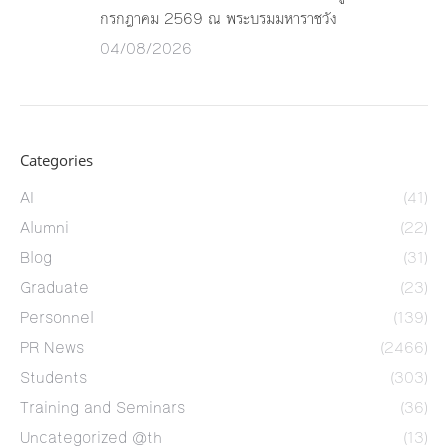
กรกฎาคม 2569 ณ พระบรมมหาราชวัง
04/08/2026
Categories
AI
(41)
Alumni
(22)
Blog
(31)
Graduate
(23)
Personnel
(139)
PR News
(2466)
Students
(303)
Training and Seminars
(36)
Uncategorized @th
(13)