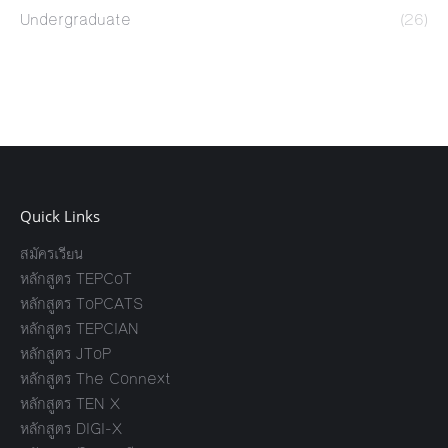
Undergraduate
(26)
Quick Links
สมัครเรียน
หลักสูตร TEPCoT
หลักสูตร ToPCATS
หลักสูตร TEPCIAN
หลักสูตร JToP
หลักสูตร The Connext
หลักสูตร TEN X
หลักสูตร DIGI-X