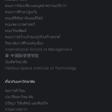
คณะการท่องเที่ยวและอุตสาหกรรมบริการ
คณะการศึกษาปฐมวัย
คณะดิจิทัลอาร์ตและดีไซน์
คณะพยาบาลศาสตร์
คณะวิทยพัฒน์
คณะการสร้างเจ้าของธุรกิจสร้างสรรค์
วิทยาลัยการศึกษาต่อเนื่อง
International School of Management
泰-中国际管理学院
บัณฑิตวิทยาลัย
Harbour.Space Institute of Technology
เกี่ยวกับมหาวิทยาลัย
หอการค้าไทย
ประวัติมหาวิทยาลัย
ปรัชญา วิสัยทัศน์ และพันธกิจ
กรรมการสภาฯ