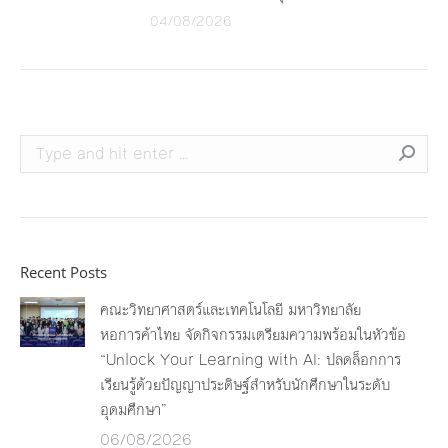
04/08/2026
Search:
Recent Posts
คณะวิทยาศาสตร์และเทคโนโลยี มหาวิทยาลัย
หอการค้าไทย จัดกิจกรรมเตรียมความพร้อมในหัวข้อ
“Unlock Your Learning with AI: ปลดล็อกการ
เรียนรู้ด้วยปัญญาประดิษฐ์สำหรับนักศึกษาในระดับ
อุดมศึกษา”
06/08/2026